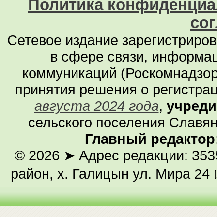
Политика конфиденциа
со
Сетевое издание зарегистриро
в сфере связи, информа
коммуникаций (Роскомнадзор
принятия решения о регистра
августа 2024 года
,
учреди
сельского поселения Славян
Главный редактор
© 2026
➤ Адрес редакции: 353
район, х. Галицын ул. Мира 24 