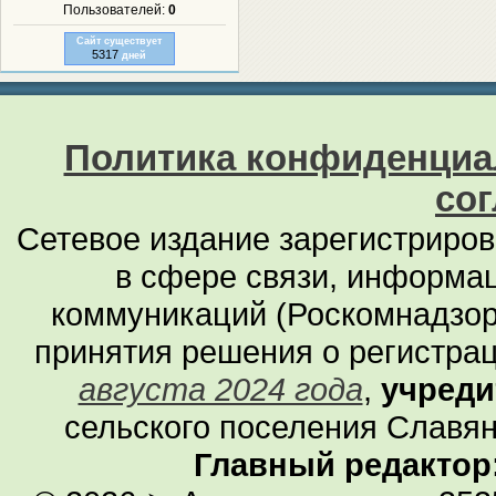
Пользователей:
0
Сайт существует
5317
дней
Политика конфиденциа
со
Сетевое издание зарегистриро
в сфере связи, информа
коммуникаций (Роскомнадзор
принятия решения о регистра
августа 2024 года
,
учреди
сельского поселения Славян
Главный редактор