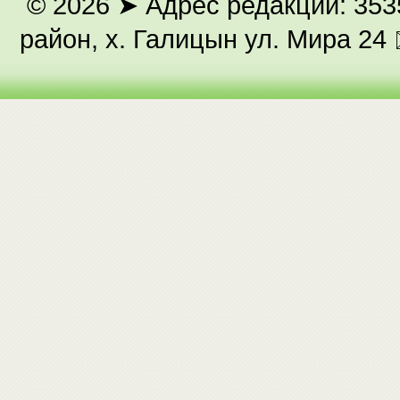
© 2026
➤ Адрес редакции: 353
район, х. Галицын ул. Мира 24 