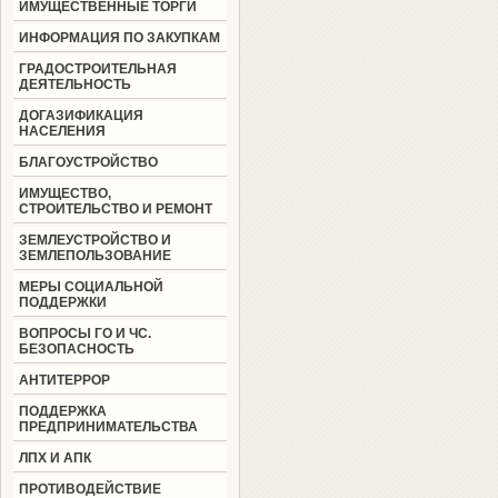
ИМУЩЕСТВЕННЫЕ ТОРГИ
ИНФОРМАЦИЯ ПО ЗАКУПКАМ
ГРАДОСТРОИТЕЛЬНАЯ
ДЕЯТЕЛЬНОСТЬ
ДОГАЗИФИКАЦИЯ
НАСЕЛЕНИЯ
БЛАГОУСТРОЙСТВО
ИМУЩЕСТВО,
СТРОИТЕЛЬСТВО И РЕМОНТ
ЗЕМЛЕУСТРОЙСТВО И
ЗЕМЛЕПОЛЬЗОВАНИЕ
МЕРЫ СОЦИАЛЬНОЙ
ПОДДЕРЖКИ
ВОПРОСЫ ГО И ЧС.
БЕЗОПАСНОСТЬ
АНТИТЕРРОР
ПОДДЕРЖКА
ПРЕДПРИНИМАТЕЛЬСТВА
ЛПХ И АПК
ПРОТИВОДЕЙСТВИЕ