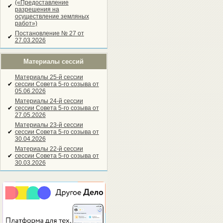
(«Предоставление
✔
разрешения на
осуществление земляных
работ»)
Постановление № 27 от
✔
27.03.2026
Материалы сессий
Материалы 25-й сессии
✔
сессии Совета 5-го созыва от
05.06.2026
Материалы 24-й сессии
✔
сессии Совета 5-го созыва от
27.05.2026
Материалы 23-й сессии
✔
сессии Совета 5-го созыва от
30.04.2026
Материалы 22-й сессии
✔
сессии Совета 5-го созыва от
30.03.2026