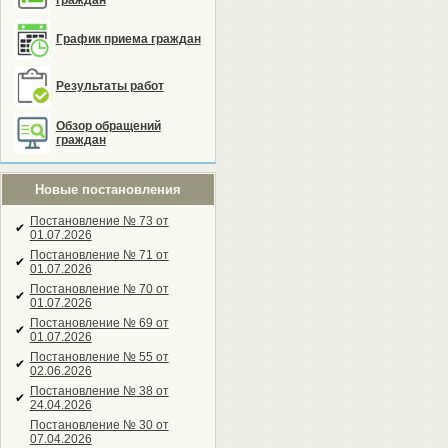
граждан
График приема граждан
Результаты работ
Обзор обращений
граждан
Новые постановления
Постановление № 73 от
✔
01.07.2026
Постановление № 71 от
✔
01.07.2026
Постановление № 70 от
✔
01.07.2026
Постановление № 69 от
✔
01.07.2026
Постановление № 55 от
✔
02.06.2026
Постановление № 38 от
✔
24.04.2026
Постановление № 30 от
07.04.2026