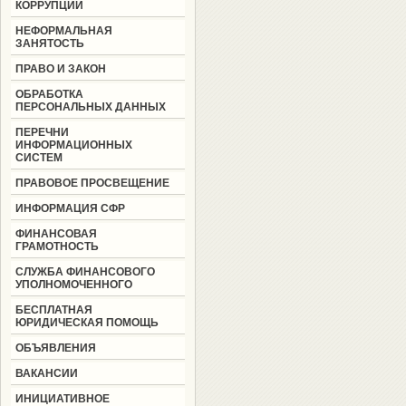
КОРРУПЦИИ
НЕФОРМАЛЬНАЯ
ЗАНЯТОСТЬ
ПРАВО И ЗАКОН
ОБРАБОТКА
ПЕРСОНАЛЬНЫХ ДАННЫХ
ПЕРЕЧНИ
ИНФОРМАЦИОННЫХ
СИСТЕМ
ПРАВОВОЕ ПРОСВЕЩЕНИЕ
ИНФОРМАЦИЯ СФР
ФИНАНСОВАЯ
ГРАМОТНОСТЬ
СЛУЖБА ФИНАНСОВОГО
УПОЛНОМОЧЕННОГО
БЕСПЛАТНАЯ
ЮРИДИЧЕСКАЯ ПОМОЩЬ
ОБЪЯВЛЕНИЯ
ВАКАНСИИ
ИНИЦИАТИВНОЕ