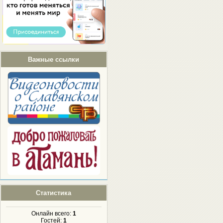
Важные ссылки
Статистика
Онлайн всего:
1
Гостей:
1