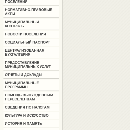
ПОСЕЛЕНИЯ
НОРМАТИВНО-ПРАВОВЫЕ
АКТЫ
МУНИЦИПАЛЬНЫЙ
КОНТРОЛЬ
НОВОСТИ ПОСЕЛЕНИЯ
СОЦИАЛЬНЫЙ ПАСПОРТ
ЦЕНТРАЛИЗОВАННАЯ
БУХГАЛТЕРИЯ
ПРЕДОСТАВЛЕНИЕ
МУНИЦИПАЛЬНЫХ УСЛУГ
ОТЧЕТЫ И ДОКЛАДЫ
МУНИЦИПАЛЬНЫЕ
ПРОГРАММЫ
ПОМОЩЬ ВЫНУЖДЕННЫМ
ПЕРЕСЕЛЕНЦАМ
СВЕДЕНИЯ ПО НАЛОГАМ
КУЛЬТУРА И ИСКУССТВО
ИСТОРИЯ И ПАМЯТЬ