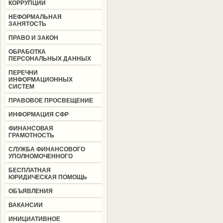
КОРРУПЦИИ
НЕФОРМАЛЬНАЯ
ЗАНЯТОСТЬ
ПРАВО И ЗАКОН
ОБРАБОТКА
ПЕРСОНАЛЬНЫХ ДАННЫХ
ПЕРЕЧНИ
ИНФОРМАЦИОННЫХ
СИСТЕМ
ПРАВОВОЕ ПРОСВЕЩЕНИЕ
ИНФОРМАЦИЯ СФР
ФИНАНСОВАЯ
ГРАМОТНОСТЬ
СЛУЖБА ФИНАНСОВОГО
УПОЛНОМОЧЕННОГО
БЕСПЛАТНАЯ
ЮРИДИЧЕСКАЯ ПОМОЩЬ
ОБЪЯВЛЕНИЯ
ВАКАНСИИ
ИНИЦИАТИВНОЕ