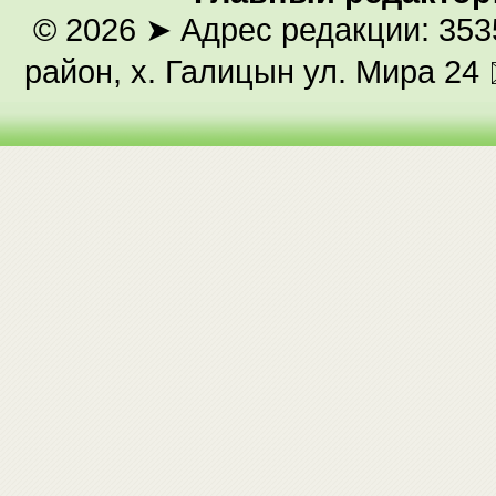
© 2026
➤ Адрес редакции: 353
район, х. Галицын ул. Мира 24 