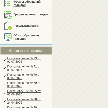
Формы обращений
граждан
График приема граждан
Результаты работ
Обзор обращений
граждан
Новые постановления
Постановление № 73 от
✔
01.07.2026
Постановление № 71 от
✔
01.07.2026
Постановление № 70 от
✔
01.07.2026
Постановление № 69 от
✔
01.07.2026
Постановление № 55 от
✔
02.06.2026
Постановление № 38 от
✔
24.04.2026
Постановление № 30 от