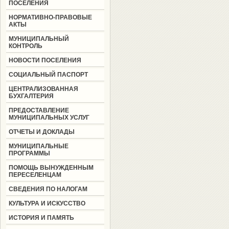
ПОСЕЛЕНИЯ
НОРМАТИВНО-ПРАВОВЫЕ
АКТЫ
МУНИЦИПАЛЬНЫЙ
КОНТРОЛЬ
НОВОСТИ ПОСЕЛЕНИЯ
СОЦИАЛЬНЫЙ ПАСПОРТ
ЦЕНТРАЛИЗОВАННАЯ
БУХГАЛТЕРИЯ
ПРЕДОСТАВЛЕНИЕ
МУНИЦИПАЛЬНЫХ УСЛУГ
ОТЧЕТЫ И ДОКЛАДЫ
МУНИЦИПАЛЬНЫЕ
ПРОГРАММЫ
ПОМОЩЬ ВЫНУЖДЕННЫМ
ПЕРЕСЕЛЕНЦАМ
СВЕДЕНИЯ ПО НАЛОГАМ
КУЛЬТУРА И ИСКУССТВО
ИСТОРИЯ И ПАМЯТЬ