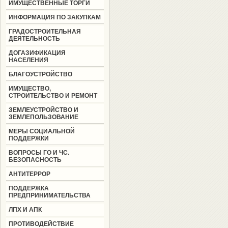
ИМУЩЕСТВЕННЫЕ ТОРГИ
ИНФОРМАЦИЯ ПО ЗАКУПКАМ
ГРАДОСТРОИТЕЛЬНАЯ
ДЕЯТЕЛЬНОСТЬ
ДОГАЗИФИКАЦИЯ
НАСЕЛЕНИЯ
БЛАГОУСТРОЙСТВО
ИМУЩЕСТВО,
СТРОИТЕЛЬСТВО И РЕМОНТ
ЗЕМЛЕУСТРОЙСТВО И
ЗЕМЛЕПОЛЬЗОВАНИЕ
МЕРЫ СОЦИАЛЬНОЙ
ПОДДЕРЖКИ
ВОПРОСЫ ГО И ЧС.
БЕЗОПАСНОСТЬ
АНТИТЕРРОР
ПОДДЕРЖКА
ПРЕДПРИНИМАТЕЛЬСТВА
ЛПХ И АПК
ПРОТИВОДЕЙСТВИЕ