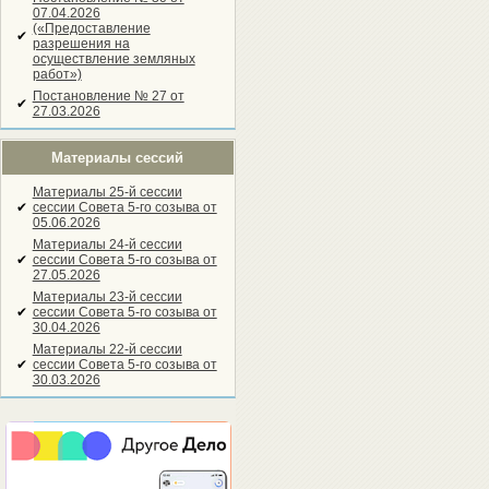
07.04.2026
(«Предоставление
✔
разрешения на
осуществление земляных
работ»)
Постановление № 27 от
✔
27.03.2026
Материалы сессий
Материалы 25-й сессии
✔
сессии Совета 5-го созыва от
05.06.2026
Материалы 24-й сессии
✔
сессии Совета 5-го созыва от
27.05.2026
Материалы 23-й сессии
✔
сессии Совета 5-го созыва от
30.04.2026
Материалы 22-й сессии
✔
сессии Совета 5-го созыва от
30.03.2026