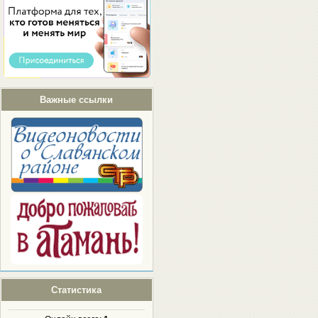
Важные ссылки
Статистика