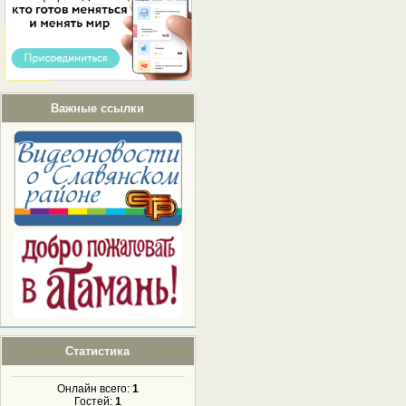
Важные ссылки
Статистика
Онлайн всего:
1
Гостей:
1