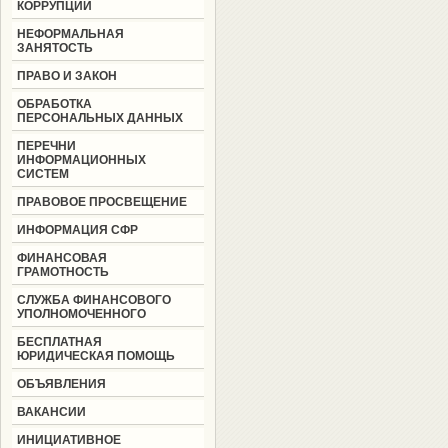
КОРРУПЦИИ
НЕФОРМАЛЬНАЯ
ЗАНЯТОСТЬ
ПРАВО И ЗАКОН
ОБРАБОТКА
ПЕРСОНАЛЬНЫХ ДАННЫХ
ПЕРЕЧНИ
ИНФОРМАЦИОННЫХ
СИСТЕМ
ПРАВОВОЕ ПРОСВЕЩЕНИЕ
ИНФОРМАЦИЯ СФР
ФИНАНСОВАЯ
ГРАМОТНОСТЬ
СЛУЖБА ФИНАНСОВОГО
УПОЛНОМОЧЕННОГО
БЕСПЛАТНАЯ
ЮРИДИЧЕСКАЯ ПОМОЩЬ
ОБЪЯВЛЕНИЯ
ВАКАНСИИ
ИНИЦИАТИВНОЕ