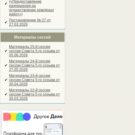
(«Предоставление
✔
разрешения на
осуществление земляных
работ»)
Постановление № 27 от
✔
27.03.2026
Материалы сессий
Материалы 25-й сессии
✔
сессии Совета 5-го созыва от
05.06.2026
Материалы 24-й сессии
✔
сессии Совета 5-го созыва от
27.05.2026
Материалы 23-й сессии
✔
сессии Совета 5-го созыва от
30.04.2026
Материалы 22-й сессии
✔
сессии Совета 5-го созыва от
30.03.2026