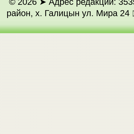
© 2026
➤ Адрес редакции: 353
район, х. Галицын ул. Мира 24 