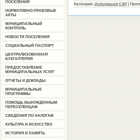
ПОСЕЛЕНИЯ
Категория:
Информация СФР
|
Прос
НОРМАТИВНО-ПРАВОВЫЕ
АКТЫ
МУНИЦИПАЛЬНЫЙ
КОНТРОЛЬ
НОВОСТИ ПОСЕЛЕНИЯ
СОЦИАЛЬНЫЙ ПАСПОРТ
ЦЕНТРАЛИЗОВАННАЯ
БУХГАЛТЕРИЯ
ПРЕДОСТАВЛЕНИЕ
МУНИЦИПАЛЬНЫХ УСЛУГ
ОТЧЕТЫ И ДОКЛАДЫ
МУНИЦИПАЛЬНЫЕ
ПРОГРАММЫ
ПОМОЩЬ ВЫНУЖДЕННЫМ
ПЕРЕСЕЛЕНЦАМ
СВЕДЕНИЯ ПО НАЛОГАМ
КУЛЬТУРА И ИСКУССТВО
ИСТОРИЯ И ПАМЯТЬ