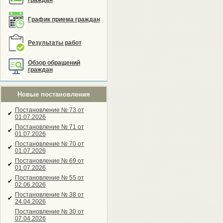
граждан
График приема граждан
Результаты работ
Обзор обращений
граждан
Новые постановления
Постановление № 73 от
✔
01.07.2026
Постановление № 71 от
✔
01.07.2026
Постановление № 70 от
✔
01.07.2026
Постановление № 69 от
✔
01.07.2026
Постановление № 55 от
✔
02.06.2026
Постановление № 38 от
✔
24.04.2026
Постановление № 30 от
07.04.2026