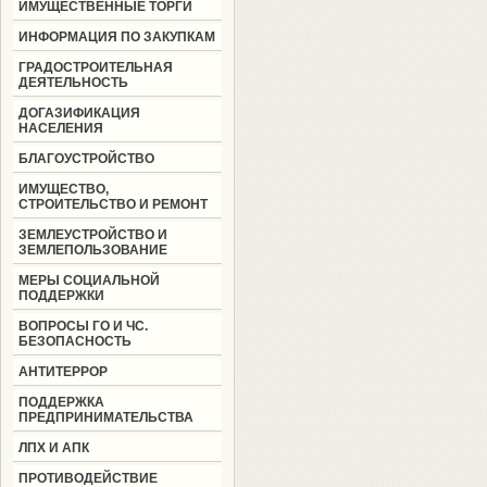
ИМУЩЕСТВЕННЫЕ ТОРГИ
ИНФОРМАЦИЯ ПО ЗАКУПКАМ
ГРАДОСТРОИТЕЛЬНАЯ
ДЕЯТЕЛЬНОСТЬ
ДОГАЗИФИКАЦИЯ
НАСЕЛЕНИЯ
БЛАГОУСТРОЙСТВО
ИМУЩЕСТВО,
СТРОИТЕЛЬСТВО И РЕМОНТ
ЗЕМЛЕУСТРОЙСТВО И
ЗЕМЛЕПОЛЬЗОВАНИЕ
МЕРЫ СОЦИАЛЬНОЙ
ПОДДЕРЖКИ
ВОПРОСЫ ГО И ЧС.
БЕЗОПАСНОСТЬ
АНТИТЕРРОР
ПОДДЕРЖКА
ПРЕДПРИНИМАТЕЛЬСТВА
ЛПХ И АПК
ПРОТИВОДЕЙСТВИЕ