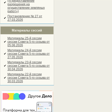
(«Предоставление
✔
разрешения на
осуществление земляных
работ»)
Постановление № 27 от
✔
27.03.2026
Материалы сессий
Материалы 25-й сессии
✔
сессии Совета 5-го созыва от
05.06.2026
Материалы 24-й сессии
✔
сессии Совета 5-го созыва от
27.05.2026
Материалы 23-й сессии
✔
сессии Совета 5-го созыва от
30.04.2026
Материалы 22-й сессии
✔
сессии Совета 5-го созыва от
30.03.2026