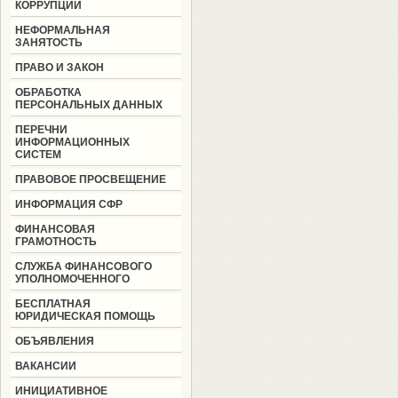
КОРРУПЦИИ
НЕФОРМАЛЬНАЯ
ЗАНЯТОСТЬ
ПРАВО И ЗАКОН
ОБРАБОТКА
ПЕРСОНАЛЬНЫХ ДАННЫХ
ПЕРЕЧНИ
ИНФОРМАЦИОННЫХ
СИСТЕМ
ПРАВОВОЕ ПРОСВЕЩЕНИЕ
ИНФОРМАЦИЯ СФР
ФИНАНСОВАЯ
ГРАМОТНОСТЬ
СЛУЖБА ФИНАНСОВОГО
УПОЛНОМОЧЕННОГО
БЕСПЛАТНАЯ
ЮРИДИЧЕСКАЯ ПОМОЩЬ
ОБЪЯВЛЕНИЯ
ВАКАНСИИ
ИНИЦИАТИВНОЕ