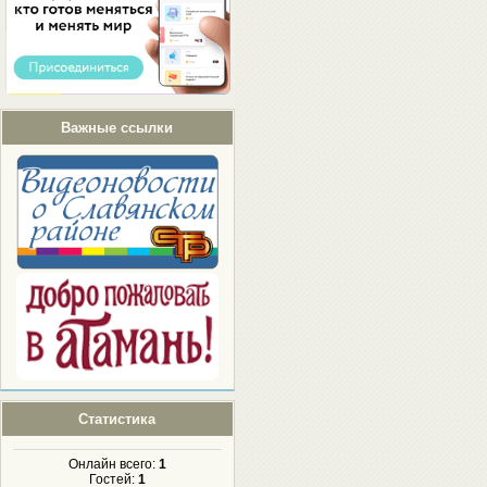
Важные ссылки
Статистика
Онлайн всего:
1
Гостей:
1