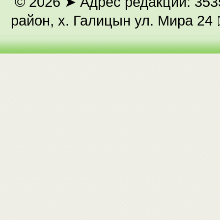
© 2026
➤ Адрес редакции: 353
район, х. Галицын ул. Мира 24 