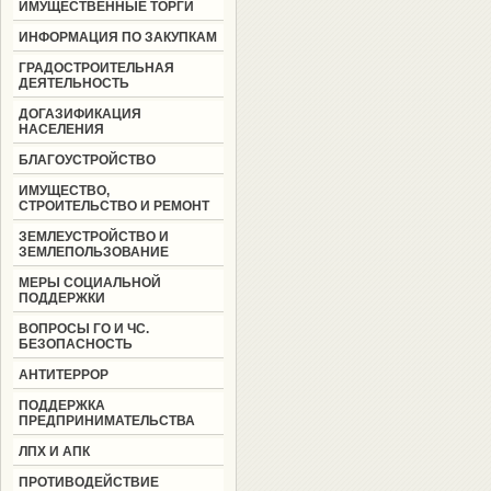
ИМУЩЕСТВЕННЫЕ ТОРГИ
ИНФОРМАЦИЯ ПО ЗАКУПКАМ
ГРАДОСТРОИТЕЛЬНАЯ
ДЕЯТЕЛЬНОСТЬ
ДОГАЗИФИКАЦИЯ
НАСЕЛЕНИЯ
БЛАГОУСТРОЙСТВО
ИМУЩЕСТВО,
СТРОИТЕЛЬСТВО И РЕМОНТ
ЗЕМЛЕУСТРОЙСТВО И
ЗЕМЛЕПОЛЬЗОВАНИЕ
МЕРЫ СОЦИАЛЬНОЙ
ПОДДЕРЖКИ
ВОПРОСЫ ГО И ЧС.
БЕЗОПАСНОСТЬ
АНТИТЕРРОР
ПОДДЕРЖКА
ПРЕДПРИНИМАТЕЛЬСТВА
ЛПХ И АПК
ПРОТИВОДЕЙСТВИЕ