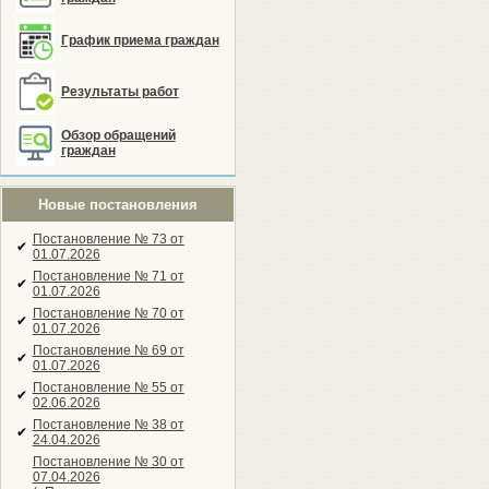
График приема граждан
Результаты работ
Обзор обращений
граждан
Новые постановления
Постановление № 73 от
✔
01.07.2026
Постановление № 71 от
✔
01.07.2026
Постановление № 70 от
✔
01.07.2026
Постановление № 69 от
✔
01.07.2026
Постановление № 55 от
✔
02.06.2026
Постановление № 38 от
✔
24.04.2026
Постановление № 30 от
07.04.2026