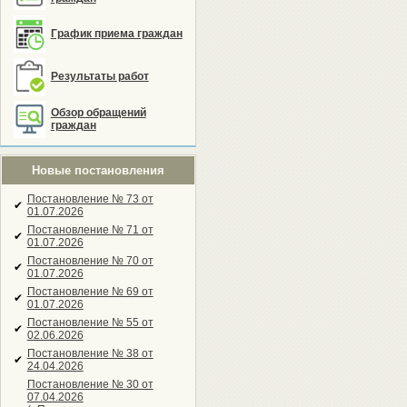
График приема граждан
Результаты работ
Обзор обращений
граждан
Новые постановления
Постановление № 73 от
✔
01.07.2026
Постановление № 71 от
✔
01.07.2026
Постановление № 70 от
✔
01.07.2026
Постановление № 69 от
✔
01.07.2026
Постановление № 55 от
✔
02.06.2026
Постановление № 38 от
✔
24.04.2026
Постановление № 30 от
07.04.2026