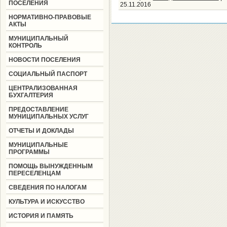
ПОСЕЛЕНИЯ
25.11.2016
НОРМАТИВНО-ПРАВОВЫЕ
АКТЫ
МУНИЦИПАЛЬНЫЙ
КОНТРОЛЬ
НОВОСТИ ПОСЕЛЕНИЯ
СОЦИАЛЬНЫЙ ПАСПОРТ
ЦЕНТРАЛИЗОВАННАЯ
БУХГАЛТЕРИЯ
ПРЕДОСТАВЛЕНИЕ
МУНИЦИПАЛЬНЫХ УСЛУГ
ОТЧЕТЫ И ДОКЛАДЫ
МУНИЦИПАЛЬНЫЕ
ПРОГРАММЫ
ПОМОЩЬ ВЫНУЖДЕННЫМ
ПЕРЕСЕЛЕНЦАМ
СВЕДЕНИЯ ПО НАЛОГАМ
КУЛЬТУРА И ИСКУССТВО
ИСТОРИЯ И ПАМЯТЬ