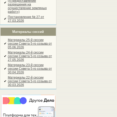
(«Предоставление
✔
разрешения на
осуществление земляных
работ»)
Постановление № 27 от
✔
27.03.2026
Материалы сессий
Материалы 25-й сессии
✔
сессии Совета 5-го созыва от
05.06.2026
Материалы 24-й сессии
✔
сессии Совета 5-го созыва от
27.05.2026
Материалы 23-й сессии
✔
сессии Совета 5-го созыва от
30.04.2026
Материалы 22-й сессии
✔
сессии Совета 5-го созыва от
30.03.2026