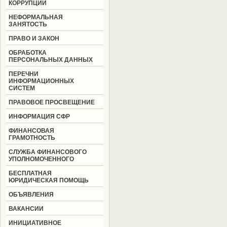
КОРРУПЦИИ
НЕФОРМАЛЬНАЯ
ЗАНЯТОСТЬ
ПРАВО И ЗАКОН
ОБРАБОТКА
ПЕРСОНАЛЬНЫХ ДАННЫХ
ПЕРЕЧНИ
ИНФОРМАЦИОННЫХ
СИСТЕМ
ПРАВОВОЕ ПРОСВЕЩЕНИЕ
ИНФОРМАЦИЯ СФР
ФИНАНСОВАЯ
ГРАМОТНОСТЬ
СЛУЖБА ФИНАНСОВОГО
УПОЛНОМОЧЕННОГО
БЕСПЛАТНАЯ
ЮРИДИЧЕСКАЯ ПОМОЩЬ
ОБЪЯВЛЕНИЯ
ВАКАНСИИ
ИНИЦИАТИВНОЕ