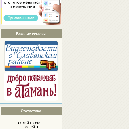
Важные ссылки
Статистика
Онлайн всего:
1
Гостей:
1