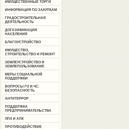
ИМУЩЕСТВЕННЫЕ ТОРГИ
ИНФОРМАЦИЯ ПО ЗАКУПКАМ
ГРАДОСТРОИТЕЛЬНАЯ
ДЕЯТЕЛЬНОСТЬ
ДОГАЗИФИКАЦИЯ
НАСЕЛЕНИЯ
БЛАГОУСТРОЙСТВО
ИМУЩЕСТВО,
СТРОИТЕЛЬСТВО И РЕМОНТ
ЗЕМЛЕУСТРОЙСТВО И
ЗЕМЛЕПОЛЬЗОВАНИЕ
МЕРЫ СОЦИАЛЬНОЙ
ПОДДЕРЖКИ
ВОПРОСЫ ГО И ЧС.
БЕЗОПАСНОСТЬ
АНТИТЕРРОР
ПОДДЕРЖКА
ПРЕДПРИНИМАТЕЛЬСТВА
ЛПХ И АПК
ПРОТИВОДЕЙСТВИЕ