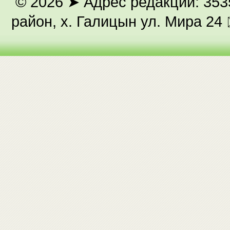
© 2026
➤ Адрес редакции: 353
район, х. Галицын ул. Мира 24 