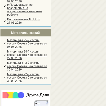
07.04.2026
(«Предоставление
✔
разрешения на
осуществление земляных
работ»)
Постановление № 27 от
✔
27.03.2026
Материалы сессий
Материалы 25-й сессии
✔
сессии Совета 5-го созыва от
05.06.2026
Материалы 24-й сессии
✔
сессии Совета 5-го созыва от
27.05.2026
Материалы 23-й сессии
✔
сессии Совета 5-го созыва от
30.04.2026
Материалы 22-й сессии
✔
сессии Совета 5-го созыва от
30.03.2026