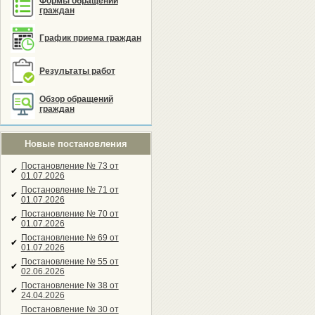
Формы обращений
граждан
График приема граждан
Результаты работ
Обзор обращений
граждан
Новые постановления
Постановление № 73 от
✔
01.07.2026
Постановление № 71 от
✔
01.07.2026
Постановление № 70 от
✔
01.07.2026
Постановление № 69 от
✔
01.07.2026
Постановление № 55 от
✔
02.06.2026
Постановление № 38 от
✔
24.04.2026
Постановление № 30 от