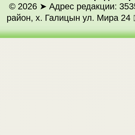
© 2026
➤ Адрес редакции: 353
район, х. Галицын ул. Мира 24 