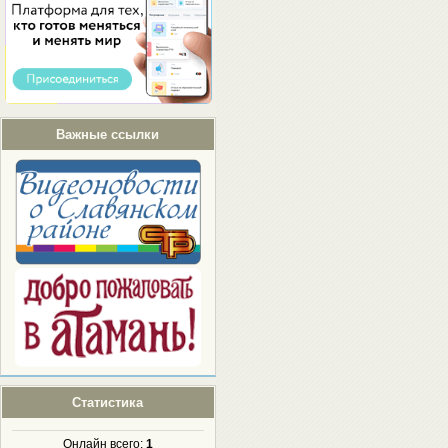
Важные ссылки
Статистика
Онлайн всего:
1