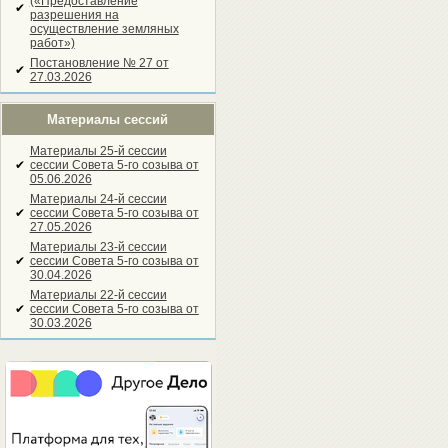
(«Предоставление
✔
разрешения на
осуществление земляных
работ»)
Постановление № 27 от
✔
27.03.2026
Материалы сессий
Материалы 25-й сессии
✔
сессии Совета 5-го созыва от
05.06.2026
Материалы 24-й сессии
✔
сессии Совета 5-го созыва от
27.05.2026
Материалы 23-й сессии
✔
сессии Совета 5-го созыва от
30.04.2026
Материалы 22-й сессии
✔
сессии Совета 5-го созыва от
30.03.2026