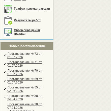
График приема граждан
Результаты работ
Обзор обращений
граждан
Новые постановления
Постановление № 73 от
✔
01.07.2026
Постановление № 71 от
✔
01.07.2026
Постановление № 70 от
✔
01.07.2026
Постановление № 69 от
✔
01.07.2026
Постановление № 55 от
✔
02.06.2026
Постановление № 38 от
✔
24.04.2026
Постановление № 30 от
07.04.2026