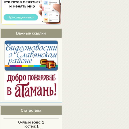
Важные ссылки
Статистика
Онлайн всего:
1
Гостей:
1