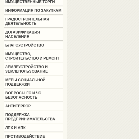
ИМУЩЕСТВЕННЫЕ ТОРГИ
ИНФОРМАЦИЯ ПО ЗАКУПКАМ
ГРАДОСТРОИТЕЛЬНАЯ
ДЕЯТЕЛЬНОСТЬ
ДОГАЗИФИКАЦИЯ
НАСЕЛЕНИЯ
БЛАГОУСТРОЙСТВО
ИМУЩЕСТВО,
СТРОИТЕЛЬСТВО И РЕМОНТ
ЗЕМЛЕУСТРОЙСТВО И
ЗЕМЛЕПОЛЬЗОВАНИЕ
МЕРЫ СОЦИАЛЬНОЙ
ПОДДЕРЖКИ
ВОПРОСЫ ГО И ЧС.
БЕЗОПАСНОСТЬ
АНТИТЕРРОР
ПОДДЕРЖКА
ПРЕДПРИНИМАТЕЛЬСТВА
ЛПХ И АПК
ПРОТИВОДЕЙСТВИЕ