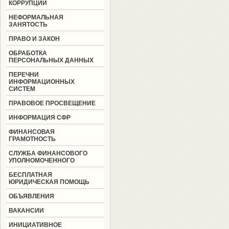
КОРРУПЦИИ
НЕФОРМАЛЬНАЯ
ЗАНЯТОСТЬ
ПРАВО И ЗАКОН
ОБРАБОТКА
ПЕРСОНАЛЬНЫХ ДАННЫХ
ПЕРЕЧНИ
ИНФОРМАЦИОННЫХ
СИСТЕМ
ПРАВОВОЕ ПРОСВЕЩЕНИЕ
ИНФОРМАЦИЯ СФР
ФИНАНСОВАЯ
ГРАМОТНОСТЬ
СЛУЖБА ФИНАНСОВОГО
УПОЛНОМОЧЕННОГО
БЕСПЛАТНАЯ
ЮРИДИЧЕСКАЯ ПОМОЩЬ
ОБЪЯВЛЕНИЯ
ВАКАНСИИ
ИНИЦИАТИВНОЕ