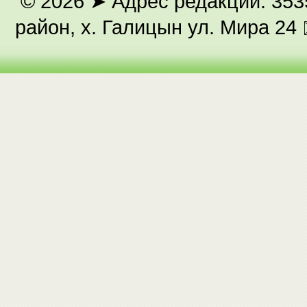
© 2026
➤ Адрес редакции: 353
район, х. Галицын ул. Мира 24 