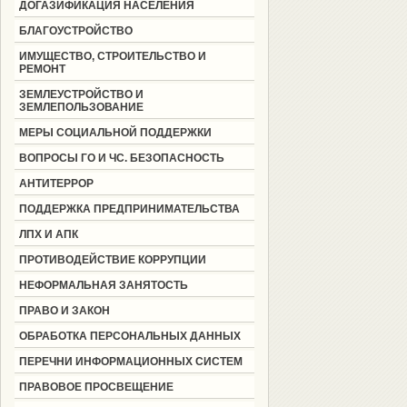
ДОГАЗИФИКАЦИЯ НАСЕЛЕНИЯ
БЛАГОУСТРОЙСТВО
ИМУЩЕСТВО, СТРОИТЕЛЬСТВО И
РЕМОНТ
ЗЕМЛЕУСТРОЙСТВО И
ЗЕМЛЕПОЛЬЗОВАНИЕ
МЕРЫ СОЦИАЛЬНОЙ ПОДДЕРЖКИ
ВОПРОСЫ ГО И ЧС. БЕЗОПАСНОСТЬ
АНТИТЕРРОР
ПОДДЕРЖКА ПРЕДПРИНИМАТЕЛЬСТВА
ЛПХ И АПК
ПРОТИВОДЕЙСТВИЕ КОРРУПЦИИ
НЕФОРМАЛЬНАЯ ЗАНЯТОСТЬ
ПРАВО И ЗАКОН
ОБРАБОТКА ПЕРСОНАЛЬНЫХ ДАННЫХ
ПЕРЕЧНИ ИНФОРМАЦИОННЫХ СИСТЕМ
ПРАВОВОЕ ПРОСВЕЩЕНИЕ