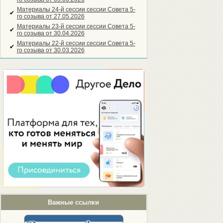
Материалы 24-й сессии сессии Совета 5-
✔
го созыва от 27.05.2026
Материалы 23-й сессии сессии Совета 5-
✔
го созыва от 30.04.2026
Материалы 22-й сессии сессии Совета 5-
✔
го созыва от 30.03.2026
Важные ссылки