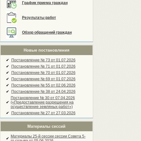
График приема граждан
Результаты работ
Обзор обращений граждан
Новые постановления
✔
Постановление № 73 от 01.07.2026
✔
Постановление № 71 от 01.07.2026
✔
Постановление № 70 от 01.07.2026
✔
Постановление № 69 от 01.07.2026
✔
Постановление № 55 от 02.06.2026
✔
Постановление № 38 от 24.04.2026
Постановление № 30 от 07.04.2026
✔
(«Предоставление разрешения на
осуществление земляных работ»)
✔
Постановление № 27 от 27.03.2026
Материалы сессий
Материалы 25-й сессии сессии Совета 5-
✔
го созыва от 05.06.2026