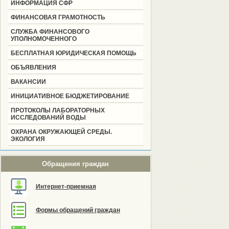
ИНФОРМАЦИЯ СФР
ФИНАНСОВАЯ ГРАМОТНОСТЬ
СЛУЖБА ФИНАНСОВОГО
УПОЛНОМОЧЕННОГО
БЕСПЛАТНАЯ ЮРИДИЧЕСКАЯ ПОМОЩЬ
ОБЪЯВЛЕНИЯ
ВАКАНСИИ
ИНИЦИАТИВНОЕ БЮДЖЕТИРОВАНИЕ
ПРОТОКОЛЫ ЛАБОРАТОРНЫХ
ИССЛЕДОВАНИЙ ВОДЫ
ОХРАНА ОКРУЖАЮЩЕЙ СРЕДЫ.
ЭКОЛОГИЯ
Обращения граждан
Интернет-приемная
Формы обращений граждан