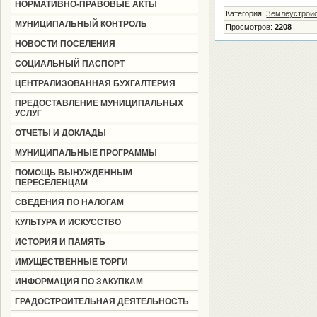
НОРМАТИВНО-ПРАВОВЫЕ АКТЫ
Категория
:
Землеустройс
МУНИЦИПАЛЬНЫЙ КОНТРОЛЬ
Просмотров
:
2208
НОВОСТИ ПОСЕЛЕНИЯ
СОЦИАЛЬНЫЙ ПАСПОРТ
ЦЕНТРАЛИЗОВАННАЯ БУХГАЛТЕРИЯ
ПРЕДОСТАВЛЕНИЕ МУНИЦИПАЛЬНЫХ
УСЛУГ
ОТЧЕТЫ И ДОКЛАДЫ
МУНИЦИПАЛЬНЫЕ ПРОГРАММЫ
ПОМОЩЬ ВЫНУЖДЕННЫМ
ПЕРЕСЕЛЕНЦАМ
СВЕДЕНИЯ ПО НАЛОГАМ
КУЛЬТУРА И ИСКУССТВО
ИСТОРИЯ И ПАМЯТЬ
ИМУЩЕСТВЕННЫЕ ТОРГИ
ИНФОРМАЦИЯ ПО ЗАКУПКАМ
ГРАДОСТРОИТЕЛЬНАЯ ДЕЯТЕЛЬНОСТЬ