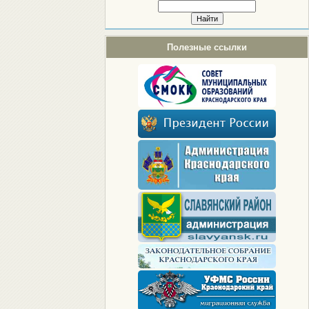
Полезные ссылки