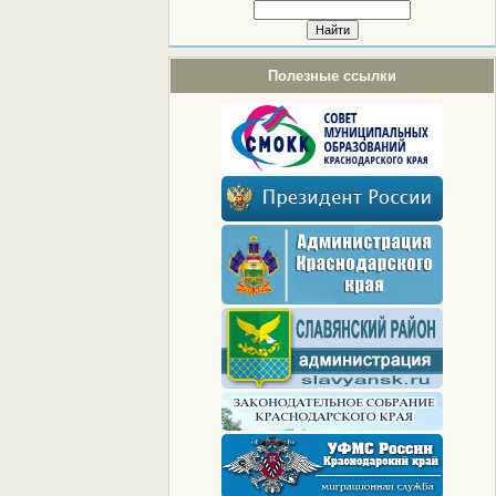
Полезные ссылки