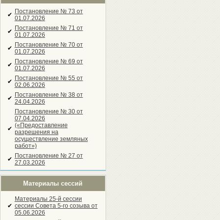
Постановление № 73 от
✔
01.07.2026
Постановление № 71 от
✔
01.07.2026
Постановление № 70 от
✔
01.07.2026
Постановление № 69 от
✔
01.07.2026
Постановление № 55 от
✔
02.06.2026
Постановление № 38 от
✔
24.04.2026
Постановление № 30 от
07.04.2026
(«Предоставление
✔
разрешения на
осуществление земляных
работ»)
Постановление № 27 от
✔
27.03.2026
Материалы сессий
Материалы 25-й сессии
✔
сессии Совета 5-го созыва от
05.06.2026