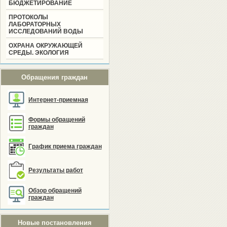
БЮДЖЕТИРОВАНИЕ
ПРОТОКОЛЫ
ЛАБОРАТОРНЫХ
ИССЛЕДОВАНИЙ ВОДЫ
ОХРАНА ОКРУЖАЮЩЕЙ
СРЕДЫ. ЭКОЛОГИЯ
Обращения граждан
Интернет-приемная
Формы обращений
граждан
График приема граждан
Результаты работ
Обзор обращений
граждан
Новые постановления