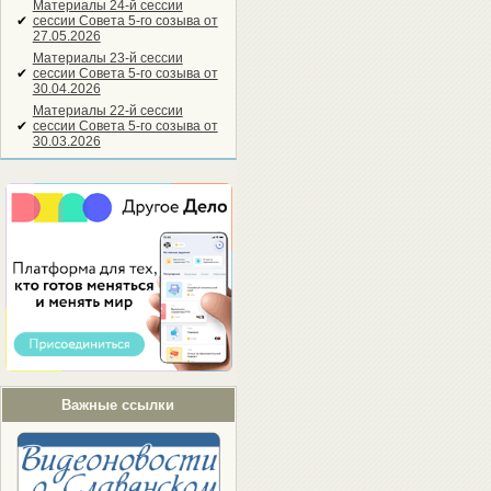
Материалы 24-й сессии
✔
сессии Совета 5-го созыва от
27.05.2026
Материалы 23-й сессии
✔
сессии Совета 5-го созыва от
30.04.2026
Материалы 22-й сессии
✔
сессии Совета 5-го созыва от
30.03.2026
Важные ссылки