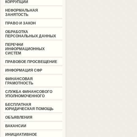
КОРРУПЦИИ
НЕФОРМАЛЬНАЯ
ЗАНЯТОСТЬ
ПРАВО И ЗАКОН
ОБРАБОТКА
ПЕРСОНАЛЬНЫХ ДАННЫХ
ПЕРЕЧНИ
ИНФОРМАЦИОННЫХ
СИСТЕМ
ПРАВОВОЕ ПРОСВЕЩЕНИЕ
ИНФОРМАЦИЯ СФР
ФИНАНСОВАЯ
ГРАМОТНОСТЬ
СЛУЖБА ФИНАНСОВОГО
УПОЛНОМОЧЕННОГО
БЕСПЛАТНАЯ
ЮРИДИЧЕСКАЯ ПОМОЩЬ
ОБЪЯВЛЕНИЯ
ВАКАНСИИ
ИНИЦИАТИВНОЕ