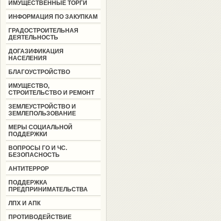
ИМУЩЕСТВЕННЫЕ ТОРГИ
ИНФОРМАЦИЯ ПО ЗАКУПКАМ
ГРАДОСТРОИТЕЛЬНАЯ
ДЕЯТЕЛЬНОСТЬ
ДОГАЗИФИКАЦИЯ
НАСЕЛЕНИЯ
БЛАГОУСТРОЙСТВО
ИМУЩЕСТВО,
СТРОИТЕЛЬСТВО И РЕМОНТ
ЗЕМЛЕУСТРОЙСТВО И
ЗЕМЛЕПОЛЬЗОВАНИЕ
МЕРЫ СОЦИАЛЬНОЙ
ПОДДЕРЖКИ
ВОПРОСЫ ГО И ЧС.
БЕЗОПАСНОСТЬ
АНТИТЕРРОР
ПОДДЕРЖКА
ПРЕДПРИНИМАТЕЛЬСТВА
ЛПХ И АПК
ПРОТИВОДЕЙСТВИЕ