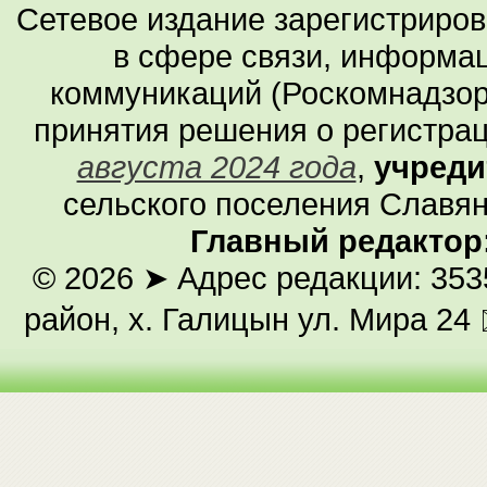
Сетевое издание зарегистриро
в сфере связи, информа
коммуникаций (Роскомнадзор
принятия решения о регистра
августа 2024 года
,
учреди
сельского поселения Славян
Главный редактор
© 2026
➤ Адрес редакции: 353
район, х. Галицын ул. Мира 24 