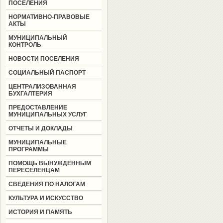
ПОСЕЛЕНИЯ
НОРМАТИВНО-ПРАВОВЫЕ
АКТЫ
МУНИЦИПАЛЬНЫЙ
КОНТРОЛЬ
НОВОСТИ ПОСЕЛЕНИЯ
СОЦИАЛЬНЫЙ ПАСПОРТ
ЦЕНТРАЛИЗОВАННАЯ
БУХГАЛТЕРИЯ
ПРЕДОСТАВЛЕНИЕ
МУНИЦИПАЛЬНЫХ УСЛУГ
ОТЧЕТЫ И ДОКЛАДЫ
МУНИЦИПАЛЬНЫЕ
ПРОГРАММЫ
ПОМОЩЬ ВЫНУЖДЕННЫМ
ПЕРЕСЕЛЕНЦАМ
СВЕДЕНИЯ ПО НАЛОГАМ
КУЛЬТУРА И ИСКУССТВО
ИСТОРИЯ И ПАМЯТЬ