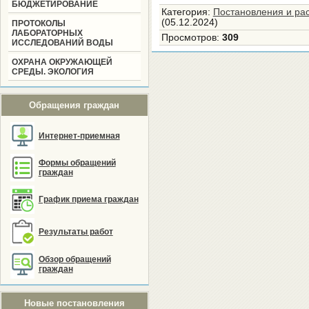
БЮДЖЕТИРОВАНИЕ
Категория
:
Постановления и ра
(05.12.2024)
ПРОТОКОЛЫ
ЛАБОРАТОРНЫХ
Просмотров
:
309
ИССЛЕДОВАНИЙ ВОДЫ
ОХРАНА ОКРУЖАЮЩЕЙ
СРЕДЫ. ЭКОЛОГИЯ
Обращения граждан
Интернет-приемная
Формы обращений
граждан
График приема граждан
Результаты работ
Обзор обращений
граждан
Новые постановления