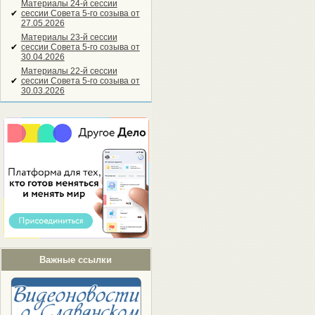
Материалы 24-й сессии
✔
сессии Совета 5-го созыва от
27.05.2026
Материалы 23-й сессии
✔
сессии Совета 5-го созыва от
30.04.2026
Материалы 22-й сессии
✔
сессии Совета 5-го созыва от
30.03.2026
Важные ссылки