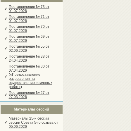
Постановление № 73 от
✔
01.07.2026
Постановление № 71 от
✔
01.07.2026
Постановление № 70 от
✔
01.07.2026
Постановление № 69 от
✔
01.07.2026
Постановление № 55 от
✔
02.06.2026
Постановление № 38 от
✔
24.04.2026
Постановление № 30 от
07.04.2026
(«Предоставление
✔
разрешения на
осуществление земляных
работ»)
Постановление № 27 от
✔
27.03.2026
Материалы сессий
Материалы 25-й сессии
✔
сессии Совета 5-го созыва от
05.06.2026