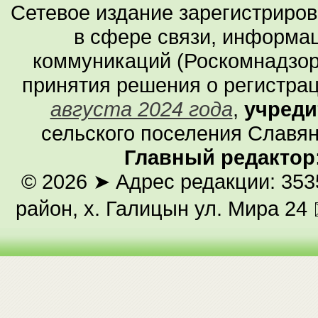
Сетевое издание зарегистриро
в сфере связи, информа
коммуникаций (Роскомнадзор
принятия решения о регистра
августа 2024 года
,
учреди
сельского поселения Славян
Главный редактор
© 2026
➤ Адрес редакции: 353
район, х. Галицын ул. Мира 24 