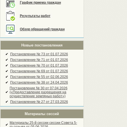
График приема граждан
Результаты работ
Обзор обращений граждан
Новые постановления
✔
Постановление № 73 от 01.07.2026
✔
Постановление № 71 от 01.07.2026
✔
Постановление № 70 от 01.07.2026
✔
Постановление № 69 от 01.07.2026
✔
Постановление № 55 от 02.06.2026
✔
Постановление № 38 от 24.04.2026
Постановление № 30 от 07.04.2026
✔
(«Предоставление разрешения на
осуществление земляных работ»)
✔
Постановление № 27 от 27.03.2026
Материалы сессий
Материалы 25-й сессии сессии Совета 5-
✔
го созыва от 05.06.2026