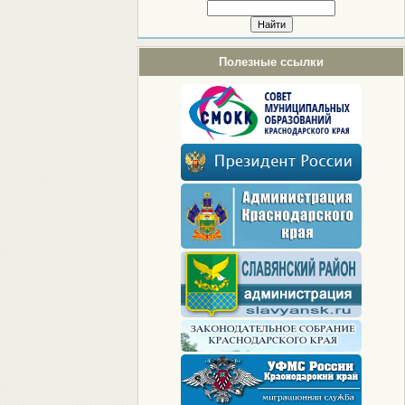
Полезные ссылки