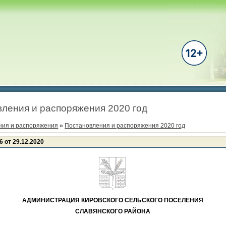
ления и распоряжения 2020 год
ния и распоряжения
»
Постановления и распоряжения 2020 год
 от 29.12.2020
АДМИНИСТРАЦИЯ КИРОВСКОГО СЕЛЬСКОГО ПОСЕЛЕНИЯ
СЛАВЯНСКОГО РАЙОНА