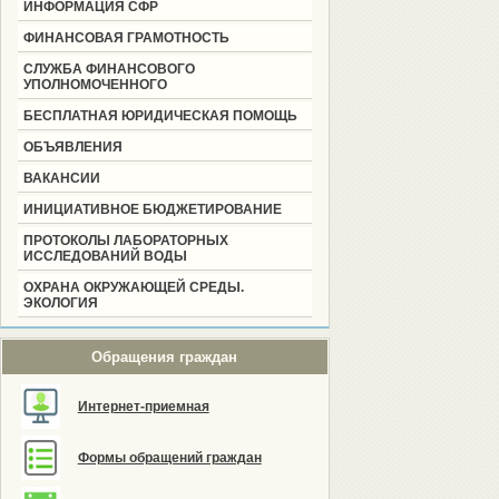
ИНФОРМАЦИЯ СФР
ФИНАНСОВАЯ ГРАМОТНОСТЬ
СЛУЖБА ФИНАНСОВОГО
УПОЛНОМОЧЕННОГО
БЕСПЛАТНАЯ ЮРИДИЧЕСКАЯ ПОМОЩЬ
ОБЪЯВЛЕНИЯ
ВАКАНСИИ
ИНИЦИАТИВНОЕ БЮДЖЕТИРОВАНИЕ
ПРОТОКОЛЫ ЛАБОРАТОРНЫХ
ИССЛЕДОВАНИЙ ВОДЫ
ОХРАНА ОКРУЖАЮЩЕЙ СРЕДЫ.
ЭКОЛОГИЯ
Обращения граждан
Интернет-приемная
Формы обращений граждан