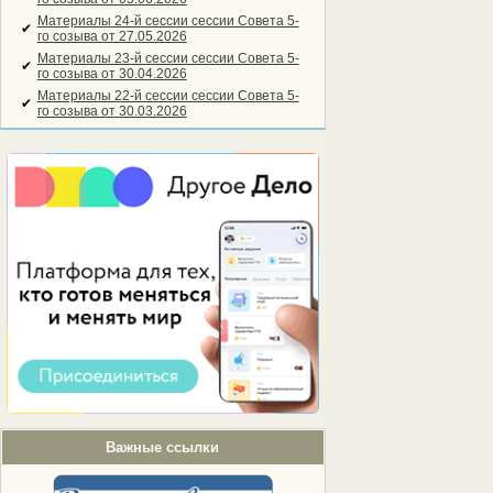
Материалы 24-й сессии сессии Совета 5-
✔
го созыва от 27.05.2026
Материалы 23-й сессии сессии Совета 5-
✔
го созыва от 30.04.2026
Материалы 22-й сессии сессии Совета 5-
✔
го созыва от 30.03.2026
Важные ссылки