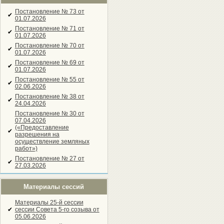
Постановление № 73 от
✔
01.07.2026
Постановление № 71 от
✔
01.07.2026
Постановление № 70 от
✔
01.07.2026
Постановление № 69 от
✔
01.07.2026
Постановление № 55 от
✔
02.06.2026
Постановление № 38 от
✔
24.04.2026
Постановление № 30 от
07.04.2026
(«Предоставление
✔
разрешения на
осуществление земляных
работ»)
Постановление № 27 от
✔
27.03.2026
Материалы сессий
Материалы 25-й сессии
✔
сессии Совета 5-го созыва от
05.06.2026