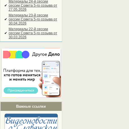
Материалы 24-й сессии
✔
сессии Совета 5-го созыва от
27.05.2026
Материалы 23-й сессии
✔
сессии Совета 5-го созыва от
30.04.2026
Материалы 22-й сессии
✔
сессии Совета 5-го созыва от
30.03.2026
Важные ссылки