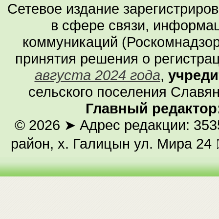
Сетевое издание зарегистриро
в сфере связи, информа
коммуникаций (Роскомнадзор
принятия решения о регистра
августа 2024 года
,
учреди
сельского поселения Славян
Главный редактор
© 2026
➤ Адрес редакции: 353
район, х. Галицын ул. Мира 24 