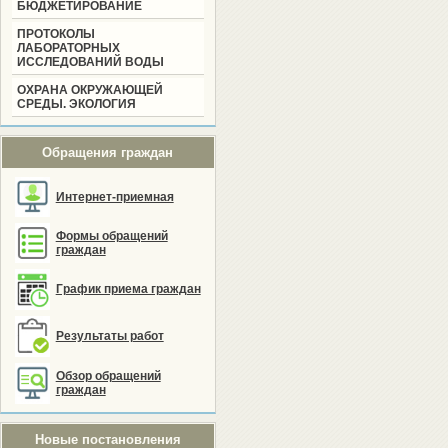
БЮДЖЕТИРОВАНИЕ
ПРОТОКОЛЫ
ЛАБОРАТОРНЫХ
ИССЛЕДОВАНИЙ ВОДЫ
ОХРАНА ОКРУЖАЮЩЕЙ
СРЕДЫ. ЭКОЛОГИЯ
Обращения граждан
Интернет-приемная
Формы обращений
граждан
График приема граждан
Результаты работ
Обзор обращений
граждан
Новые постановления