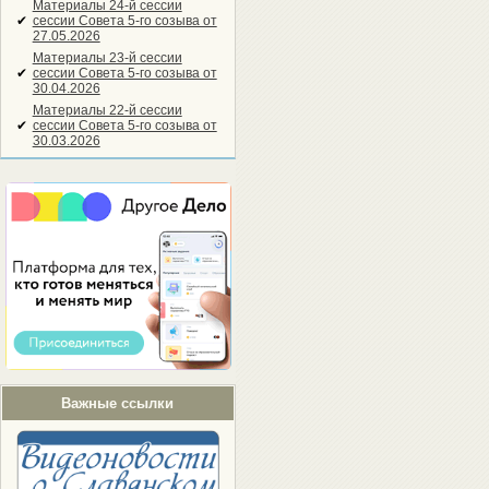
Материалы 24-й сессии
✔
сессии Совета 5-го созыва от
27.05.2026
Материалы 23-й сессии
✔
сессии Совета 5-го созыва от
30.04.2026
Материалы 22-й сессии
✔
сессии Совета 5-го созыва от
30.03.2026
Важные ссылки