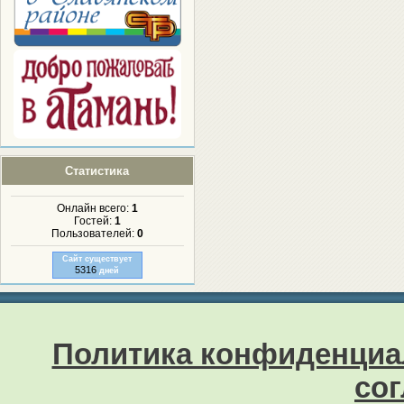
Статистика
Онлайн всего:
1
Гостей:
1
Пользователей:
0
Сайт существует
5316
дней
Политика конфиденциа
со