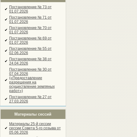
Постановление № 73 от
✔
01.07.2026
Постановление № 71 от
✔
01.07.2026
Постановление № 70 от
✔
01.07.2026
Постановление № 69 от
✔
01.07.2026
Постановление № 55 от
✔
02.06.2026
Постановление № 38 от
✔
24.04.2026
Постановление № 30 от
07.04.2026
(«Предоставление
✔
разрешения на
осуществление земляных
работ»)
Постановление № 27 от
✔
27.03.2026
Материалы сессий
Материалы 25-й сессии
✔
сессии Совета 5-го созыва от
05.06.2026