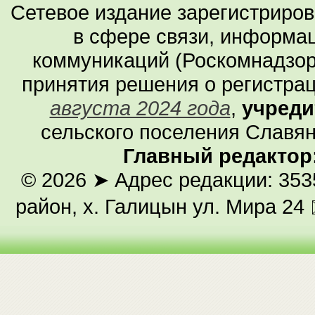
Сетевое издание зарегистриро
в сфере связи, информа
коммуникаций (Роскомнадзор
принятия решения о регистра
августа 2024 года
,
учреди
сельского поселения Славян
Главный редактор
© 2026
➤ Адрес редакции: 353
район, х. Галицын ул. Мира 24 