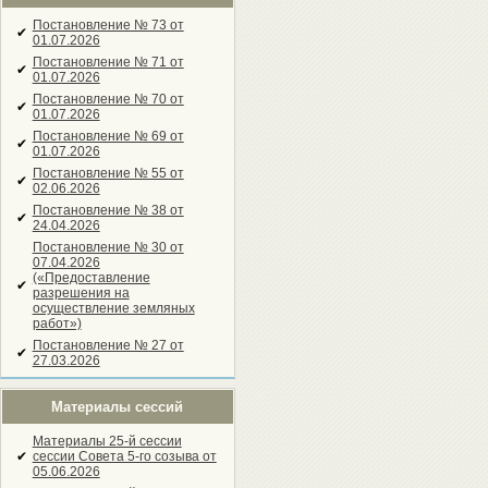
Постановление № 73 от
✔
01.07.2026
Постановление № 71 от
✔
01.07.2026
Постановление № 70 от
✔
01.07.2026
Постановление № 69 от
✔
01.07.2026
Постановление № 55 от
✔
02.06.2026
Постановление № 38 от
✔
24.04.2026
Постановление № 30 от
07.04.2026
(«Предоставление
✔
разрешения на
осуществление земляных
работ»)
Постановление № 27 от
✔
27.03.2026
Материалы сессий
Материалы 25-й сессии
✔
сессии Совета 5-го созыва от
05.06.2026