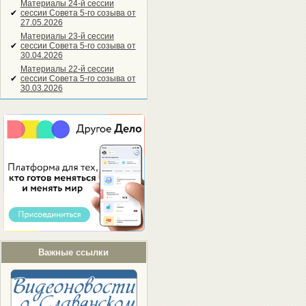
Материалы 24-й сессии
✔
сессии Совета 5-го созыва от
27.05.2026
Материалы 23-й сессии
✔
сессии Совета 5-го созыва от
30.04.2026
Материалы 22-й сессии
✔
сессии Совета 5-го созыва от
30.03.2026
Важные ссылки