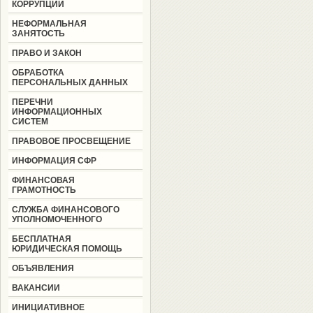
КОРРУПЦИИ
НЕФОРМАЛЬНАЯ
ЗАНЯТОСТЬ
ПРАВО И ЗАКОН
ОБРАБОТКА
ПЕРСОНАЛЬНЫХ ДАННЫХ
ПЕРЕЧНИ
ИНФОРМАЦИОННЫХ
СИСТЕМ
ПРАВОВОЕ ПРОСВЕЩЕНИЕ
ИНФОРМАЦИЯ СФР
ФИНАНСОВАЯ
ГРАМОТНОСТЬ
СЛУЖБА ФИНАНСОВОГО
УПОЛНОМОЧЕННОГО
БЕСПЛАТНАЯ
ЮРИДИЧЕСКАЯ ПОМОЩЬ
ОБЪЯВЛЕНИЯ
ВАКАНСИИ
ИНИЦИАТИВНОЕ