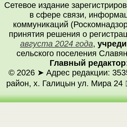
Сетевое издание зарегистриро
в сфере связи, информа
коммуникаций (Роскомнадзор
принятия решения о регистра
августа 2024 года
,
учреди
сельского поселения Славян
Главный редактор
© 2026
➤ Адрес редакции: 353
район, х. Галицын ул. Мира 24 