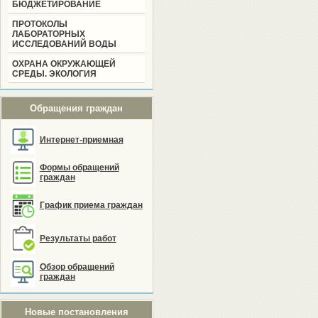
БЮДЖЕТИРОВАНИЕ
ПРОТОКОЛЫ
ЛАБОРАТОРНЫХ
ИССЛЕДОВАНИЙ ВОДЫ
ОХРАНА ОКРУЖАЮЩЕЙ
СРЕДЫ. ЭКОЛОГИЯ
Обращения граждан
Интернет-приемная
Формы обращений
граждан
График приема граждан
Результаты работ
Обзор обращений
граждан
Новые постановления