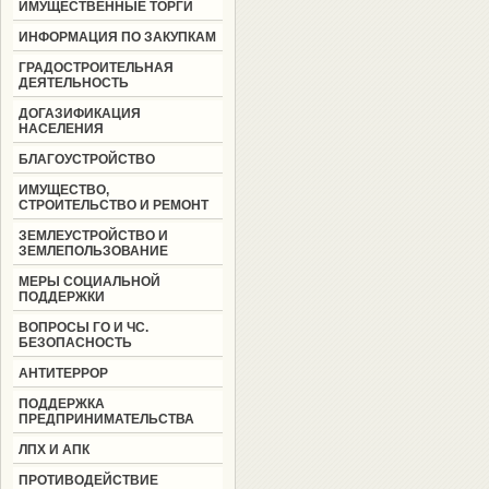
ИМУЩЕСТВЕННЫЕ ТОРГИ
ИНФОРМАЦИЯ ПО ЗАКУПКАМ
ГРАДОСТРОИТЕЛЬНАЯ
ДЕЯТЕЛЬНОСТЬ
ДОГАЗИФИКАЦИЯ
НАСЕЛЕНИЯ
БЛАГОУСТРОЙСТВО
ИМУЩЕСТВО,
СТРОИТЕЛЬСТВО И РЕМОНТ
ЗЕМЛЕУСТРОЙСТВО И
ЗЕМЛЕПОЛЬЗОВАНИЕ
МЕРЫ СОЦИАЛЬНОЙ
ПОДДЕРЖКИ
ВОПРОСЫ ГО И ЧС.
БЕЗОПАСНОСТЬ
АНТИТЕРРОР
ПОДДЕРЖКА
ПРЕДПРИНИМАТЕЛЬСТВА
ЛПХ И АПК
ПРОТИВОДЕЙСТВИЕ