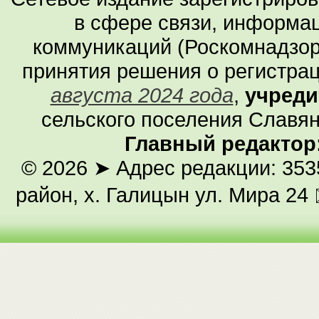
в сфере связи, информа
коммуникаций (Роскомнадзор
принятия решения о регистра
августа 2024 года
,
учреди
сельского поселения Славян
Главный редактор
© 2026
➤ Адрес редакции: 353
район, х. Галицын ул. Мира 24 