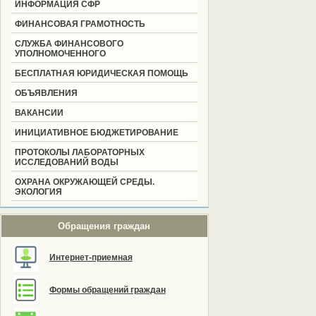
ИНФОРМАЦИЯ СФР
ФИНАНСОВАЯ ГРАМОТНОСТЬ
СЛУЖБА ФИНАНСОВОГО
УПОЛНОМОЧЕННОГО
БЕСПЛАТНАЯ ЮРИДИЧЕСКАЯ ПОМОЩЬ
ОБЪЯВЛЕНИЯ
ВАКАНСИИ
ИНИЦИАТИВНОЕ БЮДЖЕТИРОВАНИЕ
ПРОТОКОЛЫ ЛАБОРАТОРНЫХ
ИССЛЕДОВАНИЙ ВОДЫ
ОХРАНА ОКРУЖАЮЩЕЙ СРЕДЫ.
ЭКОЛОГИЯ
Обращения граждан
Интернет-приемная
Формы обращений граждан