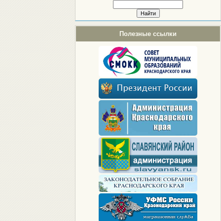
Полезные ссылки