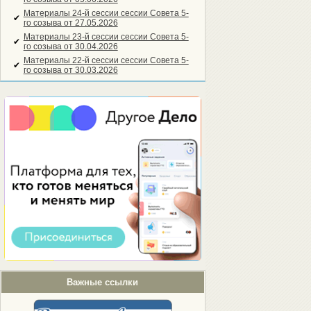
Материалы 24-й сессии сессии Совета 5-
✔
го созыва от 27.05.2026
Материалы 23-й сессии сессии Совета 5-
✔
го созыва от 30.04.2026
Материалы 22-й сессии сессии Совета 5-
✔
го созыва от 30.03.2026
Важные ссылки