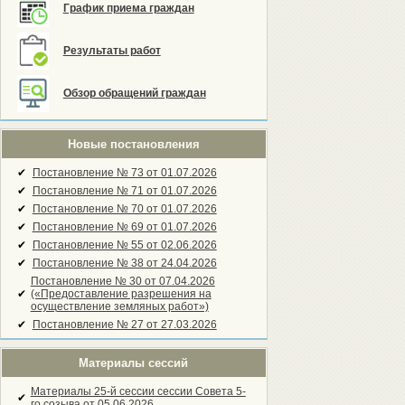
График приема граждан
Результаты работ
Обзор обращений граждан
Новые постановления
✔
Постановление № 73 от 01.07.2026
✔
Постановление № 71 от 01.07.2026
✔
Постановление № 70 от 01.07.2026
✔
Постановление № 69 от 01.07.2026
✔
Постановление № 55 от 02.06.2026
✔
Постановление № 38 от 24.04.2026
Постановление № 30 от 07.04.2026
✔
(«Предоставление разрешения на
осуществление земляных работ»)
✔
Постановление № 27 от 27.03.2026
Материалы сессий
Материалы 25-й сессии сессии Совета 5-
✔
го созыва от 05.06.2026