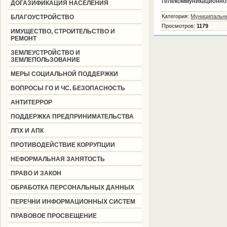
телекоммуникационно
ДОГАЗИФИКАЦИЯ НАСЕЛЕНИЯ
Категория
:
Муниципальн
БЛАГОУСТРОЙСТВО
Просмотров
:
1179
ИМУЩЕСТВО, СТРОИТЕЛЬСТВО И
РЕМОНТ
ЗЕМЛЕУСТРОЙСТВО И
ЗЕМЛЕПОЛЬЗОВАНИЕ
МЕРЫ СОЦИАЛЬНОЙ ПОДДЕРЖКИ
ВОПРОСЫ ГО И ЧС. БЕЗОПАСНОСТЬ
АНТИТЕРРОР
ПОДДЕРЖКА ПРЕДПРИНИМАТЕЛЬСТВА
ЛПХ И АПК
ПРОТИВОДЕЙСТВИЕ КОРРУПЦИИ
НЕФОРМАЛЬНАЯ ЗАНЯТОСТЬ
ПРАВО И ЗАКОН
ОБРАБОТКА ПЕРСОНАЛЬНЫХ ДАННЫХ
ПЕРЕЧНИ ИНФОРМАЦИОННЫХ СИСТЕМ
ПРАВОВОЕ ПРОСВЕЩЕНИЕ