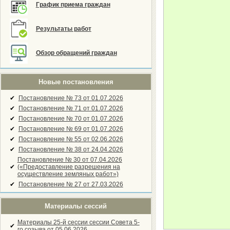
График приема граждан
Результаты работ
Обзор обращений граждан
Новые постановления
✔
Постановление № 73 от 01.07.2026
✔
Постановление № 71 от 01.07.2026
✔
Постановление № 70 от 01.07.2026
✔
Постановление № 69 от 01.07.2026
✔
Постановление № 55 от 02.06.2026
✔
Постановление № 38 от 24.04.2026
Постановление № 30 от 07.04.2026
✔
(«Предоставление разрешения на
осуществление земляных работ»)
✔
Постановление № 27 от 27.03.2026
Материалы сессий
Материалы 25-й сессии сессии Совета 5-
✔
го созыва от 05.06.2026