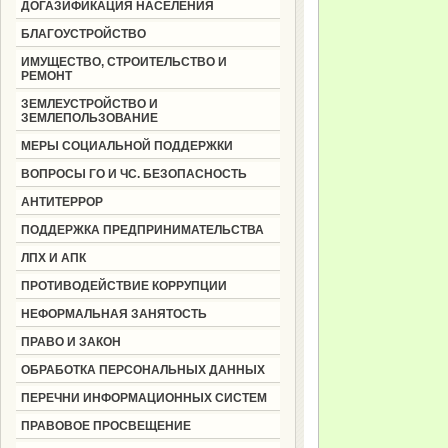
ДОГАЗИФИКАЦИЯ НАСЕЛЕНИЯ
БЛАГОУСТРОЙСТВО
ИМУЩЕСТВО, СТРОИТЕЛЬСТВО И
РЕМОНТ
ЗЕМЛЕУСТРОЙСТВО И
ЗЕМЛЕПОЛЬЗОВАНИЕ
МЕРЫ СОЦИАЛЬНОЙ ПОДДЕРЖКИ
ВОПРОСЫ ГО И ЧС. БЕЗОПАСНОСТЬ
АНТИТЕРРОР
ПОДДЕРЖКА ПРЕДПРИНИМАТЕЛЬСТВА
ЛПХ И АПК
ПРОТИВОДЕЙСТВИЕ КОРРУПЦИИ
НЕФОРМАЛЬНАЯ ЗАНЯТОСТЬ
ПРАВО И ЗАКОН
ОБРАБОТКА ПЕРСОНАЛЬНЫХ ДАННЫХ
ПЕРЕЧНИ ИНФОРМАЦИОННЫХ СИСТЕМ
ПРАВОВОЕ ПРОСВЕЩЕНИЕ