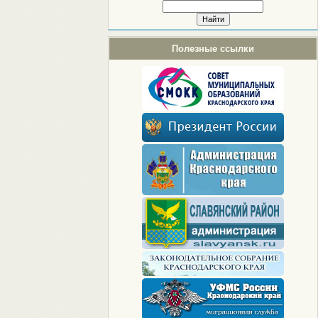
Полезные ссылки