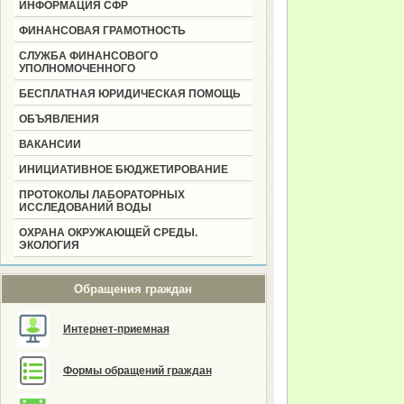
ИНФОРМАЦИЯ СФР
ФИНАНСОВАЯ ГРАМОТНОСТЬ
СЛУЖБА ФИНАНСОВОГО
УПОЛНОМОЧЕННОГО
БЕСПЛАТНАЯ ЮРИДИЧЕСКАЯ ПОМОЩЬ
ОБЪЯВЛЕНИЯ
ВАКАНСИИ
ИНИЦИАТИВНОЕ БЮДЖЕТИРОВАНИЕ
ПРОТОКОЛЫ ЛАБОРАТОРНЫХ
ИССЛЕДОВАНИЙ ВОДЫ
ОХРАНА ОКРУЖАЮЩЕЙ СРЕДЫ.
ЭКОЛОГИЯ
Обращения граждан
Интернет-приемная
Формы обращений граждан