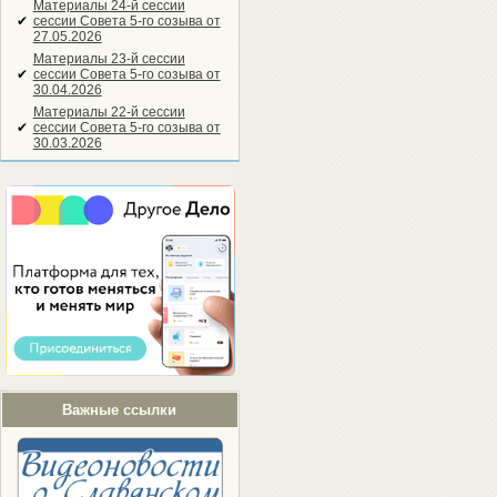
Материалы 24-й сессии
✔
сессии Совета 5-го созыва от
27.05.2026
Материалы 23-й сессии
✔
сессии Совета 5-го созыва от
30.04.2026
Материалы 22-й сессии
✔
сессии Совета 5-го созыва от
30.03.2026
Важные ссылки