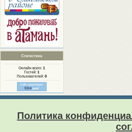
Статистика
Онлайн всего:
1
Гостей:
1
Пользователей:
0
Сайт существует
5314
дней
Политика конфиденциа
со