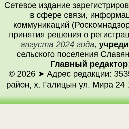
Сетевое издание зарегистриро
в сфере связи, информа
коммуникаций (Роскомнадзор
принятия решения о регистра
августа 2024 года
,
учреди
сельского поселения Славян
Главный редактор
© 2026
➤ Адрес редакции: 353
район, х. Галицын ул. Мира 24 