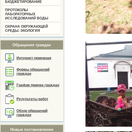
БЮДЖЕТИРОВАНИЕ
ПРОТОКОЛЫ
ЛАБОРАТОРНЫХ
ИССЛЕДОВАНИЙ ВОДЫ
ОХРАНА ОКРУЖАЮЩЕЙ
СРЕДЫ. ЭКОЛОГИЯ
Обращения граждан
Интернет-приемная
Формы обращений
граждан
График приема граждан
Результаты работ
Обзор обращений
граждан
Новые постановления