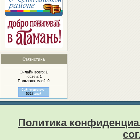
Статистика
Онлайн всего:
1
Гостей:
1
Пользователей:
0
Сайт существует
5317
дней
Политика конфиденциа
со