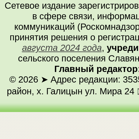
Сетевое издание зарегистриро
в сфере связи, информа
коммуникаций (Роскомнадзор
принятия решения о регистра
августа 2024 года
,
учреди
сельского поселения Славян
Главный редактор
© 2026
➤ Адрес редакции: 353
район, х. Галицын ул. Мира 24 