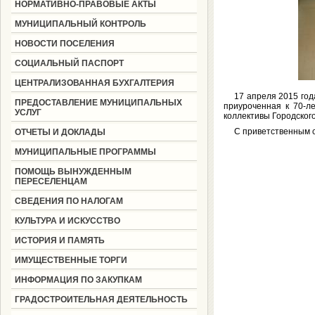
НОРМАТИВНО-ПРАВОВЫЕ АКТЫ
МУНИЦИПАЛЬНЫЙ КОНТРОЛЬ
НОВОСТИ ПОСЕЛЕНИЯ
СОЦИАЛЬНЫЙ ПАСПОРТ
ЦЕНТРАЛИЗОВАННАЯ БУХГАЛТЕРИЯ
17 апреля 2015 год
ПРЕДОСТАВЛЕНИЕ МУНИЦИПАЛЬНЫХ
приуроченная к 70-л
УСЛУГ
коллективы Городского
С приветственным с
ОТЧЕТЫ И ДОКЛАДЫ
МУНИЦИПАЛЬНЫЕ ПРОГРАММЫ
ПОМОЩЬ ВЫНУЖДЕННЫМ
ПЕРЕСЕЛЕНЦАМ
СВЕДЕНИЯ ПО НАЛОГАМ
КУЛЬТУРА И ИСКУССТВО
ИСТОРИЯ И ПАМЯТЬ
ИМУЩЕСТВЕННЫЕ ТОРГИ
ИНФОРМАЦИЯ ПО ЗАКУПКАМ
ГРАДОСТРОИТЕЛЬНАЯ ДЕЯТЕЛЬНОСТЬ