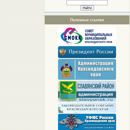
Полезные ссылки