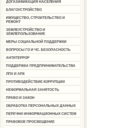
ДОГАЗИФИКАЦИЯ НАСЕЛЕНИЯ
БЛАГОУСТРОЙСТВО
ИМУЩЕСТВО, СТРОИТЕЛЬСТВО И
РЕМОНТ
ЗЕМЛЕУСТРОЙСТВО И
ЗЕМЛЕПОЛЬЗОВАНИЕ
МЕРЫ СОЦИАЛЬНОЙ ПОДДЕРЖКИ
ВОПРОСЫ ГО И ЧС. БЕЗОПАСНОСТЬ
АНТИТЕРРОР
ПОДДЕРЖКА ПРЕДПРИНИМАТЕЛЬСТВА
ЛПХ И АПК
ПРОТИВОДЕЙСТВИЕ КОРРУПЦИИ
НЕФОРМАЛЬНАЯ ЗАНЯТОСТЬ
ПРАВО И ЗАКОН
ОБРАБОТКА ПЕРСОНАЛЬНЫХ ДАННЫХ
ПЕРЕЧНИ ИНФОРМАЦИОННЫХ СИСТЕМ
ПРАВОВОЕ ПРОСВЕЩЕНИЕ