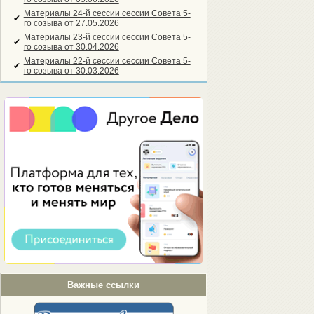
Материалы 24-й сессии сессии Совета 5-
✔
го созыва от 27.05.2026
Материалы 23-й сессии сессии Совета 5-
✔
го созыва от 30.04.2026
Материалы 22-й сессии сессии Совета 5-
✔
го созыва от 30.03.2026
Важные ссылки