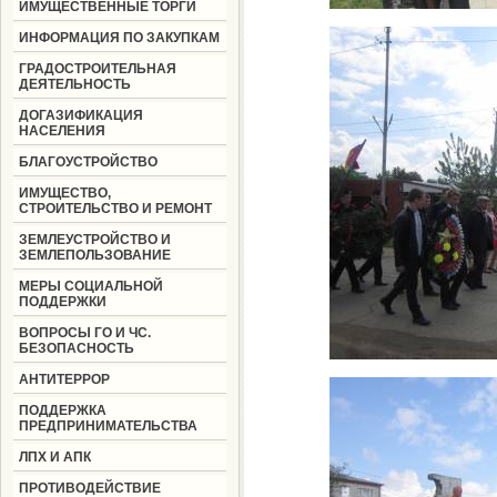
ИМУЩЕСТВЕННЫЕ ТОРГИ
ИНФОРМАЦИЯ ПО ЗАКУПКАМ
ГРАДОСТРОИТЕЛЬНАЯ
ДЕЯТЕЛЬНОСТЬ
ДОГАЗИФИКАЦИЯ
НАСЕЛЕНИЯ
БЛАГОУСТРОЙСТВО
ИМУЩЕСТВО,
СТРОИТЕЛЬСТВО И РЕМОНТ
ЗЕМЛЕУСТРОЙСТВО И
ЗЕМЛЕПОЛЬЗОВАНИЕ
МЕРЫ СОЦИАЛЬНОЙ
ПОДДЕРЖКИ
ВОПРОСЫ ГО И ЧС.
БЕЗОПАСНОСТЬ
АНТИТЕРРОР
ПОДДЕРЖКА
ПРЕДПРИНИМАТЕЛЬСТВА
ЛПХ И АПК
ПРОТИВОДЕЙСТВИЕ