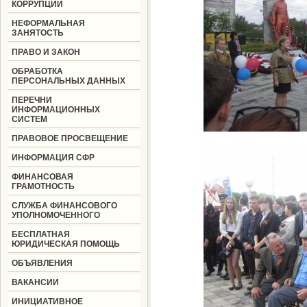
КОРРУПЦИИ
НЕФОРМАЛЬНАЯ
ЗАНЯТОСТЬ
ПРАВО И ЗАКОН
ОБРАБОТКА
ПЕРСОНАЛЬНЫХ ДАННЫХ
ПЕРЕЧНИ
ИНФОРМАЦИОННЫХ
СИСТЕМ
ПРАВОВОЕ ПРОСВЕЩЕНИЕ
ИНФОРМАЦИЯ СФР
ФИНАНСОВАЯ
ГРАМОТНОСТЬ
СЛУЖБА ФИНАНСОВОГО
УПОЛНОМОЧЕННОГО
БЕСПЛАТНАЯ
ЮРИДИЧЕСКАЯ ПОМОЩЬ
ОБЪЯВЛЕНИЯ
ВАКАНСИИ
ИНИЦИАТИВНОЕ