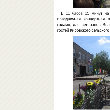
В 11 часов 15 минут на
праздничная концертная 
годам», для ветеранов Вел
гостей Кировского сельского