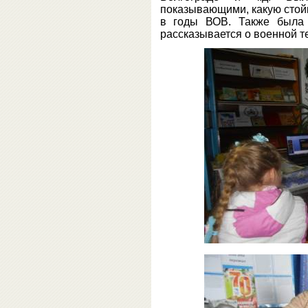
показывающими, какую стой
в годы ВОВ. Также была 
рассказывается о военной т