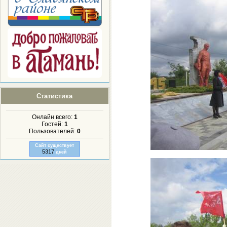
Статистика
Онлайн всего:
1
Гостей:
1
Пользователей:
0
Сайт существует
5317
дней