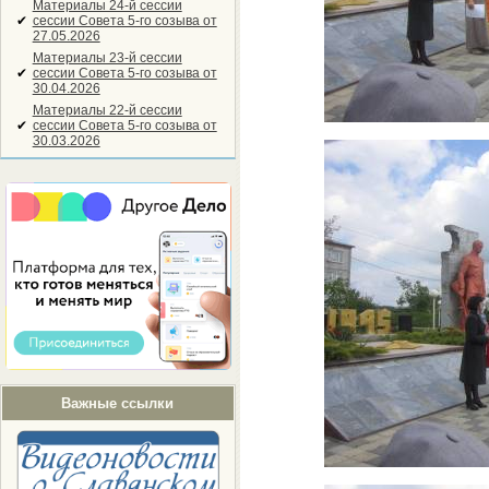
Материалы 24-й сессии
✔
сессии Совета 5-го созыва от
27.05.2026
Материалы 23-й сессии
✔
сессии Совета 5-го созыва от
30.04.2026
Материалы 22-й сессии
✔
сессии Совета 5-го созыва от
30.03.2026
Важные ссылки