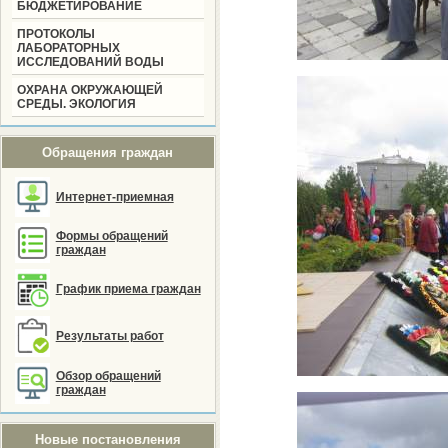
БЮДЖЕТИРОВАНИЕ
ПРОТОКОЛЫ
ЛАБОРАТОРНЫХ
ИССЛЕДОВАНИЙ ВОДЫ
ОХРАНА ОКРУЖАЮЩЕЙ
СРЕДЫ. ЭКОЛОГИЯ
Обращения граждан
Интернет-приемная
Формы обращений
граждан
График приема граждан
Результаты работ
Обзор обращений
граждан
Новые постановления