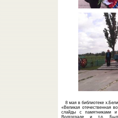
8 мая в библиотеке х.Бел
«Великая отечественная в
слайды с памятниками и
Волгограде и т.д. Бы