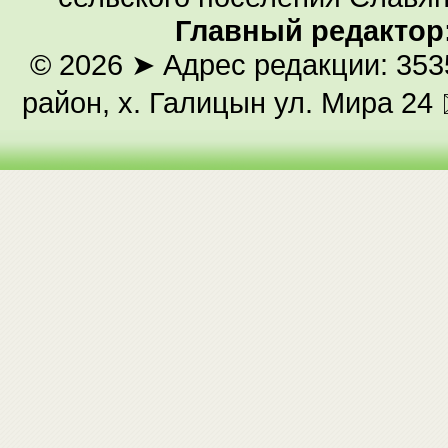
Главный редактор
© 2026
➤ Адрес редакции: 353
район, х. Галицын ул. Мира 24 