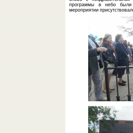
программы в небо были
мероприятии присутствовал