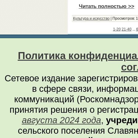
Читать полностью >>
Культура и искусство
|
Просмотров:
1
1-20
21-40
...
6
Политика конфиденциа
со
Сетевое издание зарегистриро
в сфере связи, информа
коммуникаций (Роскомнадзор
принятия решения о регистра
августа 2024 года
,
учреди
сельского поселения Славян