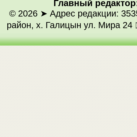
Главный редактор
© 2026
➤ Адрес редакции: 353
район, х. Галицын ул. Мира 24 