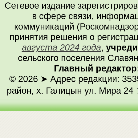
Сетевое издание зарегистриро
в сфере связи, информа
коммуникаций (Роскомнадзор
принятия решения о регистра
августа 2024 года
,
учреди
сельского поселения Славян
Главный редактор
© 2026
➤ Адрес редакции: 353
район, х. Галицын ул. Мира 24 