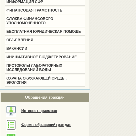
ИНФОРМАЦИЯ СФР
ФИНАНСОВАЯ ГРАМОТНОСТЬ
СЛУЖБА ФИНАНСОВОГО
УПОЛНОМОЧЕННОГО
БЕСПЛАТНАЯ ЮРИДИЧЕСКАЯ ПОМОЩЬ
ОБЪЯВЛЕНИЯ
ВАКАНСИИ
ИНИЦИАТИВНОЕ БЮДЖЕТИРОВАНИЕ
ПРОТОКОЛЫ ЛАБОРАТОРНЫХ
ИССЛЕДОВАНИЙ ВОДЫ
ОХРАНА ОКРУЖАЮЩЕЙ СРЕДЫ.
ЭКОЛОГИЯ
Обращения граждан
Интернет-приемная
Формы обращений граждан