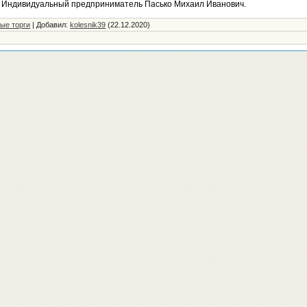
: Индивидуальный предприниматель Пасько Михаил Иванович.
ые торги
|
Добавил
:
kolesnik39
(22.12.2020)