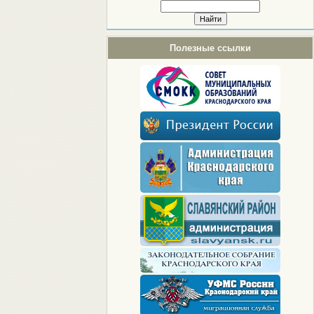
Полезные ссылки