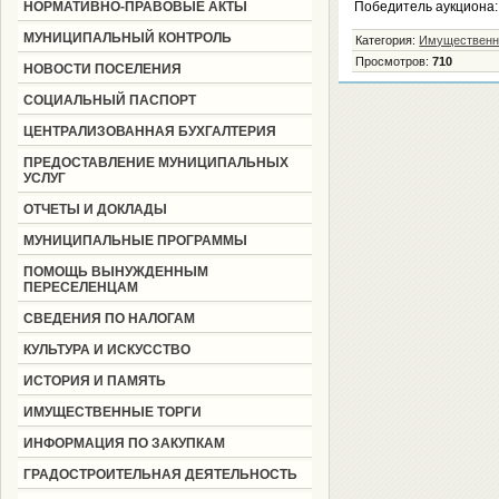
НОРМАТИВНО-ПРАВОВЫЕ АКТЫ
Победитель аукциона
МУНИЦИПАЛЬНЫЙ КОНТРОЛЬ
Категория
:
Имущественн
Просмотров
:
710
НОВОСТИ ПОСЕЛЕНИЯ
СОЦИАЛЬНЫЙ ПАСПОРТ
ЦЕНТРАЛИЗОВАННАЯ БУХГАЛТЕРИЯ
ПРЕДОСТАВЛЕНИЕ МУНИЦИПАЛЬНЫХ
УСЛУГ
ОТЧЕТЫ И ДОКЛАДЫ
МУНИЦИПАЛЬНЫЕ ПРОГРАММЫ
ПОМОЩЬ ВЫНУЖДЕННЫМ
ПЕРЕСЕЛЕНЦАМ
СВЕДЕНИЯ ПО НАЛОГАМ
КУЛЬТУРА И ИСКУССТВО
ИСТОРИЯ И ПАМЯТЬ
ИМУЩЕСТВЕННЫЕ ТОРГИ
ИНФОРМАЦИЯ ПО ЗАКУПКАМ
ГРАДОСТРОИТЕЛЬНАЯ ДЕЯТЕЛЬНОСТЬ