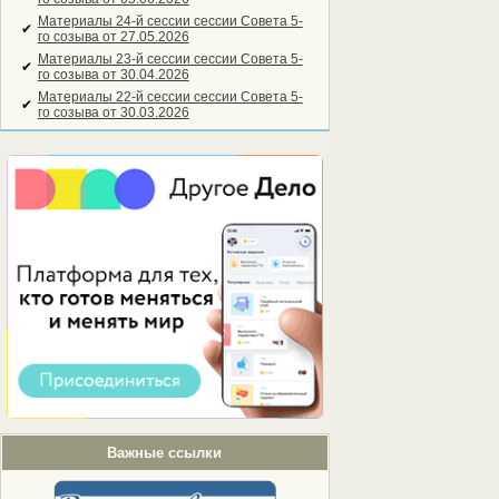
Материалы 24-й сессии сессии Совета 5-
✔
го созыва от 27.05.2026
Материалы 23-й сессии сессии Совета 5-
✔
го созыва от 30.04.2026
Материалы 22-й сессии сессии Совета 5-
✔
го созыва от 30.03.2026
Важные ссылки