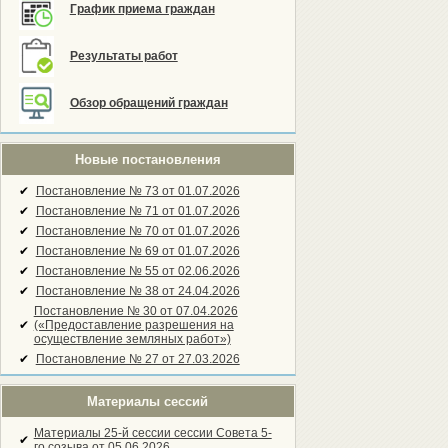
График приема граждан
Результаты работ
Обзор обращений граждан
Новые постановления
✔
Постановление № 73 от 01.07.2026
✔
Постановление № 71 от 01.07.2026
✔
Постановление № 70 от 01.07.2026
✔
Постановление № 69 от 01.07.2026
✔
Постановление № 55 от 02.06.2026
✔
Постановление № 38 от 24.04.2026
Постановление № 30 от 07.04.2026
✔
(«Предоставление разрешения на
осуществление земляных работ»)
✔
Постановление № 27 от 27.03.2026
Материалы сессий
Материалы 25-й сессии сессии Совета 5-
✔
го созыва от 05.06.2026