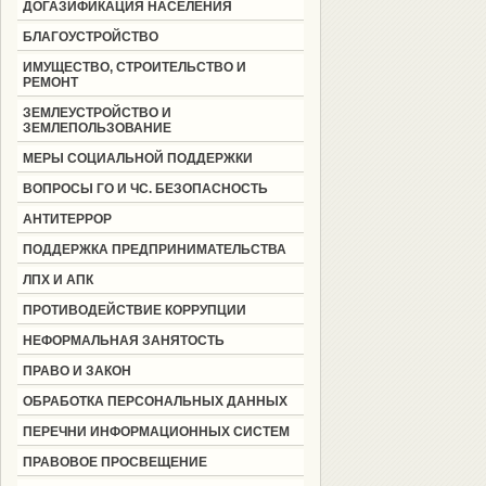
ДОГАЗИФИКАЦИЯ НАСЕЛЕНИЯ
БЛАГОУСТРОЙСТВО
ИМУЩЕСТВО, СТРОИТЕЛЬСТВО И
РЕМОНТ
ЗЕМЛЕУСТРОЙСТВО И
ЗЕМЛЕПОЛЬЗОВАНИЕ
МЕРЫ СОЦИАЛЬНОЙ ПОДДЕРЖКИ
ВОПРОСЫ ГО И ЧС. БЕЗОПАСНОСТЬ
АНТИТЕРРОР
ПОДДЕРЖКА ПРЕДПРИНИМАТЕЛЬСТВА
ЛПХ И АПК
ПРОТИВОДЕЙСТВИЕ КОРРУПЦИИ
НЕФОРМАЛЬНАЯ ЗАНЯТОСТЬ
ПРАВО И ЗАКОН
ОБРАБОТКА ПЕРСОНАЛЬНЫХ ДАННЫХ
ПЕРЕЧНИ ИНФОРМАЦИОННЫХ СИСТЕМ
ПРАВОВОЕ ПРОСВЕЩЕНИЕ