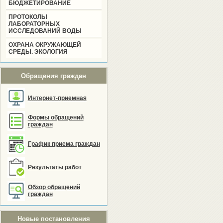
БЮДЖЕТИРОВАНИЕ
ПРОТОКОЛЫ
ЛАБОРАТОРНЫХ
ИССЛЕДОВАНИЙ ВОДЫ
ОХРАНА ОКРУЖАЮЩЕЙ
СРЕДЫ. ЭКОЛОГИЯ
Обращения граждан
Интернет-приемная
Формы обращений
граждан
График приема граждан
Результаты работ
Обзор обращений
граждан
Новые постановления