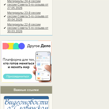
Материалы 24-й сессии
✔
сессии Совета 5-го созыва от
27.05.2026
Материалы 23-й сессии
✔
сессии Совета 5-го созыва от
30.04.2026
Материалы 22-й сессии
✔
сессии Совета 5-го созыва от
30.03.2026
Важные ссылки