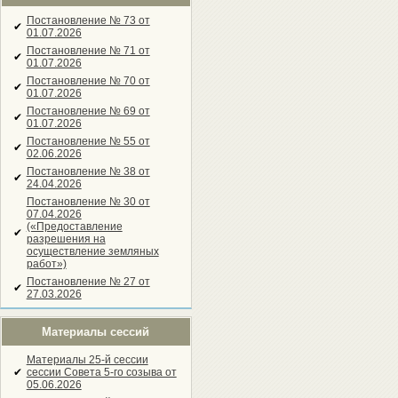
Постановление № 73 от
✔
01.07.2026
Постановление № 71 от
✔
01.07.2026
Постановление № 70 от
✔
01.07.2026
Постановление № 69 от
✔
01.07.2026
Постановление № 55 от
✔
02.06.2026
Постановление № 38 от
✔
24.04.2026
Постановление № 30 от
07.04.2026
(«Предоставление
✔
разрешения на
осуществление земляных
работ»)
Постановление № 27 от
✔
27.03.2026
Материалы сессий
Материалы 25-й сессии
✔
сессии Совета 5-го созыва от
05.06.2026