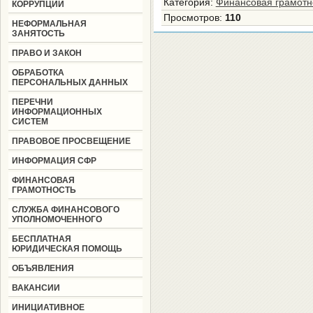
Категория
:
Финансовая грамотн
КОРРУПЦИИ
Просмотров
:
110
НЕФОРМАЛЬНАЯ
ЗАНЯТОСТЬ
ПРАВО И ЗАКОН
ОБРАБОТКА
ПЕРСОНАЛЬНЫХ ДАННЫХ
ПЕРЕЧНИ
ИНФОРМАЦИОННЫХ
СИСТЕМ
ПРАВОВОЕ ПРОСВЕЩЕНИЕ
ИНФОРМАЦИЯ СФР
ФИНАНСОВАЯ
ГРАМОТНОСТЬ
СЛУЖБА ФИНАНСОВОГО
УПОЛНОМОЧЕННОГО
БЕСПЛАТНАЯ
ЮРИДИЧЕСКАЯ ПОМОЩЬ
ОБЪЯВЛЕНИЯ
ВАКАНСИИ
ИНИЦИАТИВНОЕ