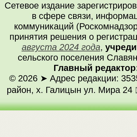
Сетевое издание зарегистриро
в сфере связи, информа
коммуникаций (Роскомнадзор
принятия решения о регистра
августа 2024 года
,
учреди
сельского поселения Славян
Главный редактор
© 2026
➤ Адрес редакции: 353
район, х. Галицын ул. Мира 24 