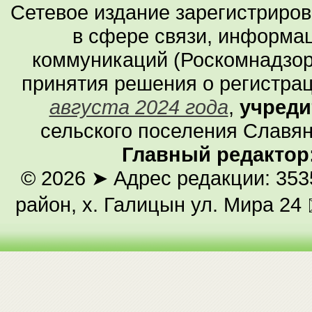
Сетевое издание зарегистриро
в сфере связи, информа
коммуникаций (Роскомнадзор
принятия решения о регистра
августа 2024 года
,
учреди
сельского поселения Славян
Главный редактор
© 2026
➤ Адрес редакции: 353
район, х. Галицын ул. Мира 24 