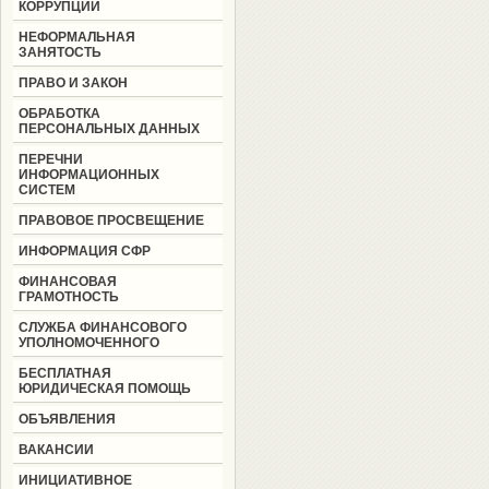
КОРРУПЦИИ
НЕФОРМАЛЬНАЯ
ЗАНЯТОСТЬ
ПРАВО И ЗАКОН
ОБРАБОТКА
ПЕРСОНАЛЬНЫХ ДАННЫХ
ПЕРЕЧНИ
ИНФОРМАЦИОННЫХ
СИСТЕМ
ПРАВОВОЕ ПРОСВЕЩЕНИЕ
ИНФОРМАЦИЯ СФР
ФИНАНСОВАЯ
ГРАМОТНОСТЬ
СЛУЖБА ФИНАНСОВОГО
УПОЛНОМОЧЕННОГО
БЕСПЛАТНАЯ
ЮРИДИЧЕСКАЯ ПОМОЩЬ
ОБЪЯВЛЕНИЯ
ВАКАНСИИ
ИНИЦИАТИВНОЕ