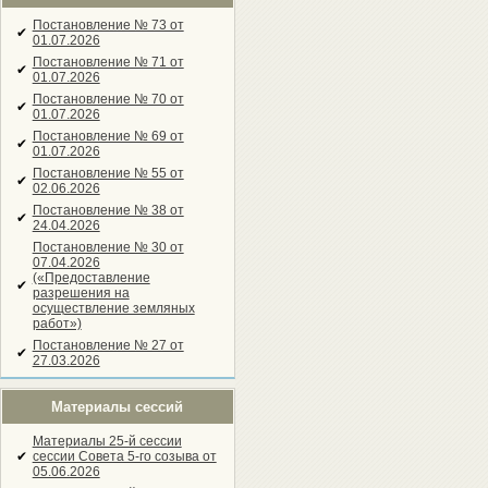
Постановление № 73 от
✔
01.07.2026
Постановление № 71 от
✔
01.07.2026
Постановление № 70 от
✔
01.07.2026
Постановление № 69 от
✔
01.07.2026
Постановление № 55 от
✔
02.06.2026
Постановление № 38 от
✔
24.04.2026
Постановление № 30 от
07.04.2026
(«Предоставление
✔
разрешения на
осуществление земляных
работ»)
Постановление № 27 от
✔
27.03.2026
Материалы сессий
Материалы 25-й сессии
✔
сессии Совета 5-го созыва от
05.06.2026