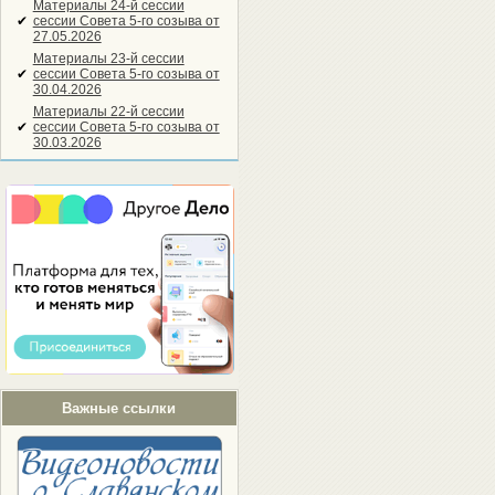
Материалы 24-й сессии
✔
сессии Совета 5-го созыва от
27.05.2026
Материалы 23-й сессии
✔
сессии Совета 5-го созыва от
30.04.2026
Материалы 22-й сессии
✔
сессии Совета 5-го созыва от
30.03.2026
Важные ссылки