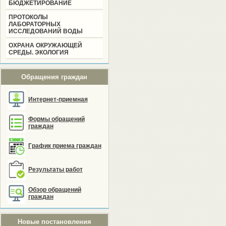
БЮДЖЕТИРОВАНИЕ
ПРОТОКОЛЫ
ЛАБОРАТОРНЫХ
ИССЛЕДОВАНИЙ ВОДЫ
ОХРАНА ОКРУЖАЮЩЕЙ
СРЕДЫ. ЭКОЛОГИЯ
Обращения граждан
Интернет-приемная
Формы обращений
граждан
График приема граждан
Результаты работ
Обзор обращений
граждан
Новые постановления