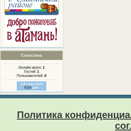
Статистика
Онлайн всего:
1
Гостей:
1
Пользователей:
0
Сайт существует
5318
дней
Политика конфиденциа
со