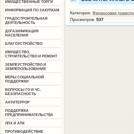
ИМУЩЕСТВЕННЫЕ ТОРГИ
ИНФОРМАЦИЯ ПО ЗАКУПКАМ
Категория
:
Финансовая грамотн
ГРАДОСТРОИТЕЛЬНАЯ
Просмотров
:
537
ДЕЯТЕЛЬНОСТЬ
ДОГАЗИФИКАЦИЯ
НАСЕЛЕНИЯ
БЛАГОУСТРОЙСТВО
ИМУЩЕСТВО,
СТРОИТЕЛЬСТВО И РЕМОНТ
ЗЕМЛЕУСТРОЙСТВО И
ЗЕМЛЕПОЛЬЗОВАНИЕ
МЕРЫ СОЦИАЛЬНОЙ
ПОДДЕРЖКИ
ВОПРОСЫ ГО И ЧС.
БЕЗОПАСНОСТЬ
АНТИТЕРРОР
ПОДДЕРЖКА
ПРЕДПРИНИМАТЕЛЬСТВА
ЛПХ И АПК
ПРОТИВОДЕЙСТВИЕ