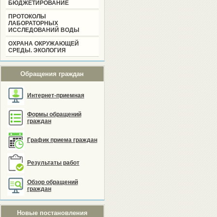
БЮДЖЕТИРОВАНИЕ
ПРОТОКОЛЫ
ЛАБОРАТОРНЫХ
ИССЛЕДОВАНИЙ ВОДЫ
ОХРАНА ОКРУЖАЮЩЕЙ
СРЕДЫ. ЭКОЛОГИЯ
Обращения граждан
Интернет-приемная
Формы обращений
граждан
График приема граждан
Результаты работ
Обзор обращений
граждан
Новые постановления