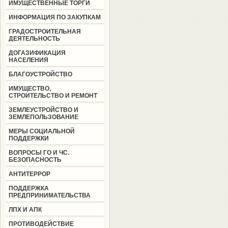
ИМУЩЕСТВЕННЫЕ ТОРГИ
ИНФОРМАЦИЯ ПО ЗАКУПКАМ
ГРАДОСТРОИТЕЛЬНАЯ
ДЕЯТЕЛЬНОСТЬ
ДОГАЗИФИКАЦИЯ
НАСЕЛЕНИЯ
БЛАГОУСТРОЙСТВО
ИМУЩЕСТВО,
СТРОИТЕЛЬСТВО И РЕМОНТ
ЗЕМЛЕУСТРОЙСТВО И
ЗЕМЛЕПОЛЬЗОВАНИЕ
МЕРЫ СОЦИАЛЬНОЙ
ПОДДЕРЖКИ
ВОПРОСЫ ГО И ЧС.
БЕЗОПАСНОСТЬ
АНТИТЕРРОР
ПОДДЕРЖКА
ПРЕДПРИНИМАТЕЛЬСТВА
ЛПХ И АПК
ПРОТИВОДЕЙСТВИЕ