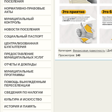
ПОСЕЛЕНИЯ
НОРМАТИВНО-ПРАВОВЫЕ
АКТЫ
МУНИЦИПАЛЬНЫЙ
КОНТРОЛЬ
НОВОСТИ ПОСЕЛЕНИЯ
СОЦИАЛЬНЫЙ ПАСПОРТ
ЦЕНТРАЛИЗОВАННАЯ
БУХГАЛТЕРИЯ
Категория
:
Финансовая грамотность
|
Доб
ПРЕДОСТАВЛЕНИЕ
Просмотров
:
140
МУНИЦИПАЛЬНЫХ УСЛУГ
ОТЧЕТЫ И ДОКЛАДЫ
МУНИЦИПАЛЬНЫЕ
ПРОГРАММЫ
ПОМОЩЬ ВЫНУЖДЕННЫМ
ПЕРЕСЕЛЕНЦАМ
СВЕДЕНИЯ ПО НАЛОГАМ
КУЛЬТУРА И ИСКУССТВО
ИСТОРИЯ И ПАМЯТЬ