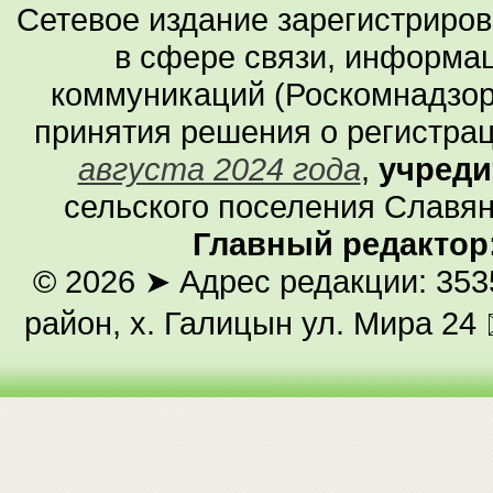
Сетевое издание зарегистриро
в сфере связи, информа
коммуникаций (Роскомнадзор
принятия решения о регистра
августа 2024 года
,
учреди
сельского поселения Славян
Главный редактор
© 2026
➤ Адрес редакции: 353
район, х. Галицын ул. Мира 24 