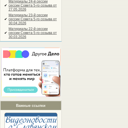
Материалы 24-й сессии
✔
сессии Совета 5-го созыва от
27.05.2026
Материалы 23-й сессии
✔
сессии Совета 5-го созыва от
30.04.2026
Материалы 22-й сессии
✔
сессии Совета 5-го созыва от
30.03.2026
Важные ссылки