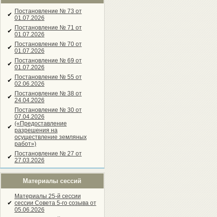
Постановление № 73 от
✔
01.07.2026
Постановление № 71 от
✔
01.07.2026
Постановление № 70 от
✔
01.07.2026
Постановление № 69 от
✔
01.07.2026
Постановление № 55 от
✔
02.06.2026
Постановление № 38 от
✔
24.04.2026
Постановление № 30 от
07.04.2026
(«Предоставление
✔
разрешения на
осуществление земляных
работ»)
Постановление № 27 от
✔
27.03.2026
Материалы сессий
Материалы 25-й сессии
✔
сессии Совета 5-го созыва от
05.06.2026