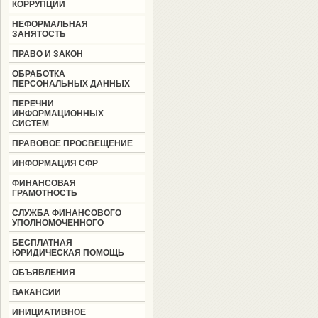
КОРРУПЦИИ
НЕФОРМАЛЬНАЯ
ЗАНЯТОСТЬ
ПРАВО И ЗАКОН
ОБРАБОТКА
ПЕРСОНАЛЬНЫХ ДАННЫХ
ПЕРЕЧНИ
ИНФОРМАЦИОННЫХ
СИСТЕМ
ПРАВОВОЕ ПРОСВЕЩЕНИЕ
ИНФОРМАЦИЯ СФР
ФИНАНСОВАЯ
ГРАМОТНОСТЬ
СЛУЖБА ФИНАНСОВОГО
УПОЛНОМОЧЕННОГО
БЕСПЛАТНАЯ
ЮРИДИЧЕСКАЯ ПОМОЩЬ
ОБЪЯВЛЕНИЯ
ВАКАНСИИ
ИНИЦИАТИВНОЕ