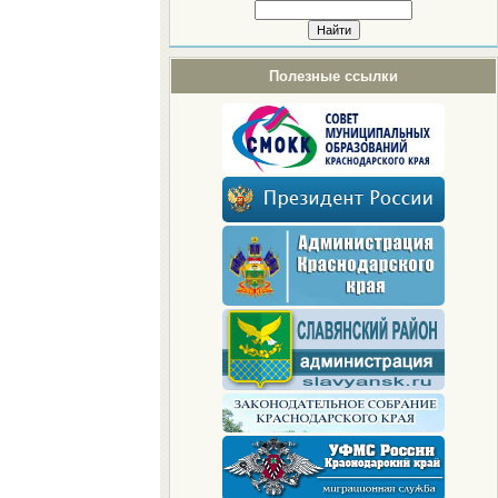
Полезные ссылки