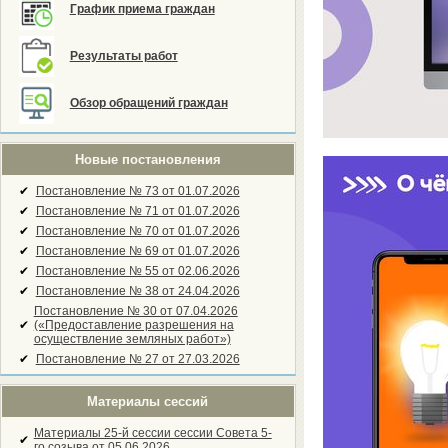
График приема граждан
Результаты работ
Обзор обращений граждан
Новые постановления
✔
Постановление № 73 от 01.07.2026
✔
Постановление № 71 от 01.07.2026
✔
Постановление № 70 от 01.07.2026
✔
Постановление № 69 от 01.07.2026
✔
Постановление № 55 от 02.06.2026
✔
Постановление № 38 от 24.04.2026
Постановление № 30 от 07.04.2026
✔
(«Предоставление разрешения на
осуществление земляных работ»)
✔
Постановление № 27 от 27.03.2026
Материалы сессий
Материалы 25-й сессии сессии Совета 5-
✔
го созыва от 05.06.2026