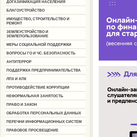
ДОГАЗИФИКАЦИЯ НАСЕЛЕНИЯ
БЛАГОУСТРОЙСТВО
ИМУЩЕСТВО, СТРОИТЕЛЬСТВО И
РЕМОНТ
ЗЕМЛЕУСТРОЙСТВО И
ЗЕМЛЕПОЛЬЗОВАНИЕ
МЕРЫ СОЦИАЛЬНОЙ ПОДДЕРЖКИ
ВОПРОСЫ ГО И ЧС. БЕЗОПАСНОСТЬ
АНТИТЕРРОР
ПОДДЕРЖКА ПРЕДПРИНИМАТЕЛЬСТВА
ЛПХ И АПК
ПРОТИВОДЕЙСТВИЕ КОРРУПЦИИ
НЕФОРМАЛЬНАЯ ЗАНЯТОСТЬ
ПРАВО И ЗАКОН
ОБРАБОТКА ПЕРСОНАЛЬНЫХ ДАННЫХ
ПЕРЕЧНИ ИНФОРМАЦИОННЫХ СИСТЕМ
ПРАВОВОЕ ПРОСВЕЩЕНИЕ