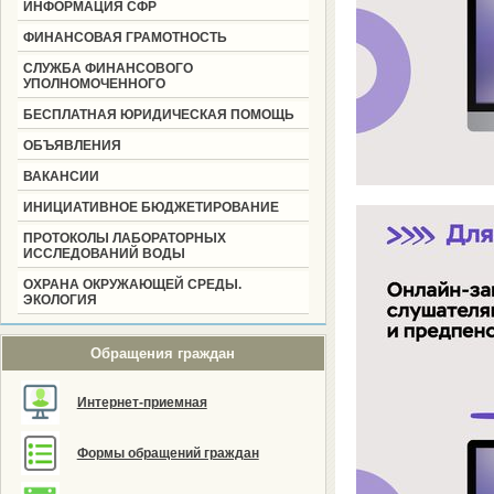
ИНФОРМАЦИЯ СФР
ФИНАНСОВАЯ ГРАМОТНОСТЬ
СЛУЖБА ФИНАНСОВОГО
УПОЛНОМОЧЕННОГО
БЕСПЛАТНАЯ ЮРИДИЧЕСКАЯ ПОМОЩЬ
ОБЪЯВЛЕНИЯ
ВАКАНСИИ
ИНИЦИАТИВНОЕ БЮДЖЕТИРОВАНИЕ
ПРОТОКОЛЫ ЛАБОРАТОРНЫХ
ИССЛЕДОВАНИЙ ВОДЫ
ОХРАНА ОКРУЖАЮЩЕЙ СРЕДЫ.
ЭКОЛОГИЯ
Обращения граждан
Интернет-приемная
Формы обращений граждан