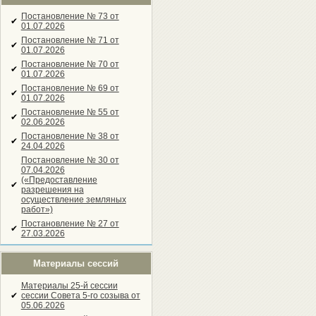
Постановление № 73 от
✔
01.07.2026
Постановление № 71 от
✔
01.07.2026
Постановление № 70 от
✔
01.07.2026
Постановление № 69 от
✔
01.07.2026
Постановление № 55 от
✔
02.06.2026
Постановление № 38 от
✔
24.04.2026
Постановление № 30 от
07.04.2026
(«Предоставление
✔
разрешения на
осуществление земляных
работ»)
Постановление № 27 от
✔
27.03.2026
Материалы сессий
Материалы 25-й сессии
✔
сессии Совета 5-го созыва от
05.06.2026