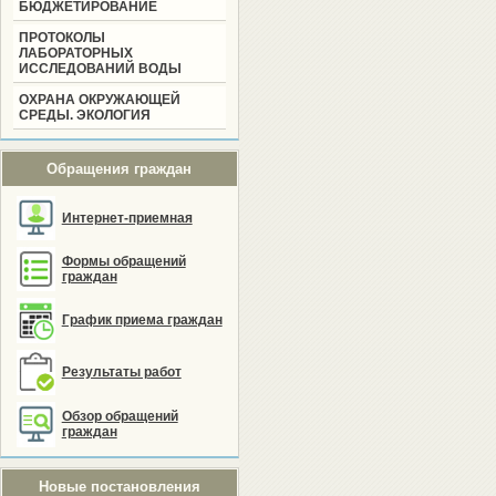
БЮДЖЕТИРОВАНИЕ
ПРОТОКОЛЫ
ЛАБОРАТОРНЫХ
ИССЛЕДОВАНИЙ ВОДЫ
ОХРАНА ОКРУЖАЮЩЕЙ
СРЕДЫ. ЭКОЛОГИЯ
Обращения граждан
Интернет-приемная
Формы обращений
граждан
График приема граждан
Результаты работ
Обзор обращений
граждан
Новые постановления