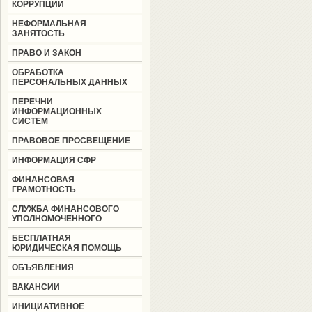
КОРРУПЦИИ
НЕФОРМАЛЬНАЯ
ЗАНЯТОСТЬ
ПРАВО И ЗАКОН
ОБРАБОТКА
ПЕРСОНАЛЬНЫХ ДАННЫХ
ПЕРЕЧНИ
ИНФОРМАЦИОННЫХ
СИСТЕМ
ПРАВОВОЕ ПРОСВЕЩЕНИЕ
ИНФОРМАЦИЯ СФР
ФИНАНСОВАЯ
ГРАМОТНОСТЬ
СЛУЖБА ФИНАНСОВОГО
УПОЛНОМОЧЕННОГО
БЕСПЛАТНАЯ
ЮРИДИЧЕСКАЯ ПОМОЩЬ
ОБЪЯВЛЕНИЯ
ВАКАНСИИ
ИНИЦИАТИВНОЕ