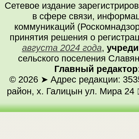
Сетевое издание зарегистриро
в сфере связи, информа
коммуникаций (Роскомнадзор
принятия решения о регистра
августа 2024 года
,
учреди
сельского поселения Славян
Главный редактор
© 2026
➤ Адрес редакции: 353
район, х. Галицын ул. Мира 24 