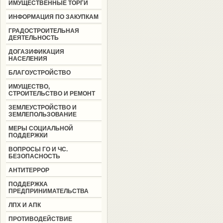
ИМУЩЕСТВЕННЫЕ ТОРГИ
ИНФОРМАЦИЯ ПО ЗАКУПКАМ
ГРАДОСТРОИТЕЛЬНАЯ
ДЕЯТЕЛЬНОСТЬ
ДОГАЗИФИКАЦИЯ
НАСЕЛЕНИЯ
БЛАГОУСТРОЙСТВО
ИМУЩЕСТВО,
СТРОИТЕЛЬСТВО И РЕМОНТ
ЗЕМЛЕУСТРОЙСТВО И
ЗЕМЛЕПОЛЬЗОВАНИЕ
МЕРЫ СОЦИАЛЬНОЙ
ПОДДЕРЖКИ
ВОПРОСЫ ГО И ЧС.
БЕЗОПАСНОСТЬ
АНТИТЕРРОР
ПОДДЕРЖКА
ПРЕДПРИНИМАТЕЛЬСТВА
ЛПХ И АПК
ПРОТИВОДЕЙСТВИЕ