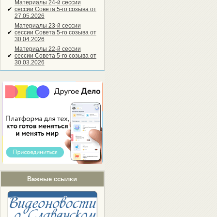
Материалы 24-й сессии
✔
сессии Совета 5-го созыва от
27.05.2026
Материалы 23-й сессии
✔
сессии Совета 5-го созыва от
30.04.2026
Материалы 22-й сессии
✔
сессии Совета 5-го созыва от
30.03.2026
Важные ссылки