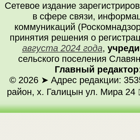
Сетевое издание зарегистриро
в сфере связи, информа
коммуникаций (Роскомнадзор
принятия решения о регистра
августа 2024 года
,
учреди
сельского поселения Славян
Главный редактор
© 2026
➤ Адрес редакции: 353
район, х. Галицын ул. Мира 24 