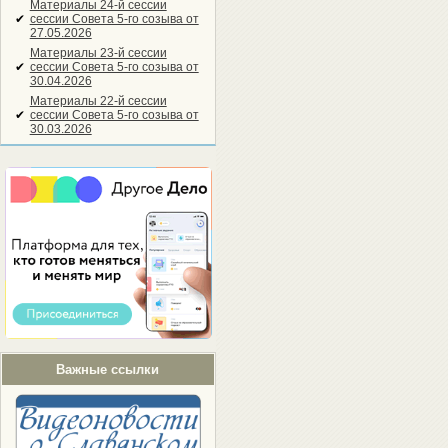
Материалы 24-й сессии
✔
сессии Совета 5-го созыва от
27.05.2026
Материалы 23-й сессии
✔
сессии Совета 5-го созыва от
30.04.2026
Материалы 22-й сессии
✔
сессии Совета 5-го созыва от
30.03.2026
Важные ссылки