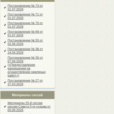
Постановление № 73 от
✔
01.07.2026
Постановление № 71 от
✔
01.07.2026
Постановление № 70 от
✔
01.07.2026
Постановление № 69 от
✔
01.07.2026
Постановление № 55 от
✔
02.06.2026
Постановление № 38 от
✔
24.04.2026
Постановление № 30 от
07.04.2026
(«Предоставление
✔
разрешения на
осуществление земляных
работ»)
Постановление № 27 от
✔
27.03.2026
Материалы сессий
Материалы 25-й сессии
✔
сессии Совета 5-го созыва от
05.06.2026