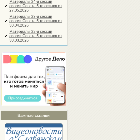
Материалы 24-й сессии
✔
сессии Совета 5-го созыва от
27.05.2026
Материалы 23-й сессии
✔
сессии Совета 5-го созыва от
30.04.2026
Материалы 22-й сессии
✔
сессии Совета 5-го созыва от
30.03.2026
Важные ссылки