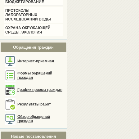
БЮДЖЕТИРОВАНИЕ
ПРОТОКОЛЫ
ЛАБОРАТОРНЫХ
ИССЛЕДОВАНИЙ ВОДЫ
ОХРАНА ОКРУЖАЮЩЕЙ
СРЕДЫ. ЭКОЛОГИЯ
Обращения граждан
Интернет-приемная
Формы обращений
граждан
График приема граждан
Результаты работ
Обзор обращений
граждан
Новые постановления