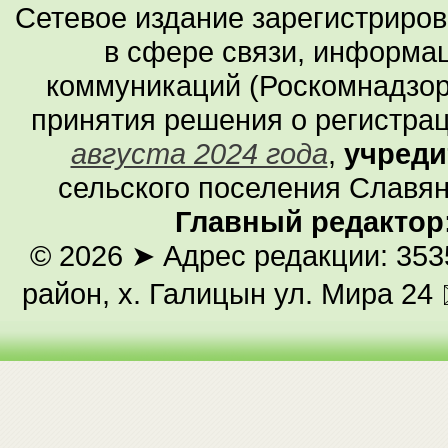
Сетевое издание зарегистриро
в сфере связи, информа
коммуникаций (Роскомнадзор
принятия решения о регистра
августа 2024 года
,
учреди
сельского поселения Славян
Главный редактор
© 2026
➤ Адрес редакции: 353
район, х. Галицын ул. Мира 24 