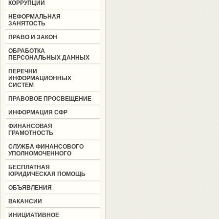
КОРРУПЦИИ
НЕФОРМАЛЬНАЯ
ЗАНЯТОСТЬ
ПРАВО И ЗАКОН
ОБРАБОТКА
ПЕРСОНАЛЬНЫХ ДАННЫХ
ПЕРЕЧНИ
ИНФОРМАЦИОННЫХ
СИСТЕМ
ПРАВОВОЕ ПРОСВЕЩЕНИЕ
ИНФОРМАЦИЯ СФР
ФИНАНСОВАЯ
ГРАМОТНОСТЬ
СЛУЖБА ФИНАНСОВОГО
УПОЛНОМОЧЕННОГО
БЕСПЛАТНАЯ
ЮРИДИЧЕСКАЯ ПОМОЩЬ
ОБЪЯВЛЕНИЯ
ВАКАНСИИ
ИНИЦИАТИВНОЕ