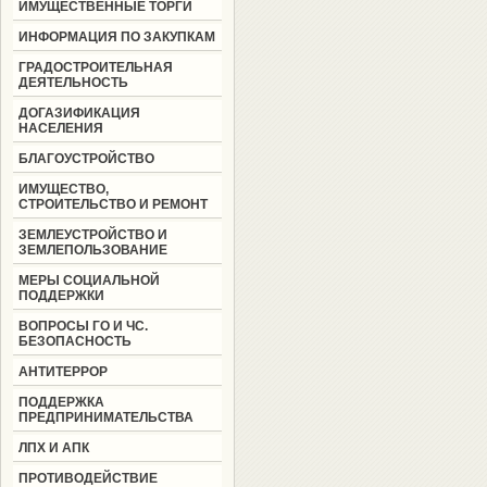
ИМУЩЕСТВЕННЫЕ ТОРГИ
ИНФОРМАЦИЯ ПО ЗАКУПКАМ
ГРАДОСТРОИТЕЛЬНАЯ
ДЕЯТЕЛЬНОСТЬ
ДОГАЗИФИКАЦИЯ
НАСЕЛЕНИЯ
БЛАГОУСТРОЙСТВО
ИМУЩЕСТВО,
СТРОИТЕЛЬСТВО И РЕМОНТ
ЗЕМЛЕУСТРОЙСТВО И
ЗЕМЛЕПОЛЬЗОВАНИЕ
МЕРЫ СОЦИАЛЬНОЙ
ПОДДЕРЖКИ
ВОПРОСЫ ГО И ЧС.
БЕЗОПАСНОСТЬ
АНТИТЕРРОР
ПОДДЕРЖКА
ПРЕДПРИНИМАТЕЛЬСТВА
ЛПХ И АПК
ПРОТИВОДЕЙСТВИЕ