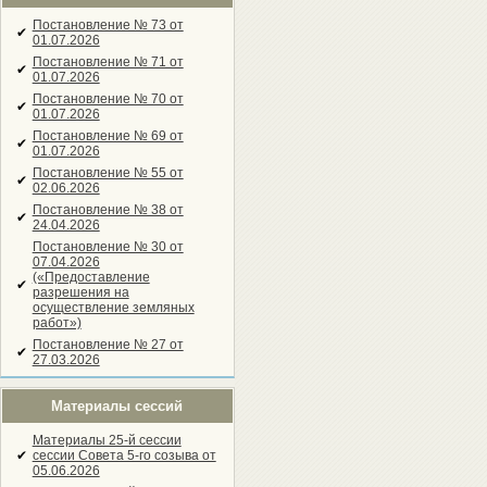
Постановление № 73 от
✔
01.07.2026
Постановление № 71 от
✔
01.07.2026
Постановление № 70 от
✔
01.07.2026
Постановление № 69 от
✔
01.07.2026
Постановление № 55 от
✔
02.06.2026
Постановление № 38 от
✔
24.04.2026
Постановление № 30 от
07.04.2026
(«Предоставление
✔
разрешения на
осуществление земляных
работ»)
Постановление № 27 от
✔
27.03.2026
Материалы сессий
Материалы 25-й сессии
✔
сессии Совета 5-го созыва от
05.06.2026