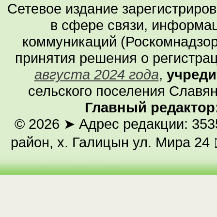
Сетевое издание зарегистриро
в сфере связи, информа
коммуникаций (Роскомнадзор
принятия решения о регистра
августа 2024 года
,
учреди
сельского поселения Славян
Главный редактор
© 2026
➤ Адрес редакции: 353
район, х. Галицын ул. Мира 24 