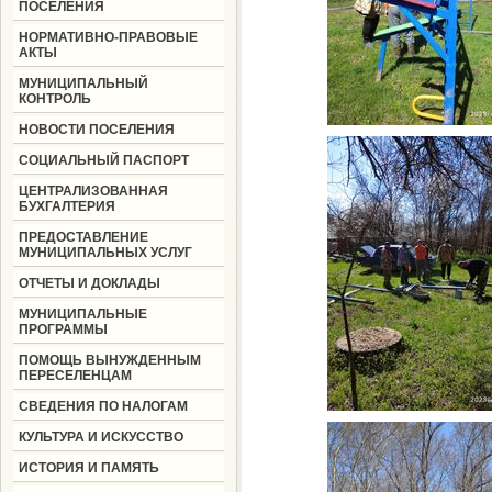
ПОСЕЛЕНИЯ
НОРМАТИВНО-ПРАВОВЫЕ
АКТЫ
МУНИЦИПАЛЬНЫЙ
КОНТРОЛЬ
НОВОСТИ ПОСЕЛЕНИЯ
СОЦИАЛЬНЫЙ ПАСПОРТ
ЦЕНТРАЛИЗОВАННАЯ
БУХГАЛТЕРИЯ
ПРЕДОСТАВЛЕНИЕ
МУНИЦИПАЛЬНЫХ УСЛУГ
ОТЧЕТЫ И ДОКЛАДЫ
МУНИЦИПАЛЬНЫЕ
ПРОГРАММЫ
ПОМОЩЬ ВЫНУЖДЕННЫМ
ПЕРЕСЕЛЕНЦАМ
СВЕДЕНИЯ ПО НАЛОГАМ
КУЛЬТУРА И ИСКУССТВО
ИСТОРИЯ И ПАМЯТЬ