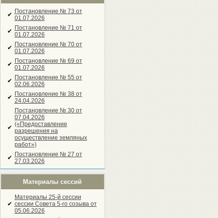
Постановление № 73 от
✔
01.07.2026
Постановление № 71 от
✔
01.07.2026
Постановление № 70 от
✔
01.07.2026
Постановление № 69 от
✔
01.07.2026
Постановление № 55 от
✔
02.06.2026
Постановление № 38 от
✔
24.04.2026
Постановление № 30 от
07.04.2026
(«Предоставление
✔
разрешения на
осуществление земляных
работ»)
Постановление № 27 от
✔
27.03.2026
Материалы сессий
Материалы 25-й сессии
✔
сессии Совета 5-го созыва от
05.06.2026