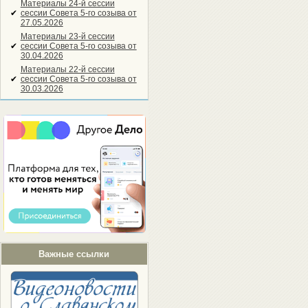
Материалы 24-й сессии
✔
сессии Совета 5-го созыва от
27.05.2026
Материалы 23-й сессии
✔
сессии Совета 5-го созыва от
30.04.2026
Материалы 22-й сессии
✔
сессии Совета 5-го созыва от
30.03.2026
Важные ссылки