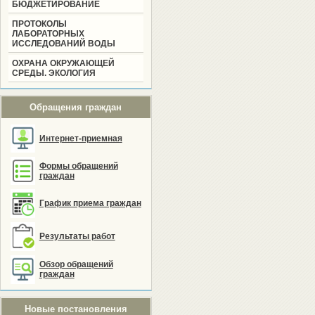
БЮДЖЕТИРОВАНИЕ
ПРОТОКОЛЫ
ЛАБОРАТОРНЫХ
ИССЛЕДОВАНИЙ ВОДЫ
ОХРАНА ОКРУЖАЮЩЕЙ
СРЕДЫ. ЭКОЛОГИЯ
Обращения граждан
Интернет-приемная
Формы обращений
граждан
График приема граждан
Результаты работ
Обзор обращений
граждан
Новые постановления