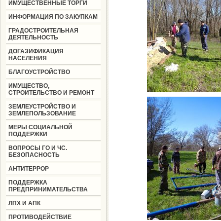
ИМУЩЕСТВЕННЫЕ ТОРГИ
ИНФОРМАЦИЯ ПО ЗАКУПКАМ
ГРАДОСТРОИТЕЛЬНАЯ
ДЕЯТЕЛЬНОСТЬ
ДОГАЗИФИКАЦИЯ
НАСЕЛЕНИЯ
БЛАГОУСТРОЙСТВО
ИМУЩЕСТВО,
СТРОИТЕЛЬСТВО И РЕМОНТ
ЗЕМЛЕУСТРОЙСТВО И
ЗЕМЛЕПОЛЬЗОВАНИЕ
МЕРЫ СОЦИАЛЬНОЙ
ПОДДЕРЖКИ
ВОПРОСЫ ГО И ЧС.
БЕЗОПАСНОСТЬ
АНТИТЕРРОР
ПОДДЕРЖКА
ПРЕДПРИНИМАТЕЛЬСТВА
ЛПХ И АПК
ПРОТИВОДЕЙСТВИЕ