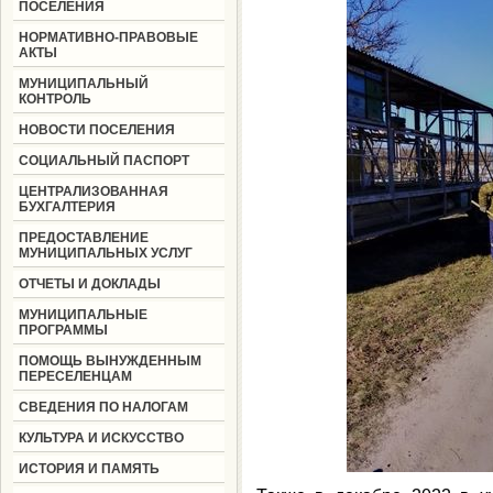
ПОСЕЛЕНИЯ
НОРМАТИВНО-ПРАВОВЫЕ
АКТЫ
МУНИЦИПАЛЬНЫЙ
КОНТРОЛЬ
НОВОСТИ ПОСЕЛЕНИЯ
СОЦИАЛЬНЫЙ ПАСПОРТ
ЦЕНТРАЛИЗОВАННАЯ
БУХГАЛТЕРИЯ
ПРЕДОСТАВЛЕНИЕ
МУНИЦИПАЛЬНЫХ УСЛУГ
ОТЧЕТЫ И ДОКЛАДЫ
МУНИЦИПАЛЬНЫЕ
ПРОГРАММЫ
ПОМОЩЬ ВЫНУЖДЕННЫМ
ПЕРЕСЕЛЕНЦАМ
СВЕДЕНИЯ ПО НАЛОГАМ
КУЛЬТУРА И ИСКУССТВО
ИСТОРИЯ И ПАМЯТЬ