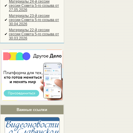
Материалы 24-й сессии
✔
сессии Совета 5-го созыва от
27.05.2026
Материалы 23-й сессии
✔
сессии Совета 5-го созыва от
30.04.2026
Материалы 22-й сессии
✔
сессии Совета 5-го созыва от
30.03.2026
Важные ссылки