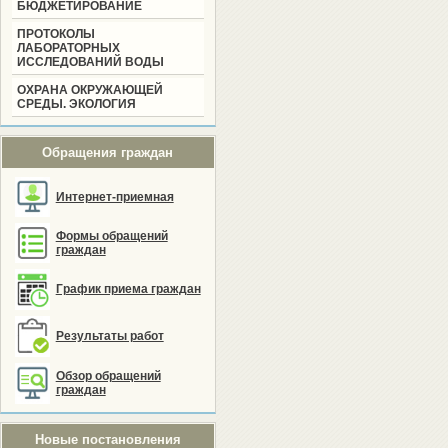
БЮДЖЕТИРОВАНИЕ
ПРОТОКОЛЫ
ЛАБОРАТОРНЫХ
ИССЛЕДОВАНИЙ ВОДЫ
ОХРАНА ОКРУЖАЮЩЕЙ
СРЕДЫ. ЭКОЛОГИЯ
Обращения граждан
Интернет-приемная
Формы обращений
граждан
График приема граждан
Результаты работ
Обзор обращений
граждан
Новые постановления