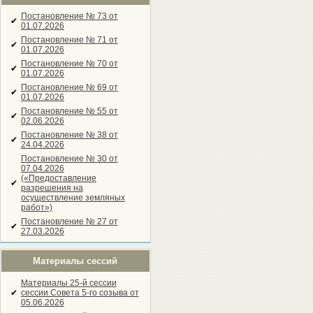
Постановление № 73 от
✔
01.07.2026
Постановление № 71 от
✔
01.07.2026
Постановление № 70 от
✔
01.07.2026
Постановление № 69 от
✔
01.07.2026
Постановление № 55 от
✔
02.06.2026
Постановление № 38 от
✔
24.04.2026
Постановление № 30 от
07.04.2026
(«Предоставление
✔
разрешения на
осуществление земляных
работ»)
Постановление № 27 от
✔
27.03.2026
Материалы сессий
Материалы 25-й сессии
✔
сессии Совета 5-го созыва от
05.06.2026