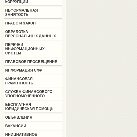
КОРРУПЦИИ
НЕФОРМАЛЬНАЯ
ЗАНЯТОСТЬ
ПРАВО И ЗАКОН
ОБРАБОТКА
ПЕРСОНАЛЬНЫХ ДАННЫХ
ПЕРЕЧНИ
ИНФОРМАЦИОННЫХ
СИСТЕМ
ПРАВОВОЕ ПРОСВЕЩЕНИЕ
ИНФОРМАЦИЯ СФР
ФИНАНСОВАЯ
ГРАМОТНОСТЬ
СЛУЖБА ФИНАНСОВОГО
УПОЛНОМОЧЕННОГО
БЕСПЛАТНАЯ
ЮРИДИЧЕСКАЯ ПОМОЩЬ
ОБЪЯВЛЕНИЯ
ВАКАНСИИ
ИНИЦИАТИВНОЕ