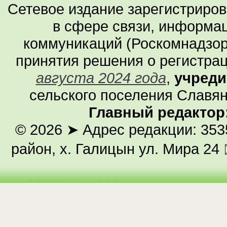
Сетевое издание зарегистриро
в сфере связи, информа
коммуникаций (Роскомнадзор
принятия решения о регистра
августа 2024 года
,
учреди
сельского поселения Славян
Главный редактор
© 2026
➤ Адрес редакции: 353
район, х. Галицын ул. Мира 24 