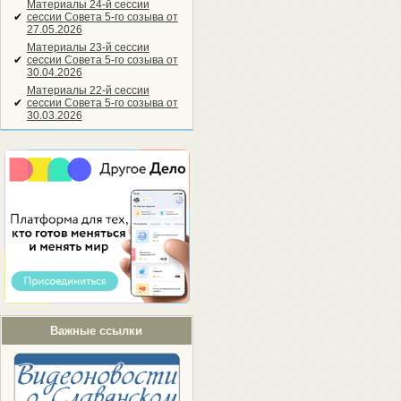
Материалы 24-й сессии
✔
сессии Совета 5-го созыва от
27.05.2026
Материалы 23-й сессии
✔
сессии Совета 5-го созыва от
30.04.2026
Материалы 22-й сессии
✔
сессии Совета 5-го созыва от
30.03.2026
Важные ссылки