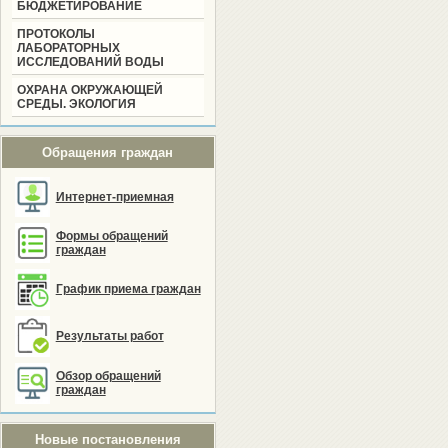
БЮДЖЕТИРОВАНИЕ
ПРОТОКОЛЫ
ЛАБОРАТОРНЫХ
ИССЛЕДОВАНИЙ ВОДЫ
ОХРАНА ОКРУЖАЮЩЕЙ
СРЕДЫ. ЭКОЛОГИЯ
Обращения граждан
Интернет-приемная
Формы обращений
граждан
График приема граждан
Результаты работ
Обзор обращений
граждан
Новые постановления