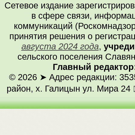
Сетевое издание зарегистриро
в сфере связи, информа
коммуникаций (Роскомнадзор
принятия решения о регистра
августа 2024 года
,
учреди
сельского поселения Славян
Главный редактор
© 2026
➤ Адрес редакции: 353
район, х. Галицын ул. Мира 24 