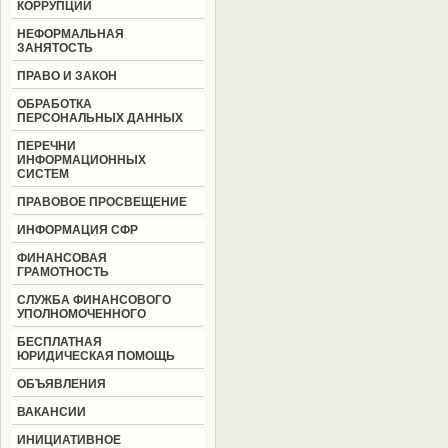
КОРРУПЦИИ
НЕФОРМАЛЬНАЯ
ЗАНЯТОСТЬ
ПРАВО И ЗАКОН
ОБРАБОТКА
ПЕРСОНАЛЬНЫХ ДАННЫХ
ПЕРЕЧНИ
ИНФОРМАЦИОННЫХ
СИСТЕМ
ПРАВОВОЕ ПРОСВЕЩЕНИЕ
ИНФОРМАЦИЯ СФР
ФИНАНСОВАЯ
ГРАМОТНОСТЬ
СЛУЖБА ФИНАНСОВОГО
УПОЛНОМОЧЕННОГО
БЕСПЛАТНАЯ
ЮРИДИЧЕСКАЯ ПОМОЩЬ
ОБЪЯВЛЕНИЯ
ВАКАНСИИ
ИНИЦИАТИВНОЕ