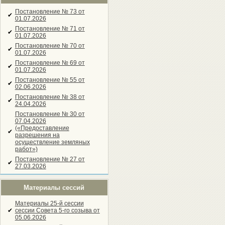
Постановление № 73 от
✔
01.07.2026
Постановление № 71 от
✔
01.07.2026
Постановление № 70 от
✔
01.07.2026
Постановление № 69 от
✔
01.07.2026
Постановление № 55 от
✔
02.06.2026
Постановление № 38 от
✔
24.04.2026
Постановление № 30 от
07.04.2026
(«Предоставление
✔
разрешения на
осуществление земляных
работ»)
Постановление № 27 от
✔
27.03.2026
Материалы сессий
Материалы 25-й сессии
✔
сессии Совета 5-го созыва от
05.06.2026