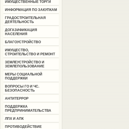
ИМУЩЕСТВЕННЫЕ ТОРГИ
ИНФОРМАЦИЯ ПО ЗАКУПКАМ
ГРАДОСТРОИТЕЛЬНАЯ
ДЕЯТЕЛЬНОСТЬ
ДОГАЗИФИКАЦИЯ
НАСЕЛЕНИЯ
БЛАГОУСТРОЙСТВО
ИМУЩЕСТВО,
СТРОИТЕЛЬСТВО И РЕМОНТ
ЗЕМЛЕУСТРОЙСТВО И
ЗЕМЛЕПОЛЬЗОВАНИЕ
МЕРЫ СОЦИАЛЬНОЙ
ПОДДЕРЖКИ
ВОПРОСЫ ГО И ЧС.
БЕЗОПАСНОСТЬ
АНТИТЕРРОР
ПОДДЕРЖКА
ПРЕДПРИНИМАТЕЛЬСТВА
ЛПХ И АПК
ПРОТИВОДЕЙСТВИЕ