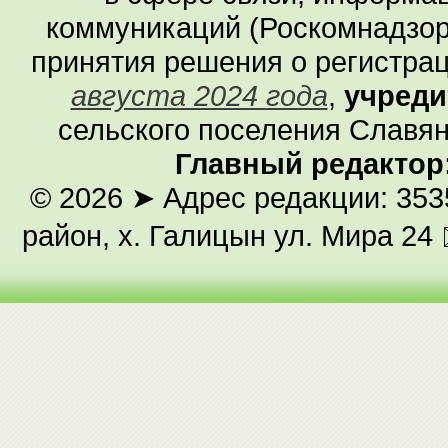
коммуникаций (Роскомнадзор
принятия решения о регистра
августа 2024 года
,
учреди
сельского поселения Славян
Главный редактор
© 2026
➤ Адрес редакции: 353
район, х. Галицын ул. Мира 24 