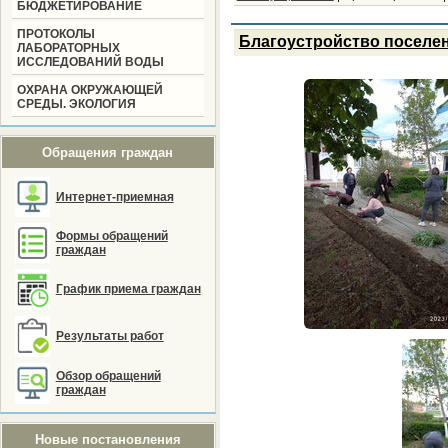
БЮДЖЕТИРОВАНИЕ
ПРОТОКОЛЫ
Благоустройство поселе
ЛАБОРАТОРНЫХ
ИССЛЕДОВАНИЙ ВОДЫ
ОХРАНА ОКРУЖАЮЩЕЙ
СРЕДЫ. ЭКОЛОГИЯ
Обращения граждан
Интернет-приемная
Формы обращений
граждан
График приема граждан
Результаты работ
Обзор обращений
граждан
Новые постановления