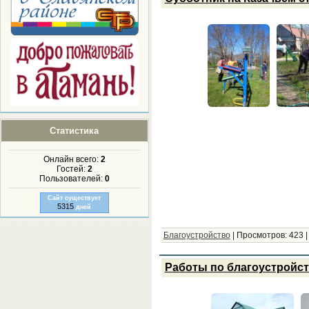
Статистика
Онлайн всего:
2
Гостей:
2
Пользователей:
0
Сайт существует
5315
дней
Благоустройство
|
Просмотров:
423
Работы по благоустройст