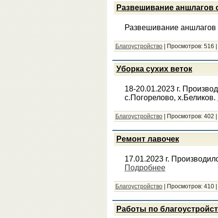
Развешивание аншлагов 
Развешивание аншлагов 
Благоустройство
|
Просмотров:
516
Уборка сухих веток
18-20.01.2023 г. Производ
с.Погорелово, х.Беликов.
Благоустройство
|
Просмотров:
402
Ремонт лавочек
17.01.2023 г. Производил
Подробнее
Благоустройство
|
Просмотров:
410
Работы по благоустройст