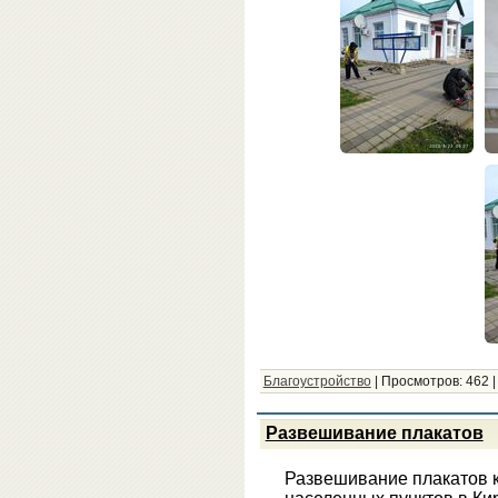
Благоустройство
|
Просмотров:
462
Развешивание плакатов
Развешивание плакатов 