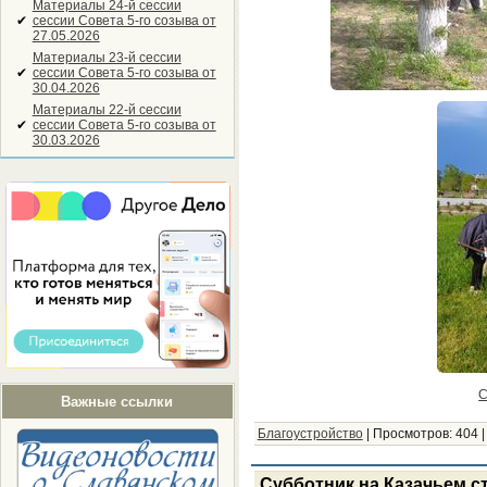
Материалы 24-й сессии
✔
сессии Совета 5-го созыва от
27.05.2026
Материалы 23-й сессии
✔
сессии Совета 5-го созыва от
30.04.2026
Материалы 22-й сессии
✔
сессии Совета 5-го созыва от
30.03.2026
С
Важные ссылки
Благоустройство
|
Просмотров:
404
Субботник на Казачьем с