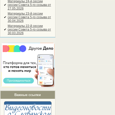
Материалы 24-й сессии
✔
сессии Совета 5-го созыва от
27.05.2026
Материалы 23-й сессии
✔
сессии Совета 5-го созыва от
30.04.2026
Материалы 22-й сессии
✔
сессии Совета 5-го созыва от
30.03.2026
Важные ссылки