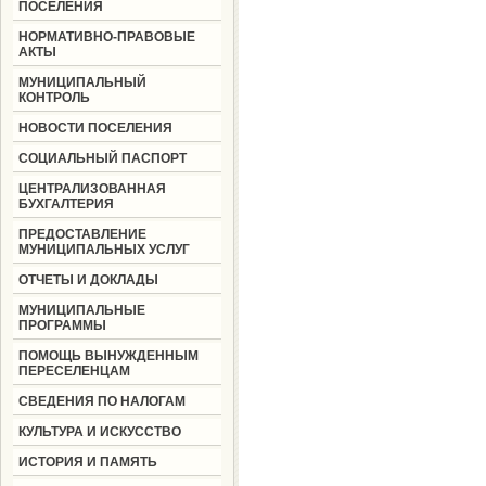
ПОСЕЛЕНИЯ
НОРМАТИВНО-ПРАВОВЫЕ
АКТЫ
МУНИЦИПАЛЬНЫЙ
КОНТРОЛЬ
НОВОСТИ ПОСЕЛЕНИЯ
СОЦИАЛЬНЫЙ ПАСПОРТ
ЦЕНТРАЛИЗОВАННАЯ
БУХГАЛТЕРИЯ
ПРЕДОСТАВЛЕНИЕ
МУНИЦИПАЛЬНЫХ УСЛУГ
ОТЧЕТЫ И ДОКЛАДЫ
МУНИЦИПАЛЬНЫЕ
ПРОГРАММЫ
ПОМОЩЬ ВЫНУЖДЕННЫМ
ПЕРЕСЕЛЕНЦАМ
СВЕДЕНИЯ ПО НАЛОГАМ
КУЛЬТУРА И ИСКУССТВО
ИСТОРИЯ И ПАМЯТЬ