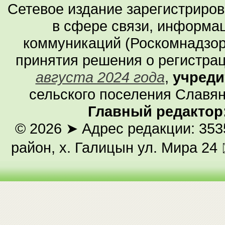
Сетевое издание зарегистриро
в сфере связи, информа
коммуникаций (Роскомнадзор
принятия решения о регистра
августа 2024 года
,
учреди
сельского поселения Славян
Главный редактор
© 2026
➤ Адрес редакции: 353
район, х. Галицын ул. Мира 24 