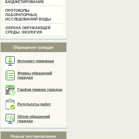
БЮДЖЕТИРОВАНИЕ
ПРОТОКОЛЫ
ЛАБОРАТОРНЫХ
ИССЛЕДОВАНИЙ ВОДЫ
ОХРАНА ОКРУЖАЮЩЕЙ
СРЕДЫ. ЭКОЛОГИЯ
Обращения граждан
Интернет-приемная
Формы обращений
граждан
График приема граждан
Результаты работ
Обзор обращений
граждан
Новые постановления