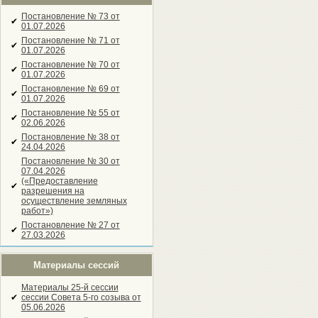
Постановление № 73 от
✔
01.07.2026
Постановление № 71 от
✔
01.07.2026
Постановление № 70 от
✔
01.07.2026
Постановление № 69 от
✔
01.07.2026
Постановление № 55 от
✔
02.06.2026
Постановление № 38 от
✔
24.04.2026
Постановление № 30 от
07.04.2026
(«Предоставление
✔
разрешения на
осуществление земляных
работ»)
Постановление № 27 от
✔
27.03.2026
Материалы сессий
Материалы 25-й сессии
✔
сессии Совета 5-го созыва от
05.06.2026