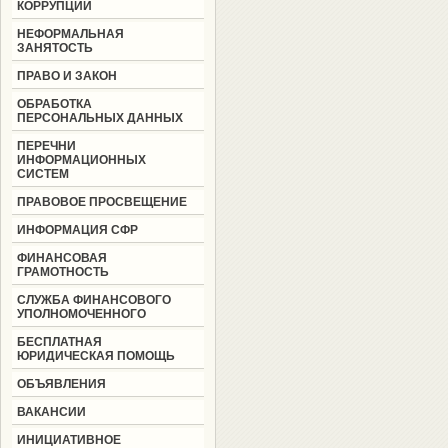
КОРРУПЦИИ
НЕФОРМАЛЬНАЯ
ЗАНЯТОСТЬ
ПРАВО И ЗАКОН
ОБРАБОТКА
ПЕРСОНАЛЬНЫХ ДАННЫХ
ПЕРЕЧНИ
ИНФОРМАЦИОННЫХ
СИСТЕМ
ПРАВОВОЕ ПРОСВЕЩЕНИЕ
ИНФОРМАЦИЯ СФР
ФИНАНСОВАЯ
ГРАМОТНОСТЬ
СЛУЖБА ФИНАНСОВОГО
УПОЛНОМОЧЕННОГО
БЕСПЛАТНАЯ
ЮРИДИЧЕСКАЯ ПОМОЩЬ
ОБЪЯВЛЕНИЯ
ВАКАНСИИ
ИНИЦИАТИВНОЕ