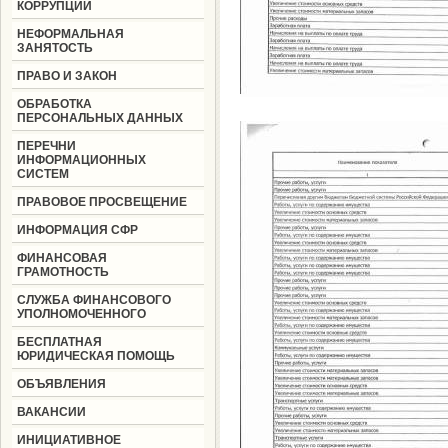
КОРРУПЦИИ
НЕФОРМАЛЬНАЯ
ЗАНЯТОСТЬ
ПРАВО И ЗАКОН
ОБРАБОТКА
ПЕРСОНАЛЬНЫХ ДАННЫХ
ПЕРЕЧНИ
ИНФОРМАЦИОННЫХ
СИСТЕМ
ПРАВОВОЕ ПРОСВЕЩЕНИЕ
ИНФОРМАЦИЯ СФР
ФИНАНСОВАЯ
ГРАМОТНОСТЬ
СЛУЖБА ФИНАНСОВОГО
УПОЛНОМОЧЕННОГО
БЕСПЛАТНАЯ
ЮРИДИЧЕСКАЯ ПОМОЩЬ
ОБЪЯВЛЕНИЯ
ВАКАНСИИ
ИНИЦИАТИВНОЕ