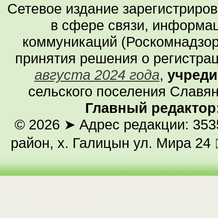
Сетевое издание зарегистриро
в сфере связи, информа
коммуникаций (Роскомнадзор
принятия решения о регистра
августа 2024 года
,
учреди
сельского поселения Славян
Главный редактор
© 2026
➤ Адрес редакции: 353
район, х. Галицын ул. Мира 24 