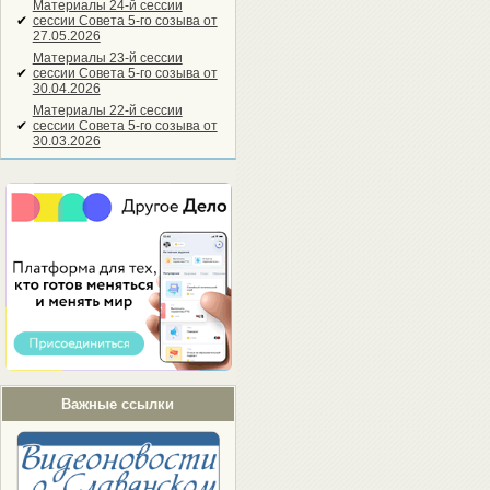
Материалы 24-й сессии
✔
сессии Совета 5-го созыва от
27.05.2026
Материалы 23-й сессии
✔
сессии Совета 5-го созыва от
30.04.2026
Материалы 22-й сессии
✔
сессии Совета 5-го созыва от
30.03.2026
Важные ссылки