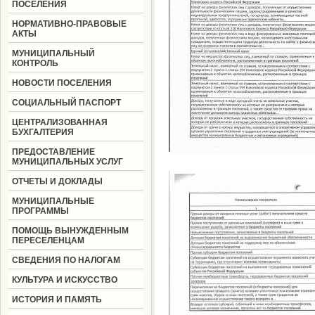
ПОСЕЛЕНИЯ
НОРМАТИВНО-ПРАВОВЫЕ
АКТЫ
МУНИЦИПАЛЬНЫЙ
КОНТРОЛЬ
НОВОСТИ ПОСЕЛЕНИЯ
СОЦИАЛЬНЫЙ ПАСПОРТ
ЦЕНТРАЛИЗОВАННАЯ
БУХГАЛТЕРИЯ
ПРЕДОСТАВЛЕНИЕ
МУНИЦИПАЛЬНЫХ УСЛУГ
ОТЧЕТЫ И ДОКЛАДЫ
МУНИЦИПАЛЬНЫЕ
ПРОГРАММЫ
ПОМОЩЬ ВЫНУЖДЕННЫМ
ПЕРЕСЕЛЕНЦАМ
СВЕДЕНИЯ ПО НАЛОГАМ
КУЛЬТУРА И ИСКУССТВО
ИСТОРИЯ И ПАМЯТЬ