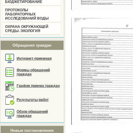
БЮДЖЕТИРОВАНИЕ
ПРОТОКОЛЫ
ЛАБОРАТОРНЫХ
ИССЛЕДОВАНИЙ ВОДЫ
ОХРАНА ОКРУЖАЮЩЕЙ
СРЕДЫ. ЭКОЛОГИЯ
Обращения граждан
Интернет-приемная
Формы обращений
граждан
График приема граждан
Результаты работ
Обзор обращений
граждан
Новые постановления