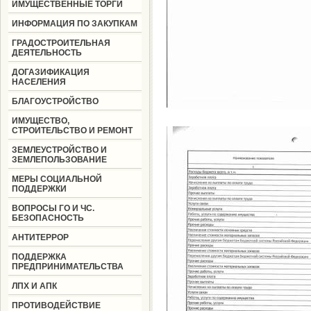
ИМУЩЕСТВЕННЫЕ ТОРГИ
ИНФОРМАЦИЯ ПО ЗАКУПКАМ
ГРАДОСТРОИТЕЛЬНАЯ
ДЕЯТЕЛЬНОСТЬ
ДОГАЗИФИКАЦИЯ
НАСЕЛЕНИЯ
БЛАГОУСТРОЙСТВО
ИМУЩЕСТВО,
СТРОИТЕЛЬСТВО И РЕМОНТ
ЗЕМЛЕУСТРОЙСТВО И
ЗЕМЛЕПОЛЬЗОВАНИЕ
МЕРЫ СОЦИАЛЬНОЙ
ПОДДЕРЖКИ
ВОПРОСЫ ГО И ЧС.
БЕЗОПАСНОСТЬ
АНТИТЕРРОР
ПОДДЕРЖКА
ПРЕДПРИНИМАТЕЛЬСТВА
ЛПХ И АПК
ПРОТИВОДЕЙСТВИЕ