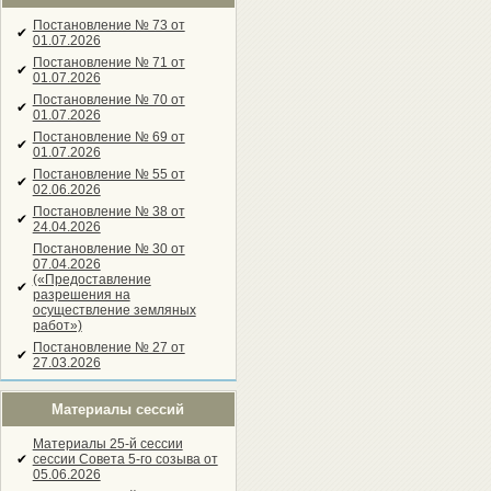
Постановление № 73 от
✔
01.07.2026
Постановление № 71 от
✔
01.07.2026
Постановление № 70 от
✔
01.07.2026
Постановление № 69 от
✔
01.07.2026
Постановление № 55 от
✔
02.06.2026
Постановление № 38 от
✔
24.04.2026
Постановление № 30 от
07.04.2026
(«Предоставление
✔
разрешения на
осуществление земляных
работ»)
Постановление № 27 от
✔
27.03.2026
Материалы сессий
Материалы 25-й сессии
✔
сессии Совета 5-го созыва от
05.06.2026