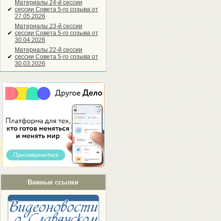
Материалы 24-й сессии
✔
сессии Совета 5-го созыва от
27.05.2026
Материалы 23-й сессии
✔
сессии Совета 5-го созыва от
30.04.2026
Материалы 22-й сессии
✔
сессии Совета 5-го созыва от
30.03.2026
Важные ссылки