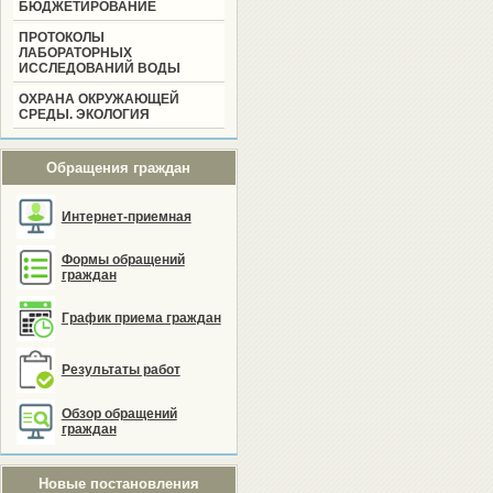
БЮДЖЕТИРОВАНИЕ
ПРОТОКОЛЫ
ЛАБОРАТОРНЫХ
ИССЛЕДОВАНИЙ ВОДЫ
ОХРАНА ОКРУЖАЮЩЕЙ
СРЕДЫ. ЭКОЛОГИЯ
Обращения граждан
Интернет-приемная
Формы обращений
граждан
График приема граждан
Результаты работ
Обзор обращений
граждан
Новые постановления