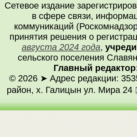
Сетевое издание зарегистриро
в сфере связи, информа
коммуникаций (Роскомнадзор
принятия решения о регистра
августа 2024 года
,
учреди
сельского поселения Славян
Главный редактор
© 2026
➤ Адрес редакции: 353
район, х. Галицын ул. Мира 24 