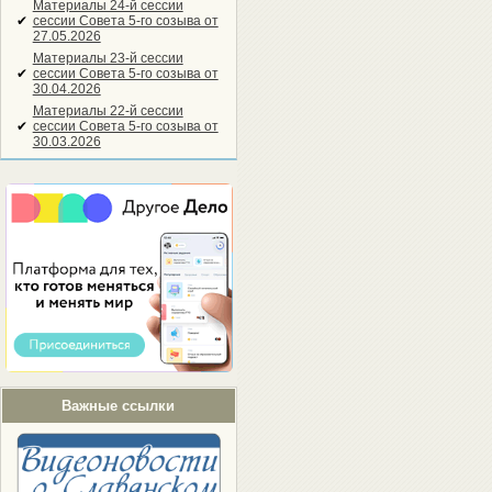
Материалы 24-й сессии
✔
сессии Совета 5-го созыва от
27.05.2026
Материалы 23-й сессии
✔
сессии Совета 5-го созыва от
30.04.2026
Материалы 22-й сессии
✔
сессии Совета 5-го созыва от
30.03.2026
Важные ссылки