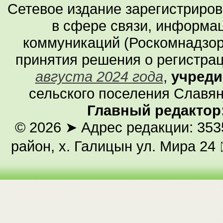
Сетевое издание зарегистриро
в сфере связи, информа
коммуникаций (Роскомнадзор
принятия решения о регистра
августа 2024 года
,
учреди
сельского поселения Славян
Главный редактор
© 2026
➤ Адрес редакции: 353
район, х. Галицын ул. Мира 24 