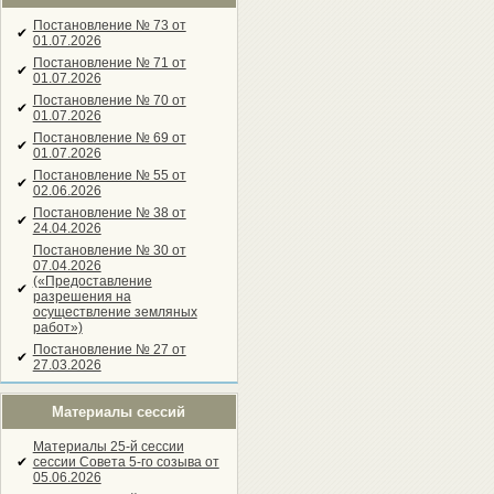
Постановление № 73 от
✔
01.07.2026
Постановление № 71 от
✔
01.07.2026
Постановление № 70 от
✔
01.07.2026
Постановление № 69 от
✔
01.07.2026
Постановление № 55 от
✔
02.06.2026
Постановление № 38 от
✔
24.04.2026
Постановление № 30 от
07.04.2026
(«Предоставление
✔
разрешения на
осуществление земляных
работ»)
Постановление № 27 от
✔
27.03.2026
Материалы сессий
Материалы 25-й сессии
✔
сессии Совета 5-го созыва от
05.06.2026