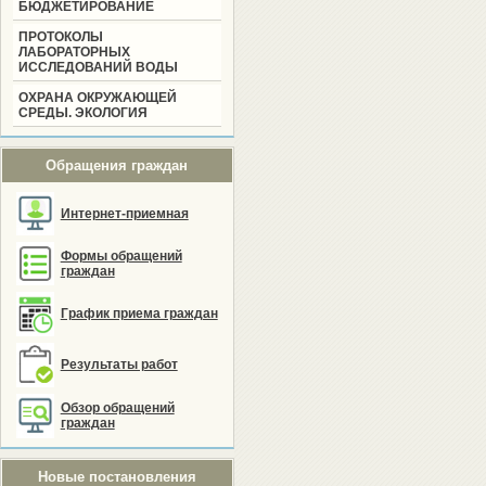
БЮДЖЕТИРОВАНИЕ
ПРОТОКОЛЫ
ЛАБОРАТОРНЫХ
ИССЛЕДОВАНИЙ ВОДЫ
ОХРАНА ОКРУЖАЮЩЕЙ
СРЕДЫ. ЭКОЛОГИЯ
Обращения граждан
Интернет-приемная
Формы обращений
граждан
График приема граждан
Результаты работ
Обзор обращений
граждан
Новые постановления