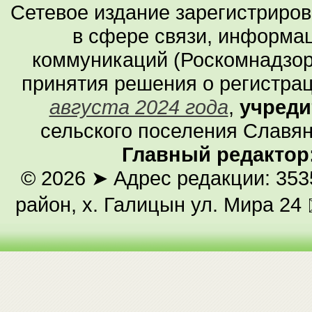
Сетевое издание зарегистриро
в сфере связи, информа
коммуникаций (Роскомнадзор
принятия решения о регистра
августа 2024 года
,
учреди
сельского поселения Славян
Главный редактор
© 2026
➤ Адрес редакции: 353
район, х. Галицын ул. Мира 24 