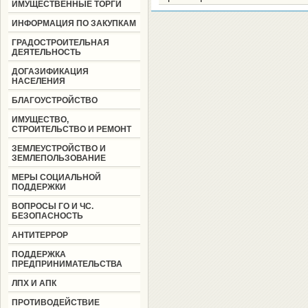
ИМУЩЕСТВЕННЫЕ ТОРГИ
ИНФОРМАЦИЯ ПО ЗАКУПКАМ
ГРАДОСТРОИТЕЛЬНАЯ
ДЕЯТЕЛЬНОСТЬ
ДОГАЗИФИКАЦИЯ
НАСЕЛЕНИЯ
БЛАГОУСТРОЙСТВО
ИМУЩЕСТВО,
СТРОИТЕЛЬСТВО И РЕМОНТ
ЗЕМЛЕУСТРОЙСТВО И
ЗЕМЛЕПОЛЬЗОВАНИЕ
МЕРЫ СОЦИАЛЬНОЙ
ПОДДЕРЖКИ
ВОПРОСЫ ГО И ЧС.
БЕЗОПАСНОСТЬ
АНТИТЕРРОР
ПОДДЕРЖКА
ПРЕДПРИНИМАТЕЛЬСТВА
ЛПХ И АПК
ПРОТИВОДЕЙСТВИЕ