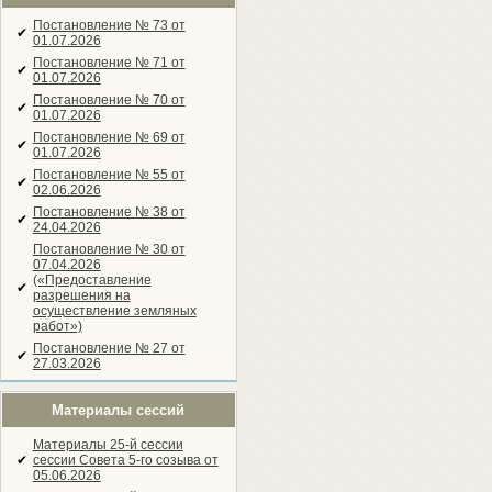
Постановление № 73 от
✔
01.07.2026
Постановление № 71 от
✔
01.07.2026
Постановление № 70 от
✔
01.07.2026
Постановление № 69 от
✔
01.07.2026
Постановление № 55 от
✔
02.06.2026
Постановление № 38 от
✔
24.04.2026
Постановление № 30 от
07.04.2026
(«Предоставление
✔
разрешения на
осуществление земляных
работ»)
Постановление № 27 от
✔
27.03.2026
Материалы сессий
Материалы 25-й сессии
✔
сессии Совета 5-го созыва от
05.06.2026