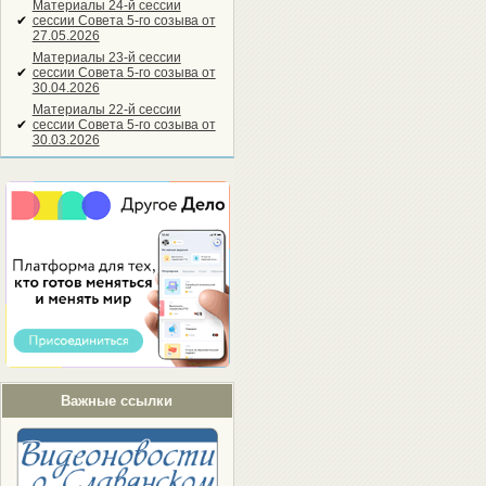
Материалы 24-й сессии
✔
сессии Совета 5-го созыва от
27.05.2026
Материалы 23-й сессии
✔
сессии Совета 5-го созыва от
30.04.2026
Материалы 22-й сессии
✔
сессии Совета 5-го созыва от
30.03.2026
Важные ссылки