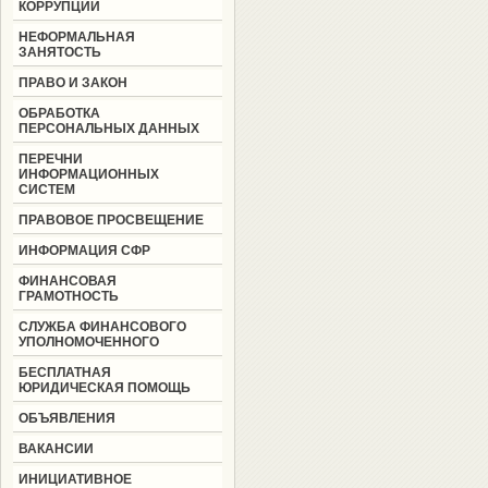
КОРРУПЦИИ
НЕФОРМАЛЬНАЯ
ЗАНЯТОСТЬ
ПРАВО И ЗАКОН
ОБРАБОТКА
ПЕРСОНАЛЬНЫХ ДАННЫХ
ПЕРЕЧНИ
ИНФОРМАЦИОННЫХ
СИСТЕМ
ПРАВОВОЕ ПРОСВЕЩЕНИЕ
ИНФОРМАЦИЯ СФР
ФИНАНСОВАЯ
ГРАМОТНОСТЬ
СЛУЖБА ФИНАНСОВОГО
УПОЛНОМОЧЕННОГО
БЕСПЛАТНАЯ
ЮРИДИЧЕСКАЯ ПОМОЩЬ
ОБЪЯВЛЕНИЯ
ВАКАНСИИ
ИНИЦИАТИВНОЕ