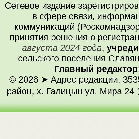
Сетевое издание зарегистриро
в сфере связи, информа
коммуникаций (Роскомнадзор
принятия решения о регистра
августа 2024 года
,
учреди
сельского поселения Славян
Главный редактор
© 2026
➤ Адрес редакции: 353
район, х. Галицын ул. Мира 24 