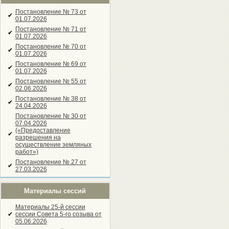
Постановление № 73 от
✔
01.07.2026
Постановление № 71 от
✔
01.07.2026
Постановление № 70 от
✔
01.07.2026
Постановление № 69 от
✔
01.07.2026
Постановление № 55 от
✔
02.06.2026
Постановление № 38 от
✔
24.04.2026
Постановление № 30 от
07.04.2026
(«Предоставление
✔
разрешения на
осуществление земляных
работ»)
Постановление № 27 от
✔
27.03.2026
Материалы сессий
Материалы 25-й сессии
✔
сессии Совета 5-го созыва от
05.06.2026