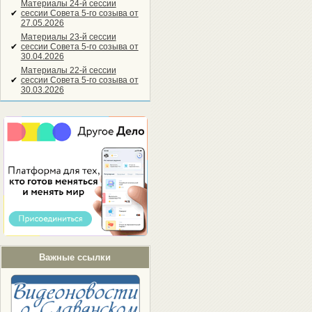
Материалы 24-й сессии
✔
сессии Совета 5-го созыва от
27.05.2026
Материалы 23-й сессии
✔
сессии Совета 5-го созыва от
30.04.2026
Материалы 22-й сессии
✔
сессии Совета 5-го созыва от
30.03.2026
Важные ссылки