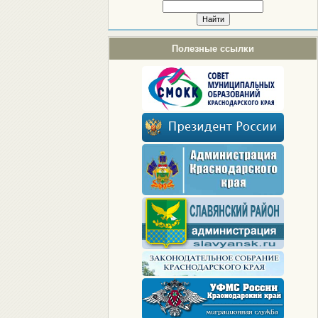
Полезные ссылки