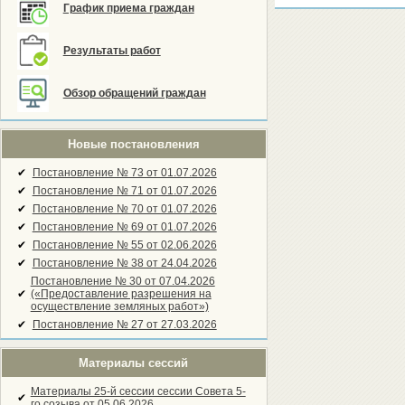
График приема граждан
Результаты работ
Обзор обращений граждан
Новые постановления
✔
Постановление № 73 от 01.07.2026
✔
Постановление № 71 от 01.07.2026
✔
Постановление № 70 от 01.07.2026
✔
Постановление № 69 от 01.07.2026
✔
Постановление № 55 от 02.06.2026
✔
Постановление № 38 от 24.04.2026
Постановление № 30 от 07.04.2026
✔
(«Предоставление разрешения на
осуществление земляных работ»)
✔
Постановление № 27 от 27.03.2026
Материалы сессий
Материалы 25-й сессии сессии Совета 5-
✔
го созыва от 05.06.2026