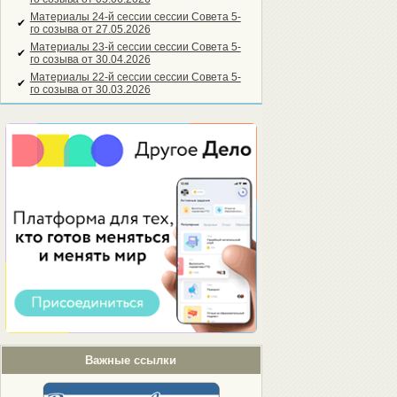
Материалы 24-й сессии сессии Совета 5-
✔
го созыва от 27.05.2026
Материалы 23-й сессии сессии Совета 5-
✔
го созыва от 30.04.2026
Материалы 22-й сессии сессии Совета 5-
✔
го созыва от 30.03.2026
Важные ссылки