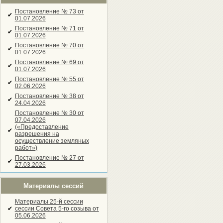
Постановление № 73 от
✔
01.07.2026
Постановление № 71 от
✔
01.07.2026
Постановление № 70 от
✔
01.07.2026
Постановление № 69 от
✔
01.07.2026
Постановление № 55 от
✔
02.06.2026
Постановление № 38 от
✔
24.04.2026
Постановление № 30 от
07.04.2026
(«Предоставление
✔
разрешения на
осуществление земляных
работ»)
Постановление № 27 от
✔
27.03.2026
Материалы сессий
Материалы 25-й сессии
✔
сессии Совета 5-го созыва от
05.06.2026