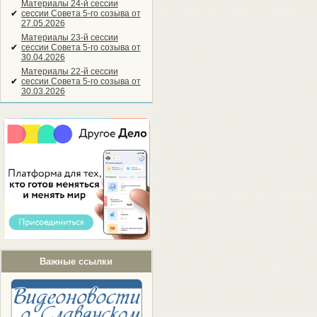
Материалы 24-й сессии
✔
сессии Совета 5-го созыва от
27.05.2026
Материалы 23-й сессии
✔
сессии Совета 5-го созыва от
30.04.2026
Материалы 22-й сессии
✔
сессии Совета 5-го созыва от
30.03.2026
Важные ссылки