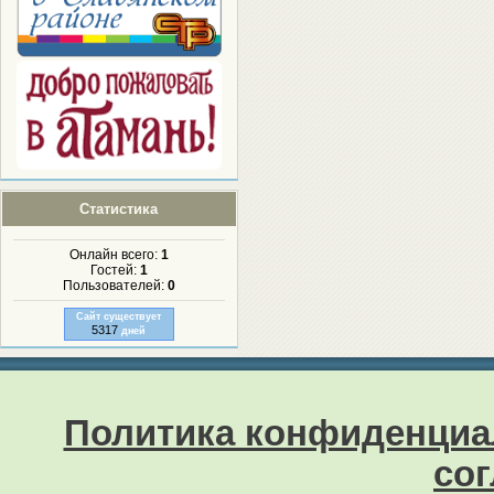
Статистика
Онлайн всего:
1
Гостей:
1
Пользователей:
0
Сайт существует
5317
дней
Политика конфиденциа
со