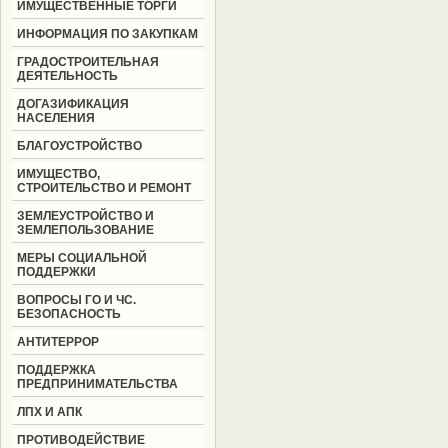
ИМУЩЕСТВЕННЫЕ ТОРГИ
ИНФОРМАЦИЯ ПО ЗАКУПКАМ
ГРАДОСТРОИТЕЛЬНАЯ
ДЕЯТЕЛЬНОСТЬ
ДОГАЗИФИКАЦИЯ
НАСЕЛЕНИЯ
БЛАГОУСТРОЙСТВО
ИМУЩЕСТВО,
СТРОИТЕЛЬСТВО И РЕМОНТ
ЗЕМЛЕУСТРОЙСТВО И
ЗЕМЛЕПОЛЬЗОВАНИЕ
МЕРЫ СОЦИАЛЬНОЙ
ПОДДЕРЖКИ
ВОПРОСЫ ГО И ЧС.
БЕЗОПАСНОСТЬ
АНТИТЕРРОР
ПОДДЕРЖКА
ПРЕДПРИНИМАТЕЛЬСТВА
ЛПХ И АПК
ПРОТИВОДЕЙСТВИЕ