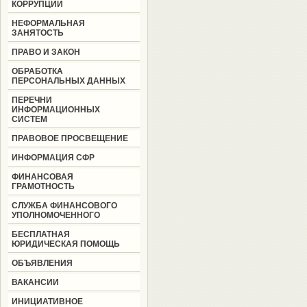
КОРРУПЦИИ
НЕФОРМАЛЬНАЯ
ЗАНЯТОСТЬ
ПРАВО И ЗАКОН
ОБРАБОТКА
ПЕРСОНАЛЬНЫХ ДАННЫХ
ПЕРЕЧНИ
ИНФОРМАЦИОННЫХ
СИСТЕМ
ПРАВОВОЕ ПРОСВЕЩЕНИЕ
ИНФОРМАЦИЯ СФР
ФИНАНСОВАЯ
ГРАМОТНОСТЬ
СЛУЖБА ФИНАНСОВОГО
УПОЛНОМОЧЕННОГО
БЕСПЛАТНАЯ
ЮРИДИЧЕСКАЯ ПОМОЩЬ
ОБЪЯВЛЕНИЯ
ВАКАНСИИ
ИНИЦИАТИВНОЕ