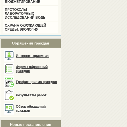
БЮДЖЕТИРОВАНИЕ
ПРОТОКОЛЫ
ЛАБОРАТОРНЫХ
ИССЛЕДОВАНИЙ ВОДЫ
ОХРАНА ОКРУЖАЮЩЕЙ
СРЕДЫ. ЭКОЛОГИЯ
Обращения граждан
Интернет-приемная
Формы обращений
граждан
График приема граждан
Результаты работ
Обзор обращений
граждан
Новые постановления