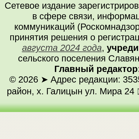
Сетевое издание зарегистриро
в сфере связи, информа
коммуникаций (Роскомнадзор
принятия решения о регистра
августа 2024 года
,
учреди
сельского поселения Славян
Главный редактор
© 2026
➤ Адрес редакции: 353
район, х. Галицын ул. Мира 24 