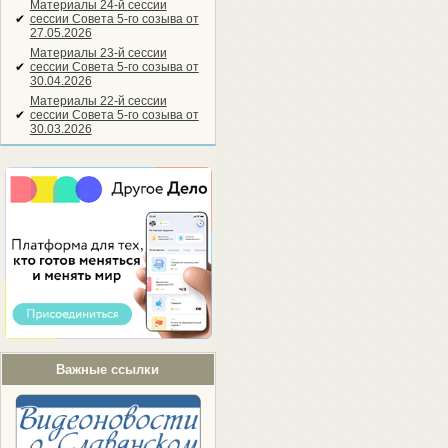
Материалы 24-й сессии
✔
сессии Совета 5-го созыва от
27.05.2026
Материалы 23-й сессии
✔
сессии Совета 5-го созыва от
30.04.2026
Материалы 22-й сессии
✔
сессии Совета 5-го созыва от
30.03.2026
Важные ссылки