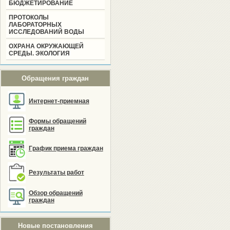
БЮДЖЕТИРОВАНИЕ
ПРОТОКОЛЫ
ЛАБОРАТОРНЫХ
ИССЛЕДОВАНИЙ ВОДЫ
ОХРАНА ОКРУЖАЮЩЕЙ
СРЕДЫ. ЭКОЛОГИЯ
Обращения граждан
Интернет-приемная
Формы обращений
граждан
График приема граждан
Результаты работ
Обзор обращений
граждан
Новые постановления