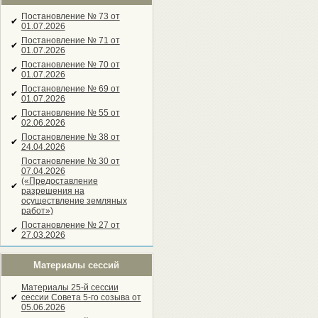
Постановление № 73 от
✔
01.07.2026
Постановление № 71 от
✔
01.07.2026
Постановление № 70 от
✔
01.07.2026
Постановление № 69 от
✔
01.07.2026
Постановление № 55 от
✔
02.06.2026
Постановление № 38 от
✔
24.04.2026
Постановление № 30 от
07.04.2026
(«Предоставление
✔
разрешения на
осуществление земляных
работ»)
Постановление № 27 от
✔
27.03.2026
Материалы сессий
Материалы 25-й сессии
✔
сессии Совета 5-го созыва от
05.06.2026