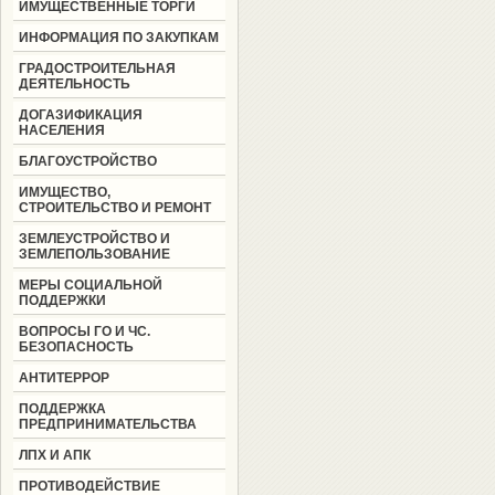
ИМУЩЕСТВЕННЫЕ ТОРГИ
ИНФОРМАЦИЯ ПО ЗАКУПКАМ
ГРАДОСТРОИТЕЛЬНАЯ
ДЕЯТЕЛЬНОСТЬ
ДОГАЗИФИКАЦИЯ
НАСЕЛЕНИЯ
БЛАГОУСТРОЙСТВО
ИМУЩЕСТВО,
СТРОИТЕЛЬСТВО И РЕМОНТ
ЗЕМЛЕУСТРОЙСТВО И
ЗЕМЛЕПОЛЬЗОВАНИЕ
МЕРЫ СОЦИАЛЬНОЙ
ПОДДЕРЖКИ
ВОПРОСЫ ГО И ЧС.
БЕЗОПАСНОСТЬ
АНТИТЕРРОР
ПОДДЕРЖКА
ПРЕДПРИНИМАТЕЛЬСТВА
ЛПХ И АПК
ПРОТИВОДЕЙСТВИЕ