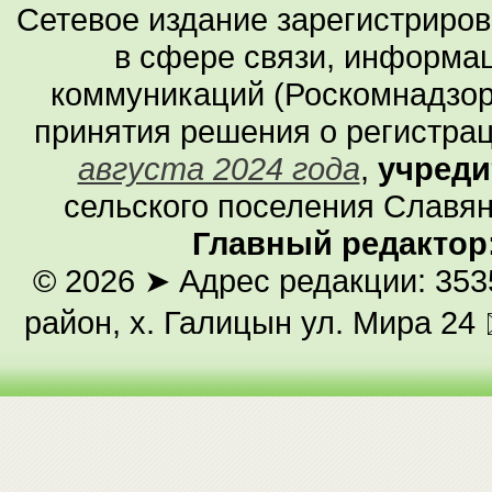
Сетевое издание зарегистриро
в сфере связи, информа
коммуникаций (Роскомнадзор
принятия решения о регистра
августа 2024 года
,
учреди
сельского поселения Славян
Главный редактор
© 2026
➤ Адрес редакции: 353
район, х. Галицын ул. Мира 24 