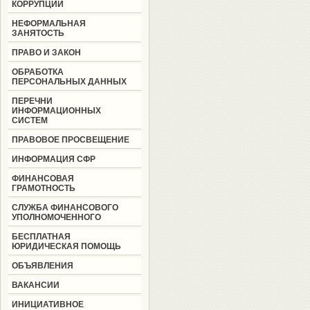
КОРРУПЦИИ
НЕФОРМАЛЬНАЯ
ЗАНЯТОСТЬ
ПРАВО И ЗАКОН
ОБРАБОТКА
ПЕРСОНАЛЬНЫХ ДАННЫХ
ПЕРЕЧНИ
ИНФОРМАЦИОННЫХ
СИСТЕМ
ПРАВОВОЕ ПРОСВЕЩЕНИЕ
ИНФОРМАЦИЯ СФР
ФИНАНСОВАЯ
ГРАМОТНОСТЬ
СЛУЖБА ФИНАНСОВОГО
УПОЛНОМОЧЕННОГО
БЕСПЛАТНАЯ
ЮРИДИЧЕСКАЯ ПОМОЩЬ
ОБЪЯВЛЕНИЯ
ВАКАНСИИ
ИНИЦИАТИВНОЕ