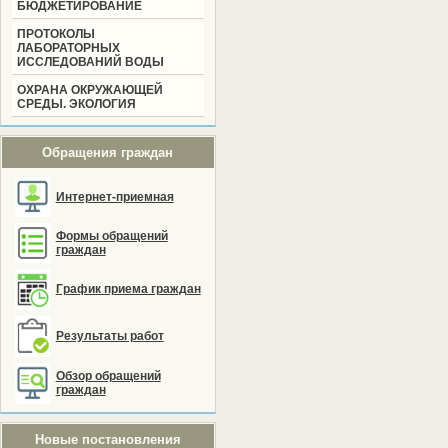
БЮДЖЕТИРОВАНИЕ
ПРОТОКОЛЫ
ЛАБОРАТОРНЫХ
ИССЛЕДОВАНИЙ ВОДЫ
ОХРАНА ОКРУЖАЮЩЕЙ
СРЕДЫ. ЭКОЛОГИЯ
Обращения граждан
Интернет-приемная
Формы обращений
граждан
График приема граждан
Результаты работ
Обзор обращений
граждан
Новые постановления