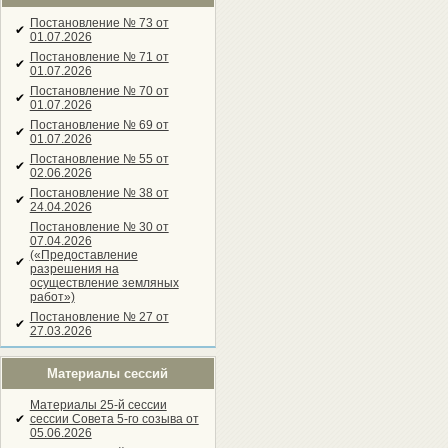
Постановление № 73 от
✔
01.07.2026
Постановление № 71 от
✔
01.07.2026
Постановление № 70 от
✔
01.07.2026
Постановление № 69 от
✔
01.07.2026
Постановление № 55 от
✔
02.06.2026
Постановление № 38 от
✔
24.04.2026
Постановление № 30 от
07.04.2026
(«Предоставление
✔
разрешения на
осуществление земляных
работ»)
Постановление № 27 от
✔
27.03.2026
Материалы сессий
Материалы 25-й сессии
✔
сессии Совета 5-го созыва от
05.06.2026