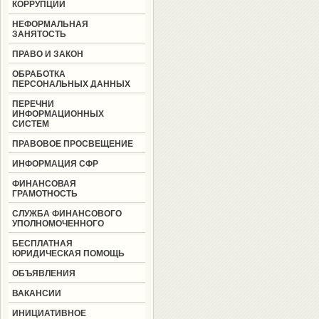
КОРРУПЦИИ
НЕФОРМАЛЬНАЯ
ЗАНЯТОСТЬ
ПРАВО И ЗАКОН
ОБРАБОТКА
ПЕРСОНАЛЬНЫХ ДАННЫХ
ПЕРЕЧНИ
ИНФОРМАЦИОННЫХ
СИСТЕМ
ПРАВОВОЕ ПРОСВЕЩЕНИЕ
ИНФОРМАЦИЯ СФР
ФИНАНСОВАЯ
ГРАМОТНОСТЬ
СЛУЖБА ФИНАНСОВОГО
УПОЛНОМОЧЕННОГО
БЕСПЛАТНАЯ
ЮРИДИЧЕСКАЯ ПОМОЩЬ
ОБЪЯВЛЕНИЯ
ВАКАНСИИ
ИНИЦИАТИВНОЕ