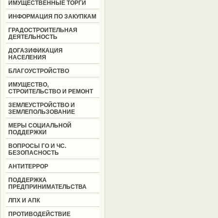
ИМУЩЕСТВЕННЫЕ ТОРГИ
ИНФОРМАЦИЯ ПО ЗАКУПКАМ
ГРАДОСТРОИТЕЛЬНАЯ
ДЕЯТЕЛЬНОСТЬ
ДОГАЗИФИКАЦИЯ
НАСЕЛЕНИЯ
БЛАГОУСТРОЙСТВО
ИМУЩЕСТВО,
СТРОИТЕЛЬСТВО И РЕМОНТ
ЗЕМЛЕУСТРОЙСТВО И
ЗЕМЛЕПОЛЬЗОВАНИЕ
МЕРЫ СОЦИАЛЬНОЙ
ПОДДЕРЖКИ
ВОПРОСЫ ГО И ЧС.
БЕЗОПАСНОСТЬ
АНТИТЕРРОР
ПОДДЕРЖКА
ПРЕДПРИНИМАТЕЛЬСТВА
ЛПХ И АПК
ПРОТИВОДЕЙСТВИЕ