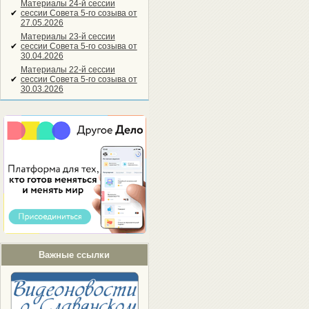
Материалы 24-й сессии
✔
сессии Совета 5-го созыва от
27.05.2026
Материалы 23-й сессии
✔
сессии Совета 5-го созыва от
30.04.2026
Материалы 22-й сессии
✔
сессии Совета 5-го созыва от
30.03.2026
Важные ссылки