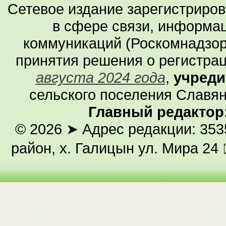
Сетевое издание зарегистриро
в сфере связи, информа
коммуникаций (Роскомнадзор
принятия решения о регистра
августа 2024 года
,
учреди
сельского поселения Славян
Главный редактор
© 2026
➤ Адрес редакции: 353
район, х. Галицын ул. Мира 24 