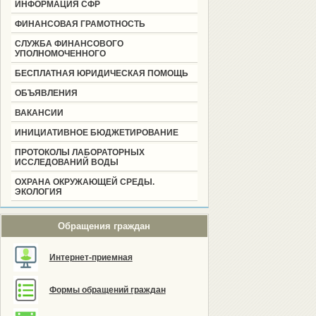
ИНФОРМАЦИЯ СФР
ФИНАНСОВАЯ ГРАМОТНОСТЬ
СЛУЖБА ФИНАНСОВОГО
УПОЛНОМОЧЕННОГО
БЕСПЛАТНАЯ ЮРИДИЧЕСКАЯ ПОМОЩЬ
ОБЪЯВЛЕНИЯ
ВАКАНСИИ
ИНИЦИАТИВНОЕ БЮДЖЕТИРОВАНИЕ
ПРОТОКОЛЫ ЛАБОРАТОРНЫХ
ИССЛЕДОВАНИЙ ВОДЫ
ОХРАНА ОКРУЖАЮЩЕЙ СРЕДЫ.
ЭКОЛОГИЯ
Обращения граждан
Интернет-приемная
Формы обращений граждан