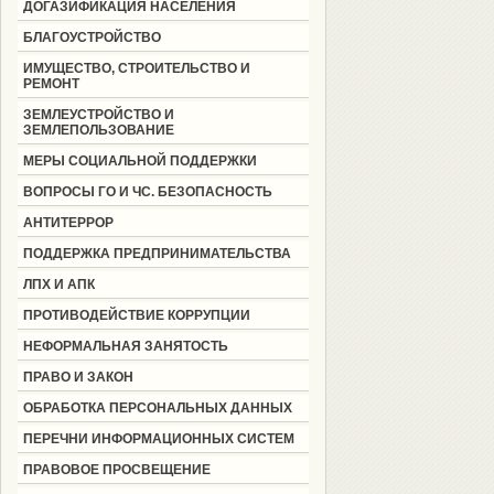
ДОГАЗИФИКАЦИЯ НАСЕЛЕНИЯ
БЛАГОУСТРОЙСТВО
ИМУЩЕСТВО, СТРОИТЕЛЬСТВО И
РЕМОНТ
ЗЕМЛЕУСТРОЙСТВО И
ЗЕМЛЕПОЛЬЗОВАНИЕ
МЕРЫ СОЦИАЛЬНОЙ ПОДДЕРЖКИ
ВОПРОСЫ ГО И ЧС. БЕЗОПАСНОСТЬ
АНТИТЕРРОР
ПОДДЕРЖКА ПРЕДПРИНИМАТЕЛЬСТВА
ЛПХ И АПК
ПРОТИВОДЕЙСТВИЕ КОРРУПЦИИ
НЕФОРМАЛЬНАЯ ЗАНЯТОСТЬ
ПРАВО И ЗАКОН
ОБРАБОТКА ПЕРСОНАЛЬНЫХ ДАННЫХ
ПЕРЕЧНИ ИНФОРМАЦИОННЫХ СИСТЕМ
ПРАВОВОЕ ПРОСВЕЩЕНИЕ