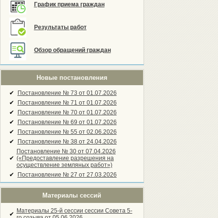
График приема граждан
Результаты работ
Обзор обращений граждан
Новые постановления
✔
Постановление № 73 от 01.07.2026
✔
Постановление № 71 от 01.07.2026
✔
Постановление № 70 от 01.07.2026
✔
Постановление № 69 от 01.07.2026
✔
Постановление № 55 от 02.06.2026
✔
Постановление № 38 от 24.04.2026
Постановление № 30 от 07.04.2026
✔
(«Предоставление разрешения на
осуществление земляных работ»)
✔
Постановление № 27 от 27.03.2026
Материалы сессий
Материалы 25-й сессии сессии Совета 5-
✔
го созыва от 05.06.2026