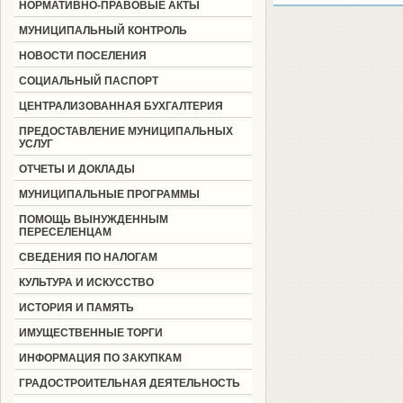
НОРМАТИВНО-ПРАВОВЫЕ АКТЫ
МУНИЦИПАЛЬНЫЙ КОНТРОЛЬ
НОВОСТИ ПОСЕЛЕНИЯ
СОЦИАЛЬНЫЙ ПАСПОРТ
ЦЕНТРАЛИЗОВАННАЯ БУХГАЛТЕРИЯ
ПРЕДОСТАВЛЕНИЕ МУНИЦИПАЛЬНЫХ
УСЛУГ
ОТЧЕТЫ И ДОКЛАДЫ
МУНИЦИПАЛЬНЫЕ ПРОГРАММЫ
ПОМОЩЬ ВЫНУЖДЕННЫМ
ПЕРЕСЕЛЕНЦАМ
СВЕДЕНИЯ ПО НАЛОГАМ
КУЛЬТУРА И ИСКУССТВО
ИСТОРИЯ И ПАМЯТЬ
ИМУЩЕСТВЕННЫЕ ТОРГИ
ИНФОРМАЦИЯ ПО ЗАКУПКАМ
ГРАДОСТРОИТЕЛЬНАЯ ДЕЯТЕЛЬНОСТЬ