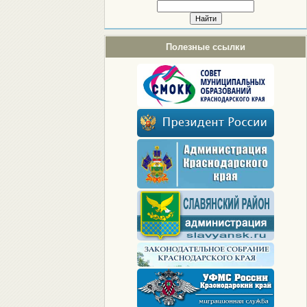
Полезные ссылки