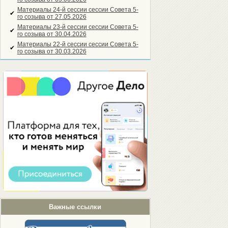
Материалы 24-й сессии сессии Совета 5-
✔
го созыва от 27.05.2026
Материалы 23-й сессии сессии Совета 5-
✔
го созыва от 30.04.2026
Материалы 22-й сессии сессии Совета 5-
✔
го созыва от 30.03.2026
Важные ссылки