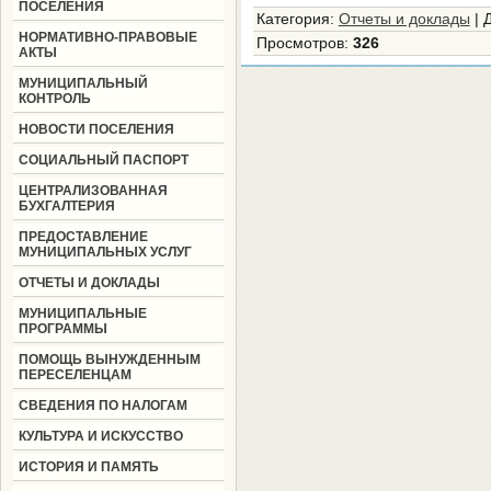
ПОСЕЛЕНИЯ
Категория
:
Отчеты и доклады
|
НОРМАТИВНО-ПРАВОВЫЕ
Просмотров
:
326
АКТЫ
МУНИЦИПАЛЬНЫЙ
КОНТРОЛЬ
НОВОСТИ ПОСЕЛЕНИЯ
СОЦИАЛЬНЫЙ ПАСПОРТ
ЦЕНТРАЛИЗОВАННАЯ
БУХГАЛТЕРИЯ
ПРЕДОСТАВЛЕНИЕ
МУНИЦИПАЛЬНЫХ УСЛУГ
ОТЧЕТЫ И ДОКЛАДЫ
МУНИЦИПАЛЬНЫЕ
ПРОГРАММЫ
ПОМОЩЬ ВЫНУЖДЕННЫМ
ПЕРЕСЕЛЕНЦАМ
СВЕДЕНИЯ ПО НАЛОГАМ
КУЛЬТУРА И ИСКУССТВО
ИСТОРИЯ И ПАМЯТЬ