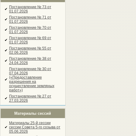
Постановление № 73 от
✔
01.07.2026
Постановление № 71 от
✔
01.07.2026
Постановление № 70 от
✔
01.07.2026
Постановление № 69 от
✔
01.07.2026
Постановление № 55 от
✔
02.06.2026
Постановление № 38 от
✔
24.04.2026
Постановление № 30 от
07.04.2026
(«Предоставление
✔
разрешения на
осуществление земляных
работ»)
Постановление № 27 от
✔
27.03.2026
Материалы сессий
Материалы 25-й сессии
✔
сессии Совета 5-го созыва от
05.06.2026