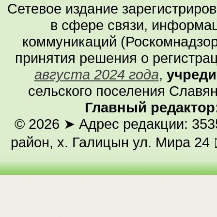
Сетевое издание зарегистриро
в сфере связи, информа
коммуникаций (Роскомнадзор
принятия решения о регистра
августа 2024 года
,
учреди
сельского поселения Славян
Главный редактор
© 2026
➤ Адрес редакции: 353
район, х. Галицын ул. Мира 24 