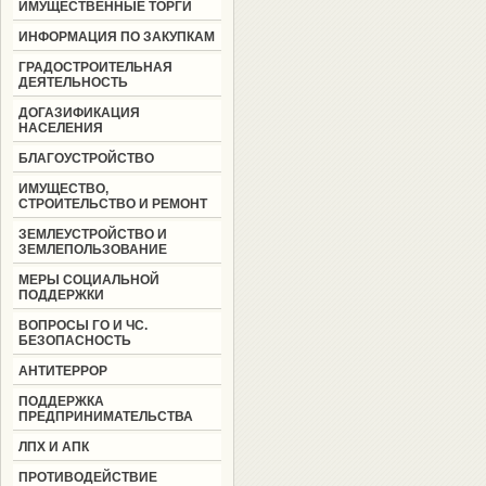
ИМУЩЕСТВЕННЫЕ ТОРГИ
ИНФОРМАЦИЯ ПО ЗАКУПКАМ
ГРАДОСТРОИТЕЛЬНАЯ
ДЕЯТЕЛЬНОСТЬ
ДОГАЗИФИКАЦИЯ
НАСЕЛЕНИЯ
БЛАГОУСТРОЙСТВО
ИМУЩЕСТВО,
СТРОИТЕЛЬСТВО И РЕМОНТ
ЗЕМЛЕУСТРОЙСТВО И
ЗЕМЛЕПОЛЬЗОВАНИЕ
МЕРЫ СОЦИАЛЬНОЙ
ПОДДЕРЖКИ
ВОПРОСЫ ГО И ЧС.
БЕЗОПАСНОСТЬ
АНТИТЕРРОР
ПОДДЕРЖКА
ПРЕДПРИНИМАТЕЛЬСТВА
ЛПХ И АПК
ПРОТИВОДЕЙСТВИЕ