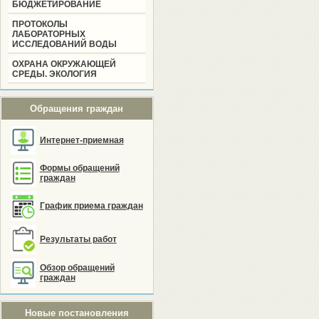
БЮДЖЕТИРОВАНИЕ
ПРОТОКОЛЫ
ЛАБОРАТОРНЫХ
ИССЛЕДОВАНИЙ ВОДЫ
ОХРАНА ОКРУЖАЮЩЕЙ
СРЕДЫ. ЭКОЛОГИЯ
Обращения граждан
Интернет-приемная
Формы обращений
граждан
График приема граждан
Результаты работ
Обзор обращений
граждан
Новые постановления