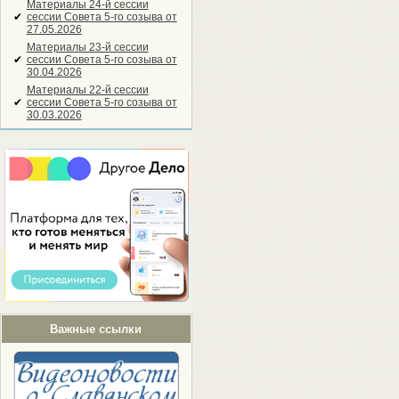
Материалы 24-й сессии
✔
сессии Совета 5-го созыва от
27.05.2026
Материалы 23-й сессии
✔
сессии Совета 5-го созыва от
30.04.2026
Материалы 22-й сессии
✔
сессии Совета 5-го созыва от
30.03.2026
Важные ссылки