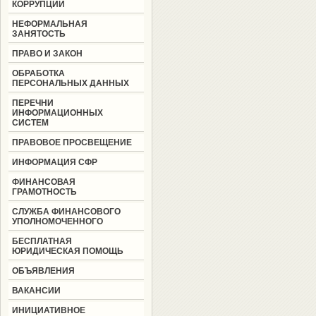
КОРРУПЦИИ
НЕФОРМАЛЬНАЯ
ЗАНЯТОСТЬ
ПРАВО И ЗАКОН
ОБРАБОТКА
ПЕРСОНАЛЬНЫХ ДАННЫХ
ПЕРЕЧНИ
ИНФОРМАЦИОННЫХ
СИСТЕМ
ПРАВОВОЕ ПРОСВЕЩЕНИЕ
ИНФОРМАЦИЯ СФР
ФИНАНСОВАЯ
ГРАМОТНОСТЬ
СЛУЖБА ФИНАНСОВОГО
УПОЛНОМОЧЕННОГО
БЕСПЛАТНАЯ
ЮРИДИЧЕСКАЯ ПОМОЩЬ
ОБЪЯВЛЕНИЯ
ВАКАНСИИ
ИНИЦИАТИВНОЕ